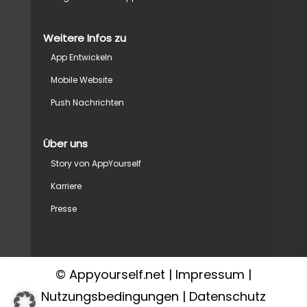
Weitere Infos zu
App Entwickeln
Mobile Website
Push Nachrichten
Über uns
Story von AppYourself
Karriere
Presse
© Appyourself.net |
Impressum
|
Nutzungsbedingungen
|
Datenschutz