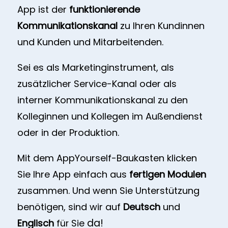
App ist der
funktionierende
Kommunikationskanal
zu Ihren Kundinnen
und Kunden und Mitarbeitenden.
Sei es als Marketinginstrument, als
zusätzlicher Service-Kanal oder als
interner Kommunikationskanal zu den
Kolleginnen und Kollegen im Außendienst
oder in der Produktion.
Mit dem AppYourself-Baukasten klicken
Sie Ihre App einfach aus
fertigen Modulen
zusammen. Und wenn Sie Unterstützung
benötigen, sind wir auf
Deutsch
und
da!
Englisch
für Sie