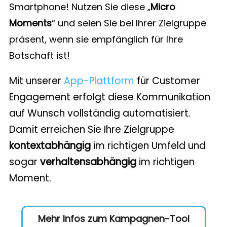
Smartphone! Nutzen Sie diese „
Micro
Moments
“ und seien Sie bei Ihrer Zielgruppe
präsent, wenn sie empfänglich für Ihre
Botschaft ist!
Mit unserer
App-Plattform
für Customer
Engagement erfolgt diese Kommunikation
auf Wunsch vollständig automatisiert.
Damit erreichen Sie Ihre Zielgruppe
kontextabhängig
im richtigen Umfeld und
sogar
verhaltensabhängig
im richtigen
Moment.
Mehr Infos zum Kampagnen-Tool