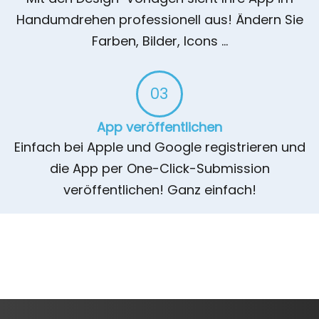
Handumdrehen professionell aus! Ändern Sie
Farben, Bilder, Icons ...
03
App veröffentlichen​
Einfach bei Apple und Google registrieren und
die App per One-Click-Submission
veröffentlichen! Ganz einfach!