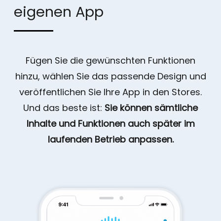
eigenen App
Fügen Sie die gewünschten Funktionen
hinzu, wählen Sie das passende Design und
veröffentlichen Sie Ihre App in den Stores.
Und das beste ist:
Sie können sämtliche
Inhalte und Funktionen auch später im
laufenden Betrieb anpassen.