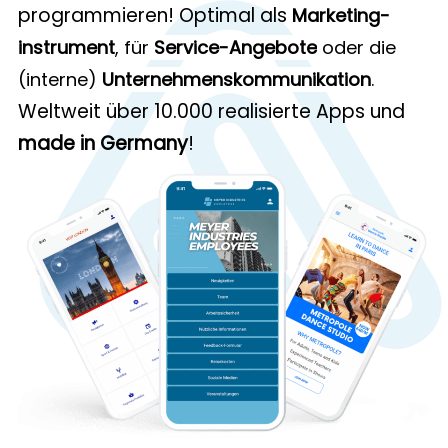
programmieren! Optimal als
Marketing­
instrument
, für
Service-Angebote
oder die
(interne)
Unternehmens­kommunikation
.
Weltweit über 10.000 realisierte Apps und
made in Germany
!