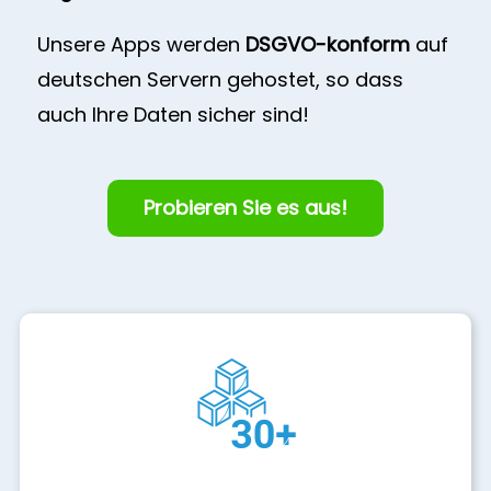
Unsere Apps werden
DSGVO-konform
auf
deutschen Servern gehostet, so dass
auch Ihre Daten sicher sind!
Probieren Sie es aus!