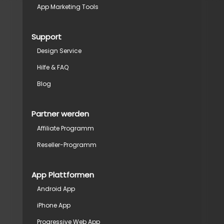
App Marketing Tools
Support
Design Service
Hilfe & FAQ
Blog
Partner werden
Affiliate Programm
Reseller-Programm
App Plattformen
Android App
iPhone App
Progressive Web App