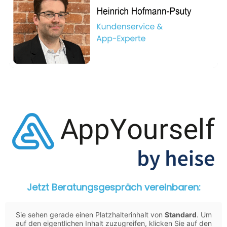
Jetzt Beratungsgespräch vereinbaren:
Sie sehen gerade einen Platzhalterinhalt von
Standard
. Um
auf den eigentlichen Inhalt zuzugreifen, klicken Sie auf den