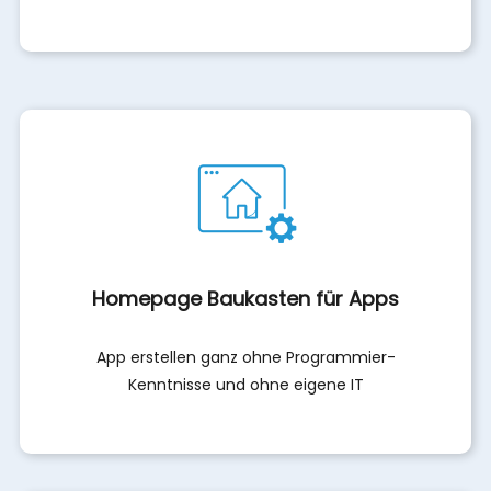
Homepage Baukasten für Apps
App erstellen ganz ohne Programmier-
Kenntnisse und ohne eigene IT