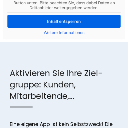
Button unten. Bitte beachten Sie, dass dabei Daten an
Drittanbieter weitergegeben werden.
Inhalt entsperren
Weitere Informationen
Aktivieren Sie Ihre Ziel­
gruppe: Kunden,
Mitarbeitende,...
Eine eigene App ist kein Selbstzweck! Die