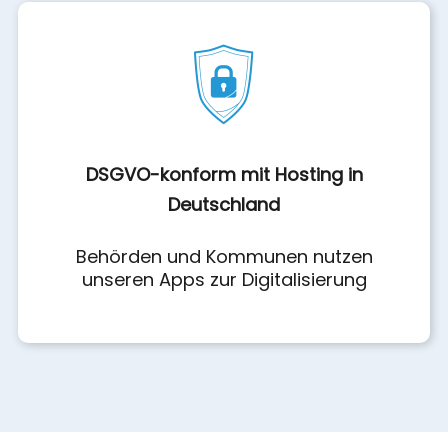
DSGVO-konform mit Hosting in
Deutschland
Behörden und Kommunen nutzen
unseren Apps zur Digitalisierung