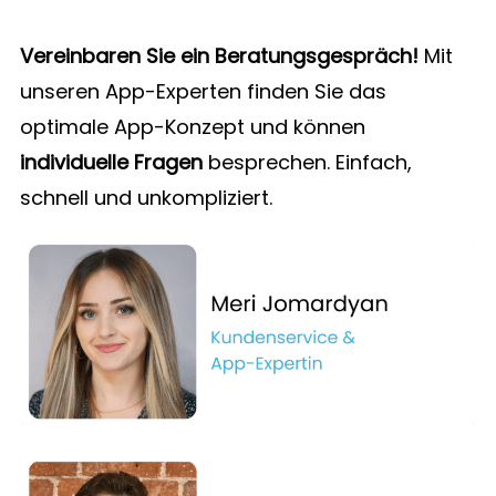
Vereinbaren Sie ein Beratungsgespräch!
Mit
unseren App-Experten finden Sie das
optimale App-Konzept und können
individuelle Fragen
besprechen. Einfach,
schnell und unkompliziert.