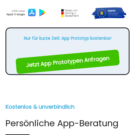
Nur für kurze Zeit: App Prototyp kostenlos!
Jetzt App Prototypen Anfragen
Kostenlos & unverbindlich
Persönliche App-Beratung