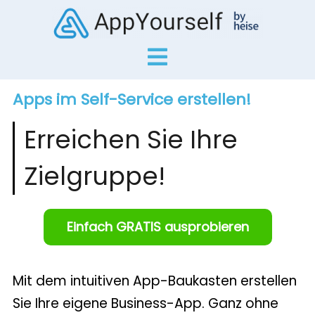
Apps im Self-Service erstellen!
Erreichen Sie Ihre
Zielgruppe!
Einfach GRATIS ausprobieren
Mit dem intuitiven App-Baukasten erstellen
Sie Ihre eigene Business-App. Ganz ohne