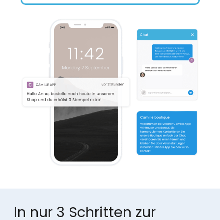
In nur 3 Schritten zur