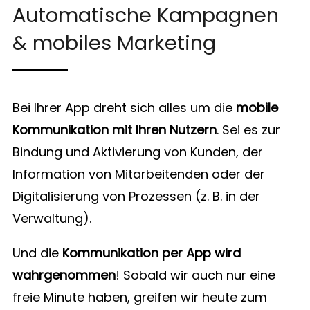
Automatische Kampagnen
& mobiles Marketing
Bei Ihrer App dreht sich alles um die
mobile
Kommunikation mit Ihren Nutzern
. Sei es zur
Bindung und Aktivierung von Kunden, der
Information von Mitarbeitenden oder der
Digitalisierung von Prozessen (z. B. in der
Verwaltung).
Und die
Kommunikation per App wird
wahrgenommen
! Sobald wir auch nur eine
freie Minute haben, greifen wir heute zum