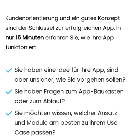
Kundenorientierung und ein gutes Konzept
sind der Schlüssel zur erfolgreichen App. In
nur 15 Minuten
erfahren Sie, wie Ihre App
funktioniert!
Sie haben eine Idee für Ihre App, sind
aber unsicher, wie Sie vorgehen sollen?
Sie haben Fragen zum App-Baukasten
oder zum Ablauf?
Sie möchten wissen, welcher Ansatz
und Module am besten zu Ihrem Use
Case passen?