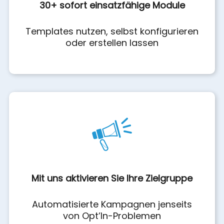
30+ sofort einsatzfähige Module
Templates nutzen, selbst konfigurieren
oder erstellen lassen
Mit uns aktivieren Sie Ihre Zielgruppe
Automatisierte Kampagnen jenseits
von Opt’In-Problemen