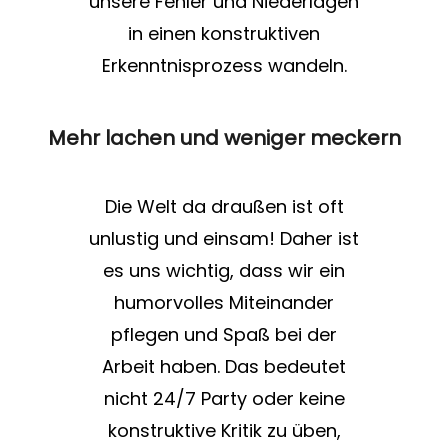
unsere Fehler und Niederlagen
in einen konstruktiven
Erkenntnisprozess wandeln.
Mehr lachen und weniger meckern
Die Welt da draußen ist oft
unlustig und einsam! Daher ist
es uns wichtig, dass wir ein
humorvolles Miteinander
pflegen und Spaß bei der
Arbeit haben. Das bedeutet
nicht 24/7 Party oder keine
konstruktive Kritik zu üben,