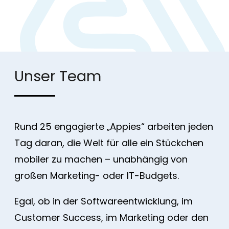
Unser Team
Rund 25 engagierte „Appies“ arbeiten jeden
Tag daran, die Welt für alle ein Stückchen
mobiler zu machen – unabhängig von
großen Marketing- oder IT-Budgets.
Egal, ob in der Softwareentwicklung, im
Customer Success, im Marketing oder den