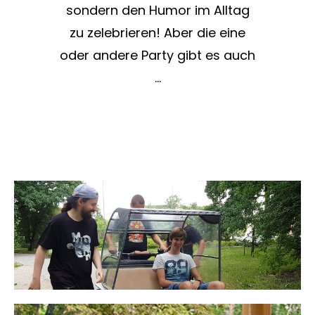
sondern den Humor im Alltag
zu zelebrieren! Aber die eine
oder andere Party gibt es auch
…