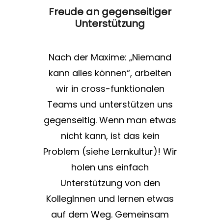
Freude an gegenseitiger
Unterstützung
Nach der Maxime: „Niemand
kann alles können“, arbeiten
wir in cross-funktionalen
Teams und unterstützen uns
gegenseitig. Wenn man etwas
nicht kann, ist das kein
Problem (siehe Lernkultur)! Wir
holen uns einfach
Unterstützung von den
KollegInnen und lernen etwas
auf dem Weg. Gemeinsam