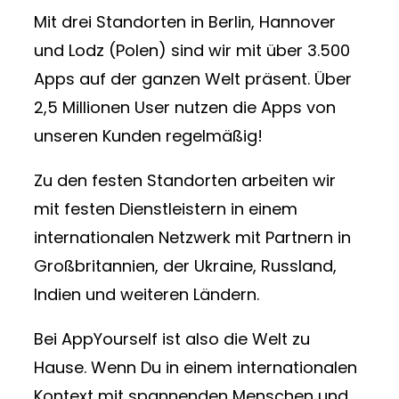
Mit drei Standorten in Berlin, Hannover
und Lodz (Polen) sind wir mit über 3.500
Apps auf der ganzen Welt präsent. Über
2,5 Millionen User nutzen die Apps von
unseren Kunden regelmäßig!
Zu den festen Standorten arbeiten wir
mit festen Dienstleistern in einem
internationalen Netzwerk mit Partnern in
Großbritannien, der Ukraine, Russland,
Indien und weiteren Ländern.
Bei AppYourself ist also die Welt zu
Hause. Wenn Du in einem internationalen
Kontext mit spannenden Menschen und