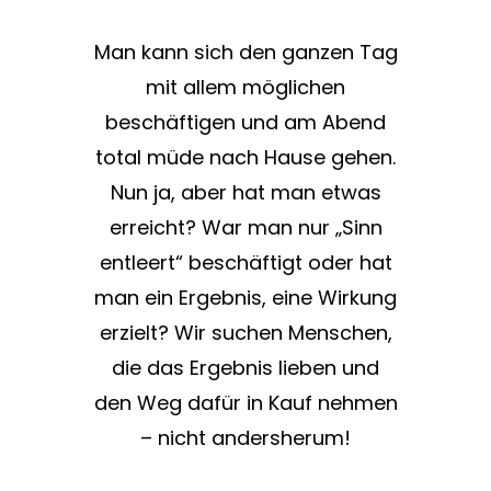
Man kann sich den ganzen Tag
mit allem möglichen
beschäftigen und am Abend
total müde nach Hause gehen.
Nun ja, aber hat man etwas
erreicht? War man nur „Sinn
entleert“ beschäftigt oder hat
man ein Ergebnis, eine Wirkung
erzielt? Wir suchen Menschen,
die das Ergebnis lieben und
den Weg dafür in Kauf nehmen
– nicht andersherum!