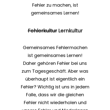
Fehler zu machen, ist
gemeinsames Lernen!
Fehlerkultur
Lernkultur
Gemeinsames Fehlermachen
ist gemeinsames Lernen!
Daher gehören Fehler bei uns
zum Tagesgeschäft. Aber was
überhaupt ist eigentlich ein
Fehler? Wichtig ist uns in jedem
Falle, dass wir die gleichen
Fehler nicht wiederholen und