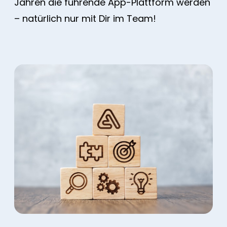
Jahren die führende App-Plattform werden
– natürlich nur mit Dir im Team!