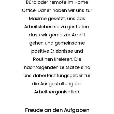
Büro oder remote im Home
Office. Daher haben wir uns zur
Maxime gesetzt, uns das
Arbeitsleben so zu gestalten,
dass wir gerne zur Arbeit
gehen und gemeinsame
positive Erlebnisse und
Routinen kreieren. Die
nachfolgenden Leitsätze sind
uns dabei Richtungsgeber für
die Ausgestaltung der
Arbeitsorganisation.
Freude an den Aufgaben