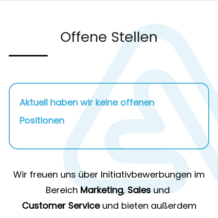
Offene Stellen
Aktuell haben wir keine offenen
Positionen
Wir freuen uns über Initiativbewerbungen im
Bereich
Marketing
,
Sales
und
Customer Service
und bieten außerdem