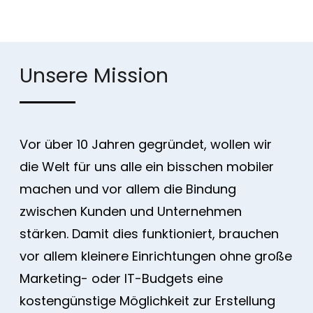
Unsere Mission
Vor über 10 Jahren gegründet, wollen wir
die Welt für uns alle ein bisschen mobiler
machen und vor allem die Bindung
zwischen Kunden und Unternehmen
stärken. Damit dies funktioniert, brauchen
vor allem kleinere Einrichtungen ohne große
Marketing- oder IT-Budgets eine
kostengünstige Möglichkeit zur Erstellung