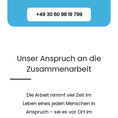
+49 30 60 98 19 799
Unser Anspruch an die
Zusammenarbeit
Die Arbeit nimmt viel Zeit im
Leben eines jeden Menschen in
Anspruch – sei es vor Ort im