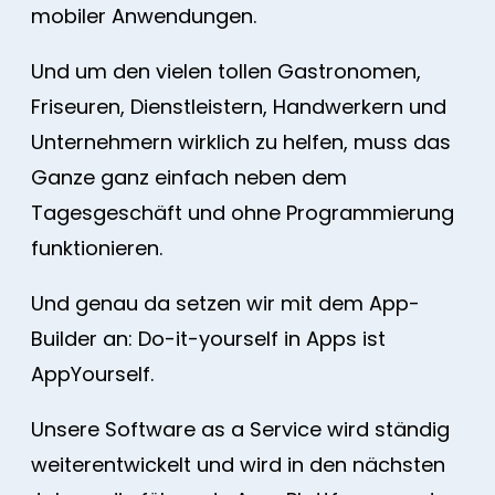
mobiler Anwendungen.
Und um den vielen tollen Gastronomen,
Friseuren, Dienstleistern, Handwerkern und
Unternehmern wirklich zu helfen, muss das
Ganze ganz einfach neben dem
Tagesgeschäft und ohne Programmierung
funktionieren.
Und genau da setzen wir mit dem App-
Builder an: Do-it-yourself in Apps ist
AppYourself.
Unsere Software as a Service wird ständig
weiterentwickelt und wird in den nächsten