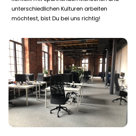
unterschiedlichen Kulturen arbeiten
möchtest, bist Du bei uns richtig!