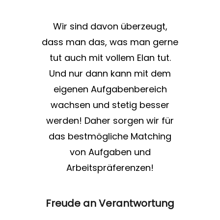
Wir sind davon überzeugt,
dass man das, was man gerne
tut auch mit vollem Elan tut.
Und nur dann kann mit dem
eigenen Aufgabenbereich
wachsen und stetig besser
werden! Daher sorgen wir für
das bestmögliche Matching
von Aufgaben und
Arbeitspräferenzen!
Freude an Verantwortung