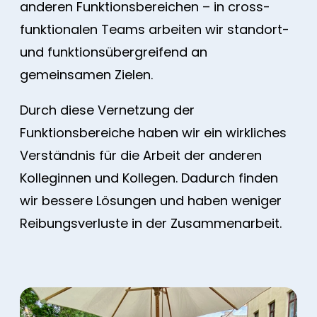
anderen Funktionsbereichen – in cross-
funktionalen Teams arbeiten wir standort-
und funktionsübergreifend an
gemeinsamen Zielen.
Durch diese Vernetzung der
Funktionsbereiche haben wir ein wirkliches
Verständnis für die Arbeit der anderen
Kolleginnen und Kollegen. Dadurch finden
wir bessere Lösungen und haben weniger
Reibungsverluste in der Zusammenarbeit.