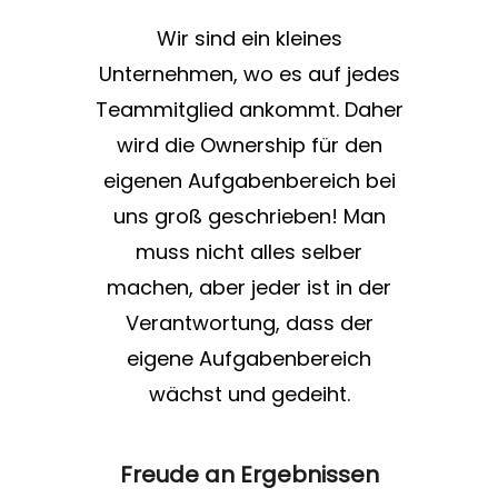
Wir sind ein kleines
Unternehmen, wo es auf jedes
Teammitglied ankommt. Daher
wird die Ownership für den
eigenen Aufgabenbereich bei
uns groß geschrieben! Man
muss nicht alles selber
machen, aber jeder ist in der
Verantwortung, dass der
eigene Aufgabenbereich
wächst und gedeiht.
Freude an Ergebnissen