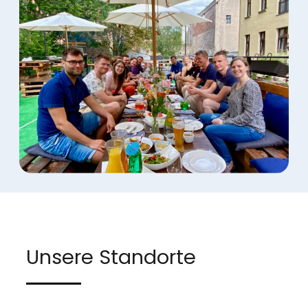
Unsere Standorte