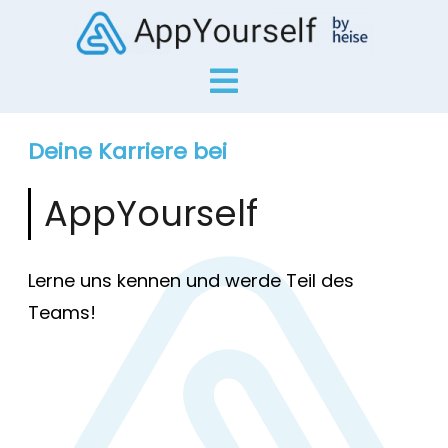
Deine Karriere bei
AppYourself
Lerne uns kennen und werde Teil des
Teams!