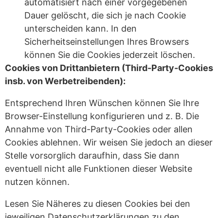
automatisiert nach einer vorgegebenen
Dauer gelöscht, die sich je nach Cookie
unterscheiden kann. In den
Sicherheitseinstellungen Ihres Browsers
können Sie die Cookies jederzeit löschen.
Cookies von Drittanbietern (Third-Party-Cookies
insb. von Werbetreibenden):
Entsprechend Ihren Wünschen können Sie Ihre
Browser-Einstellung konfigurieren und z. B. Die
Annahme von Third-Party-Cookies oder allen
Cookies ablehnen. Wir weisen Sie jedoch an dieser
Stelle vorsorglich daraufhin, dass Sie dann
eventuell nicht alle Funktionen dieser Website
nutzen können.
Lesen Sie Näheres zu diesen Cookies bei den
jeweiligen Datenschutzerklärungen zu den