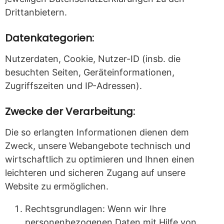
Drittanbietern.
Datenkategorien:
Nutzerdaten, Cookie, Nutzer-ID (insb. die
besuchten Seiten, Geräteinformationen,
Zugriffszeiten und IP-Adressen).
Zwecke der Verarbeitung:
Die so erlangten Informationen dienen dem
Zweck, unsere Webangebote technisch und
wirtschaftlich zu optimieren und Ihnen einen
leichteren und sicheren Zugang auf unsere
Website zu ermöglichen.
Rechtsgrundlagen: Wenn wir Ihre
personenbezogenen Daten mit Hilfe von