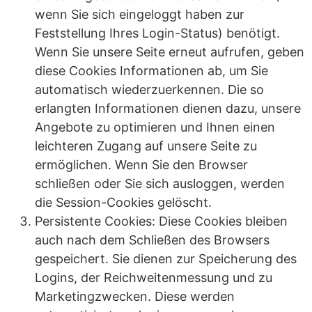
wenn Sie sich eingeloggt haben zur
Feststellung Ihres Login-Status) benötigt.
Wenn Sie unsere Seite erneut aufrufen, geben
diese Cookies Informationen ab, um Sie
automatisch wiederzuerkennen. Die so
erlangten Informationen dienen dazu, unsere
Angebote zu optimieren und Ihnen einen
leichteren Zugang auf unsere Seite zu
ermöglichen. Wenn Sie den Browser
schließen oder Sie sich ausloggen, werden
die Session-Cookies gelöscht.
Persistente Cookies: Diese Cookies bleiben
auch nach dem Schließen des Browsers
gespeichert. Sie dienen zur Speicherung des
Logins, der Reichweitenmessung und zu
Marketingzwecken. Diese werden