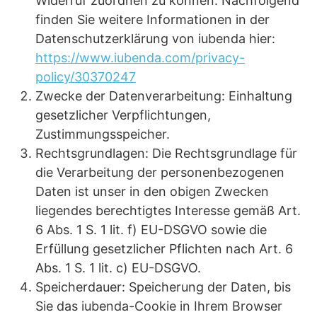
Widerruf zuordnen zu können. Nachfolgend
finden Sie weitere Informationen in der
Datenschutzerklärung von iubenda hier:
https://www.iubenda.com/privacy-
policy/30370247
Zwecke der Datenverarbeitung: Einhaltung
gesetzlicher Verpflichtungen,
Zustimmungsspeicher.
Rechtsgrundlagen: Die Rechtsgrundlage für
die Verarbeitung der personenbezogenen
Daten ist unser in den obigen Zwecken
liegendes berechtigtes Interesse gemäß Art.
6 Abs. 1 S. 1 lit. f) EU-DSGVO sowie die
Erfüllung gesetzlicher Pflichten nach Art. 6
Abs. 1 S. 1 lit. c) EU-DSGVO.
Speicherdauer: Speicherung der Daten, bis
Sie das iubenda-Cookie in Ihrem Browser