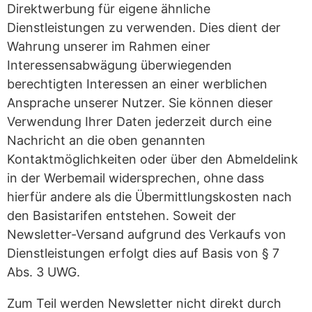
Direktwerbung für eigene ähnliche
Dienstleistungen zu verwenden. Dies dient der
Wahrung unserer im Rahmen einer
Interessensabwägung überwiegenden
berechtigten Interessen an einer werblichen
Ansprache unserer Nutzer. Sie können dieser
Verwendung Ihrer Daten jederzeit durch eine
Nachricht an die oben genannten
Kontaktmöglichkeiten oder über den Abmeldelink
in der Werbemail widersprechen, ohne dass
hierfür andere als die Übermittlungskosten nach
den Basistarifen entstehen. Soweit der
Newsletter-Versand aufgrund des Verkaufs von
Dienstleistungen erfolgt dies auf Basis von § 7
Abs. 3 UWG.
Zum Teil werden Newsletter nicht direkt durch