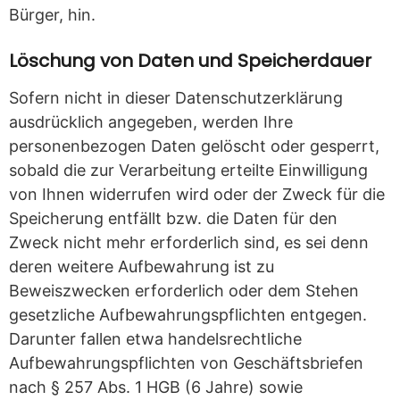
Bürger, hin.
Löschung von Daten und Speicherdauer
Sofern nicht in dieser Datenschutzerklärung
ausdrücklich angegeben, werden Ihre
personenbezogen Daten gelöscht oder gesperrt,
sobald die zur Verarbeitung erteilte Einwilligung
von Ihnen widerrufen wird oder der Zweck für die
Speicherung entfällt bzw. die Daten für den
Zweck nicht mehr erforderlich sind, es sei denn
deren weitere Aufbewahrung ist zu
Beweiszwecken erforderlich oder dem Stehen
gesetzliche Aufbewahrungspflichten entgegen.
Darunter fallen etwa handelsrechtliche
Aufbewahrungspflichten von Geschäftsbriefen
nach § 257 Abs. 1 HGB (6 Jahre) sowie