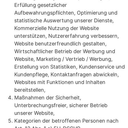
Erfüllung gesetzlicher
Aufbewahrungspflichten, Optimierung und
statistische Auswertung unserer Dienste,
Kommerzielle Nutzung der Website
unterstützen, Nutzererfahrung verbessern,
Website benutzerfreundlich gestalten,
Wirtschaftlicher Betrieb der Werbung und
Website, Marketing / Vertrieb / Werbung,
Erstellung von Statistiken, Kundenservice und
Kundenpflege, Kontaktanfragen abwickeln,
Websites mit Funktionen und Inhalten
bereitstellen,
Maßnahmen der Sicherheit,
Unterbrechungsfreier, sicherer Betrieb
unserer Website,
Kategorien der betroffenen Personen nach