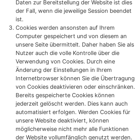
Daten zur Bereitstellung der Website ist dies
der Fall, wenn die jeweilige Session beendet
ist.
Cookies werden ansonsten auf Ihrem
Computer gespeichert und von diesem an
unsere Seite übermittelt. Daher haben Sie als
Nutzer auch die volle Kontrolle über die
Verwendung von Cookies. Durch eine
Änderung der Einstellungen in Ihrem
Internetbrowser können Sie die Übertragung
von Cookies deaktivieren oder einschränken.
Bereits gespeicherte Cookies können
jederzeit gelöscht werden. Dies kann auch
automatisiert erfolgen. Werden Cookies für
unsere Website deaktiviert, können
möglicherweise nicht mehr alle Funktionen
der Website vollumfänglich genutzt werden.