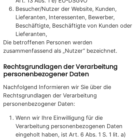
Art. 13 Abs. 1 e) EU-DSGVO
Besucher/Nutzer der Website, Kunden,
Lieferanten, Interessenten, Bewerber,
Beschäftigte, Beschäftigte von Kunden oder
Lieferanten,
Die betroffenen Personen werden
zusammenfassend als „Nutzer“ bezeichnet.
Rechtsgrundlagen der Verarbeitung
personenbezogener Daten
Nachfolgend Informieren wir Sie über die
Rechtsgrundlagen der Verarbeitung
personenbezogener Daten:
Wenn wir Ihre Einwilligung für die
Verarbeitung personenbezogenen Daten
eingeholt haben, ist Art. 6 Abs. 1 S. 1 lit. a)