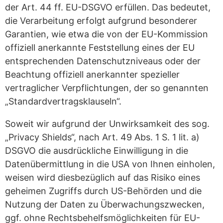
der Art. 44 ff. EU-DSGVO erfüllen. Das bedeutet,
die Verarbeitung erfolgt aufgrund besonderer
Garantien, wie etwa die von der EU-Kommission
offiziell anerkannte Feststellung eines der EU
entsprechenden Datenschutzniveaus oder der
Beachtung offiziell anerkannter spezieller
vertraglicher Verpflichtungen, der so genannten
„Standardvertragsklauseln“.
Soweit wir aufgrund der Unwirksamkeit des sog.
„Privacy Shields“, nach Art. 49 Abs. 1 S. 1 lit. a)
DSGVO die ausdrückliche Einwilligung in die
Datenübermittlung in die USA von Ihnen einholen,
weisen wird diesbezüglich auf das Risiko eines
geheimen Zugriffs durch US-Behörden und die
Nutzung der Daten zu Überwachungszwecken,
ggf. ohne Rechtsbehelfsmöglichkeiten für EU-