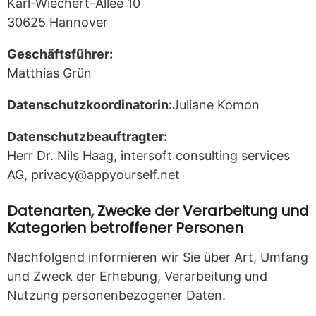
Karl-Wiechert-Allee 10
30625 Hannover
Geschäftsführer:
Matthias Grün
Datenschutzkoordinatorin:
Juliane Komon
Datenschutzbeauftragter:
Herr Dr. Nils Haag, intersoft consulting services
AG, privacy@appyourself.net
Datenarten, Zwecke der Verarbeitung und
Kategorien betroffener Personen
Nachfolgend informieren wir Sie über Art, Umfang
und Zweck der Erhebung, Verarbeitung und
Nutzung personenbezogener Daten.