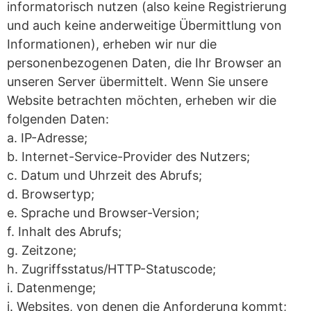
informatorisch nutzen (also keine Registrierung
und auch keine anderweitige Übermittlung von
Informationen), erheben wir nur die
personenbezogenen Daten, die Ihr Browser an
unseren Server übermittelt. Wenn Sie unsere
Website betrachten möchten, erheben wir die
folgenden Daten:
a. IP-Adresse;
b. Internet-Service-Provider des Nutzers;
c. Datum und Uhrzeit des Abrufs;
d. Browsertyp;
e. Sprache und Browser-Version;
f. Inhalt des Abrufs;
g. Zeitzone;
h. Zugriffsstatus/HTTP-Statuscode;
i. Datenmenge;
j. Websites, von denen die Anforderung kommt;