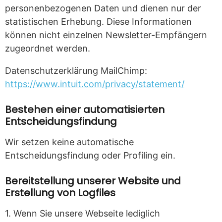
personenbezogenen Daten und dienen nur der
statistischen Erhebung. Diese Informationen
können nicht einzelnen Newsletter-Empfängern
zugeordnet werden.
Datenschutzerklärung MailChimp:
https://www.intuit.com/privacy/statement/
Bestehen einer automatisierten
Entscheidungsfindung
Wir setzen keine automatische
Entscheidungsfindung oder Profiling ein.
Bereitstellung unserer Website und
Erstellung von Logfiles
1. Wenn Sie unsere Webseite lediglich