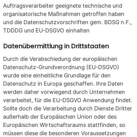
Auftragsverarbeiter geeignete technische und
organisatorische Maßnahmen getroffen haben
und die Datenschutzvorschriften gem. BDSG n.F.,
TDDDG und EU-DSGVO einhalten
Datenübermittlung in Drittstaaten
Durch die Verabschiedung der europäischen
Datenschutz-Grundverordnung (EU-DSGVO)
wurde eine einheitliche Grundlage für den
Datenschutz in Europa geschaffen. Ihre Daten
werden daher vorwiegend durch Unternehmen
verarbeitet, für die EU-DSGVO Anwendung findet.
Sollte doch die Verarbeitung durch Dienste Dritter
außerhalb der Europäischen Union oder des
Europäischen Wirtschaftsraums stattfinden, so
müssen diese die besonderen Voraussetzungen