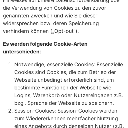
Hinweises auf unsere Datenschutzerklärung über
die Verwendung von Cookies zu den zuvor
genannten Zwecken und wie Sie dieser
widersprechen bzw. deren Speicherung
verhindern können („Opt-out“).
Es werden folgende Cookie-Arten
unterschieden:
Notwendige, essenzielle Cookies: Essenzielle
Cookies sind Cookies, die zum Betrieb der
Webseite unbedingt erforderlich sind, um
bestimmte Funktionen der Webseite wie
Logins, Warenkorb oder Nutzereingaben z.B.
bzgl. Sprache der Webseite zu speichern.
Session-Cookies: Session-Cookies werden
zum Wiedererkennen mehrfacher Nutzung
eines Angebots durch denselben Nutzer (z.B.