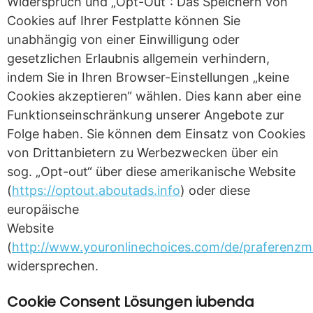
Widerspruch und „Opt-Out“: Das Speichern von
Cookies auf Ihrer Festplatte können Sie
unabhängig von einer Einwilligung oder
gesetzlichen Erlaubnis allgemein verhindern,
indem Sie in Ihren Browser-Einstellungen „keine
Cookies akzeptieren“ wählen. Dies kann aber eine
Funktionseinschränkung unserer Angebote zur
Folge haben. Sie können dem Einsatz von Cookies
von Drittanbietern zu Werbezwecken über ein
sog. „Opt-out“ über diese amerikanische Website
(
https://optout.aboutads.info
) oder diese
europäische
Website
(
http://www.youronlinechoices.com/de/praferenz
widersprechen.
Cookie Consent Lösungen iubenda