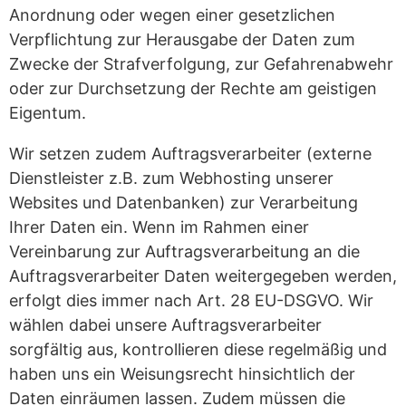
Anordnung oder wegen einer gesetzlichen
Verpflichtung zur Herausgabe der Daten zum
Zwecke der Strafverfolgung, zur Gefahrenabwehr
oder zur Durchsetzung der Rechte am geistigen
Eigentum.
Wir setzen zudem Auftragsverarbeiter (externe
Dienstleister z.B. zum Webhosting unserer
Websites und Datenbanken) zur Verarbeitung
Ihrer Daten ein. Wenn im Rahmen einer
Vereinbarung zur Auftragsverarbeitung an die
Auftragsverarbeiter Daten weitergegeben werden,
erfolgt dies immer nach Art. 28 EU-DSGVO. Wir
wählen dabei unsere Auftragsverarbeiter
sorgfältig aus, kontrollieren diese regelmäßig und
haben uns ein Weisungsrecht hinsichtlich der
Daten einräumen lassen. Zudem müssen die