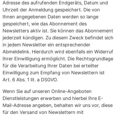
Adresse des aufrufenden Endgeräts, Datum und
Uhrzeit der Anmeldung gespeichert. Die von
Ihnen angegebenen Daten werden so lange
gespeichert, wie das Abonnement des
Newsletters aktiv ist. Sie können das Abonnement
jederzeit kündigen. Zu diesem Zweck befindet sich
in jedem Newsletter ein entsprechender
Abmeldelink. Hierdurch wird ebenfalls ein Widerruf
Ihrer Einwilligung ermöglicht. Die Rechtsgrundlage
für die Verarbeitung Ihrer Daten bei erteilter
Einwilligung zum Empfang von Newslettern ist
Art. 6 Abs. 1 lit. a DSGVO.
Wenn Sie auf unseren Online-Angeboten
Dienstleistungen erwerben und hierbei Ihre E-
Mail-Adresse angeben, behalten wir uns vor, diese
für den Versand von Newslettern mit