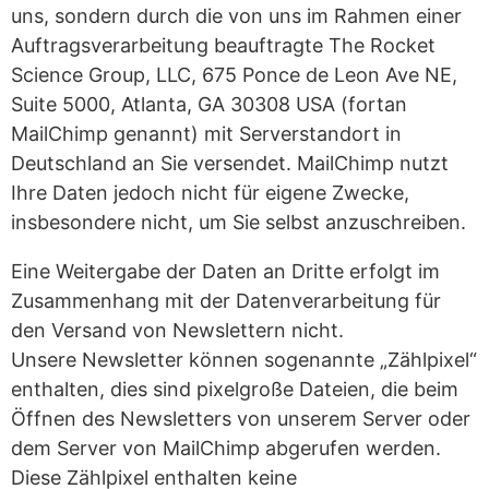
uns, sondern durch die von uns im Rahmen einer
Auftragsverarbeitung beauftragte The Rocket
Science Group, LLC, 675 Ponce de Leon Ave NE,
Suite 5000, Atlanta, GA 30308 USA (fortan
MailChimp genannt) mit Serverstandort in
Deutschland an Sie versendet. MailChimp nutzt
Ihre Daten jedoch nicht für eigene Zwecke,
insbesondere nicht, um Sie selbst anzuschreiben.
Eine Weitergabe der Daten an Dritte erfolgt im
Zusammenhang mit der Datenverarbeitung für
den Versand von Newslettern nicht.
Unsere Newsletter können sogenannte „Zählpixel“
enthalten, dies sind pixelgroße Dateien, die beim
Öffnen des Newsletters von unserem Server oder
dem Server von MailChimp abgerufen werden.
Diese Zählpixel enthalten keine