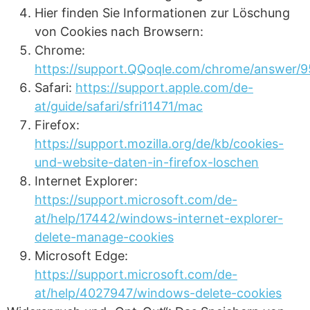
Hier finden Sie Informationen zur Löschung
von Cookies nach Browsern:
Chrome:
https://support.QQoqle.com/chrome/answer/
Safari:
https://support.apple.com/de-
at/guide/safari/sfri11471/mac
Firefox:
https://support.mozilla.org/de/kb/cookies-
und-website-daten-in-firefox-loschen
Internet Explorer:
https://support.microsoft.com/de-
at/help/17442/windows-internet-explorer-
delete-manage-cookies
Microsoft Edge:
https://support.microsoft.com/de-
at/help/4027947/windows-delete-cookies