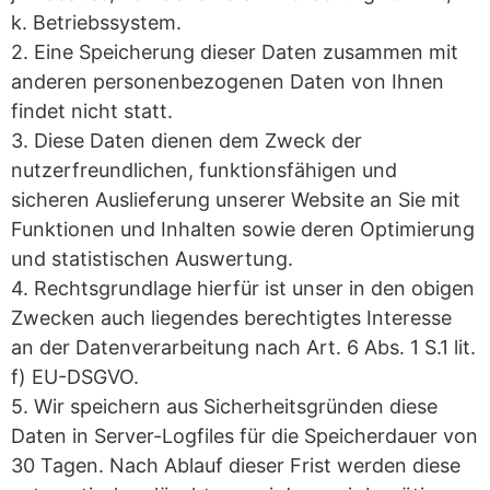
k. Betriebssystem.
2. Eine Speicherung dieser Daten zusammen mit
anderen personenbezogenen Daten von Ihnen
findet nicht statt.
3. Diese Daten dienen dem Zweck der
nutzerfreundlichen, funktionsfähigen und
sicheren Auslieferung unserer Website an Sie mit
Funktionen und Inhalten sowie deren Optimierung
und statistischen Auswertung.
4. Rechtsgrundlage hierfür ist unser in den obigen
Zwecken auch liegendes berechtigtes Interesse
an der Datenverarbeitung nach Art. 6 Abs. 1 S.1 lit.
f) EU-DSGVO.
5. Wir speichern aus Sicherheitsgründen diese
Daten in Server-Logfiles für die Speicherdauer von
30 Tagen. Nach Ablauf dieser Frist werden diese