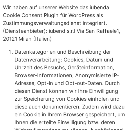
Wir haben auf unserer Website das iubenda
Cookie Consent Plugin für WordPress als
Zustimmungsverwaltungsdienst integriert.
(Diensteanbieter): iubend s.r.l Via San Raffaele1,
20121 Milan (Italien)
Datenkategorien und Beschreibung der
Datenverarbeitung: Cookies, Datum und
Uhrzeit des Besuchs, Geräteinformation,
Browser-Informationen, Anonymisierte IP-
Adresse, Opt-in und Opt-out-Daten. Durch
diesen Dienst können wir Ihre Einwilligung
zur Speicherung von Cookies einholen und
diese auch dokumentieren. Zudem wird dazu
ein Cookie in Ihrem Browser gespeichert, um
Ihnen die erteilte Einwilligung bzw. deren