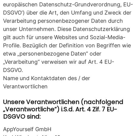
europäischen Datenschutz-Grundverordnung, EU-
DSGVO‘) über die Art, den Umfang und Zweck der
Verarbeitung personenbezogener Daten durch
unser Unternehmen. Diese Datenschutzerklärung
gilt auch für unsere Websites und Sozial-Media-
Profile. Bezüglich der Definition von Begriffen wie
etwa „personenbezogene Daten“ oder
„Verarbeitung“ verweisen wir auf Art. 4 EU-
DSGVO.
Name und Kontaktdaten des / der
Verantwortlichen
Unsere Verantwortlichen (nachfolgend
„Verantwortliche“) i.S.d. Art. 4 Zif. 7 EU-
DSGVO sind:
AppYourself GmbH