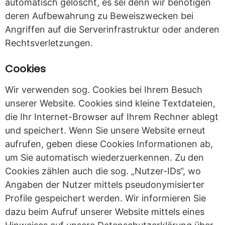
automatisch gelöscht, es sei denn wir benötigen
deren Aufbewahrung zu Beweiszwecken bei
Angriffen auf die Serverinfrastruktur oder anderen
Rechtsverletzungen.
Cookies
Wir verwenden sog. Cookies bei Ihrem Besuch
unserer Website. Cookies sind kleine Textdateien,
die Ihr Internet-Browser auf Ihrem Rechner ablegt
und speichert. Wenn Sie unsere Website erneut
aufrufen, geben diese Cookies Informationen ab,
um Sie automatisch wiederzuerkennen. Zu den
Cookies zählen auch die sog. „Nutzer-IDs“, wo
Angaben der Nutzer mittels pseudonymisierter
Profile gespeichert werden. Wir informieren Sie
dazu beim Aufruf unserer Website mittels eines