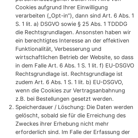
Cookies aufgrund Ihrer Einwilligung
verarbeiten („Opt-in“), dann sind Art. 6 Abs. 1
S. 1 lit. a) DSGVO sowie § 25 Abs. 1 TDDDG
die Rechtsgrundlagen. Ansonsten haben wir
ein berechtigtes Interesse an der effektiven
Funktionalität, Verbesserung und
wirtschaftlichen Betrieb der Website, so dass
in dem Falle Art. 6 Abs. 1 S. 1 lit. f) EU-DSGVO
Rechtsgrundlage ist. Rechtsgrundlage ist
zudem Art. 6 Abs. 1 S. 1 lit. b) EU-DSGVO,
wenn die Cookies zur Vertragsanbahnung
z.B. bei Bestellungen gesetzt werden.
Speicherdauer / Löschung: Die Daten werden
gelöscht, sobald sie für die Erreichung des
Zweckes ihrer Erhebung nicht mehr
erforderlich sind. Im Falle der Erfassung der