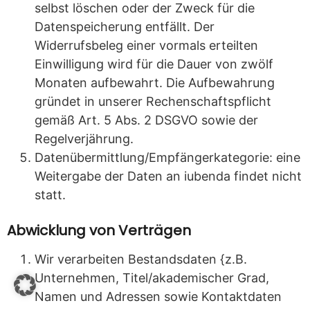
selbst löschen oder der Zweck für die
Datenspeicherung entfällt. Der
Widerrufsbeleg einer vormals erteilten
Einwilligung wird für die Dauer von zwölf
Monaten aufbewahrt. Die Aufbewahrung
gründet in unserer Rechenschaftspflicht
gemäß Art. 5 Abs. 2 DSGVO sowie der
Regelverjährung.
Datenübermittlung/Empfängerkategorie: eine
Weitergabe der Daten an iubenda findet nicht
statt.
Abwicklung von Verträgen
Wir verarbeiten Bestandsdaten {z.B.
Unternehmen, Titel/akademischer Grad,
Namen und Adressen sowie Kontaktdaten