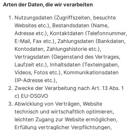
Arten der Daten, die wir verarbeiten
Nutzungsdaten (Zugriffszeiten, besuchte
Websites etc.), Bestandsdaten (Name,
Adresse etc.), Kontaktdaten (Telefonnummer,
E-Mail, Fax etc.), Zahlungsdaten (Bankdaten,
Kontodaten, Zahlungshistorie etc.),
Vertragsdaten (Gegenstand des Vertrages,
Laufzeit etc.), Inhaltsdaten (Texteingaben,
Videos, Fotos etc.), Kommunikationsdaten
(IP-Adresse etc.),
Zwecke der Verarbeitung nach Art. 13 Abs. 1
c) EU-DSGVO
Abwicklung von Verträgen, Website
technisch und wirtschaftlich optimieren,
leichten Zugang zur Website ermöglichen,
Erfüllung vertraglicher Verpflichtungen,