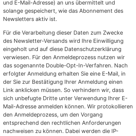
und E-Mail-Adresse) an uns übermittelt und
solange gespeichert, wie das Abonnement des
Newsletters aktiv ist.
Für die Verarbeitung dieser Daten zum Zwecke
des Newsletter-Versands wird Ihre Einwilligung
eingeholt und auf diese Datenschutzerklärung
verwiesen. Für den Anmeldeprozess nutzen wir
das sogenannte Double-Opt-In-Verfahren. Nach
erfolgter Anmeldung erhalten Sie eine E-Mail, in
der Sie zur Bestätigung Ihrer Anmeldung einen
Link anklicken müssen. So verhindern wir, dass
sich unbefugte Dritte unter Verwendung Ihrer E-
Mail-Adresse anmelden können. Wir protokollieren
den Anmeldeprozess, um den Vorgang
entsprechend den rechtlichen Anforderungen
nachweisen zu können. Dabei werden die IP-