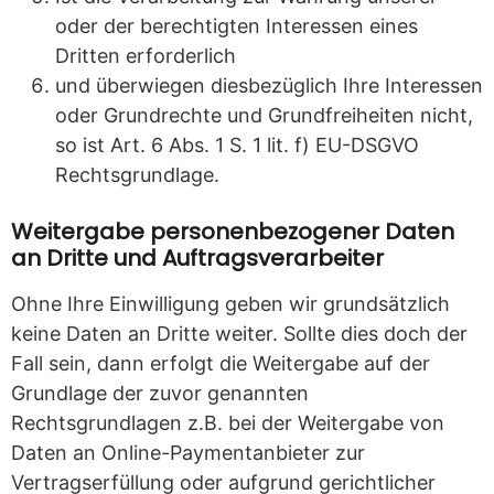
oder der berechtigten Interessen eines
Dritten erforderlich
und überwiegen diesbezüglich Ihre Interessen
oder Grundrechte und Grundfreiheiten nicht,
so ist Art. 6 Abs. 1 S. 1 lit. f) EU-DSGVO
Rechtsgrundlage.
Weitergabe personenbezogener Daten
an Dritte und Auftragsverarbeiter
Ohne Ihre Einwilligung geben wir grundsätzlich
keine Daten an Dritte weiter. Sollte dies doch der
Fall sein, dann erfolgt die Weitergabe auf der
Grundlage der zuvor genannten
Rechtsgrundlagen z.B. bei der Weitergabe von
Daten an Online-Paymentanbieter zur
Vertragserfüllung oder aufgrund gerichtlicher