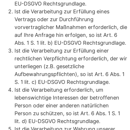
EU-DSGVO Rechtsgrundlage.
Ist die Verarbeitung zur Erfüllung eines
Vertrags oder zur Durchführung
vorvertraglicher Maßnahmen erforderlich, die
auf Ihre Anfrage hin erfolgen, so ist Art. 6
Abs. 1 S. 1 lit. b) EU-DSGVO Rechtsgrundlage.
Ist die Verarbeitung zur Erfüllung einer
rechtlichen Verpflichtung erforderlich, der wir
unterliegen (z.B. gesetzliche
Aufbewahrungspflichten), so ist Art. 6 Abs. 1
S. 1 lit. c) EU-DSGVO Rechtsgrundlage.
Ist die Verarbeitung erforderlich, um
lebenswichtige Interessen der betroffenen
Person oder einer anderen natürlichen
Person zu schützen, so ist Art. 6 Abs. 1 S. 1
lit. d) EU-DSGVO Rechtsgrundlage.
Ist die Verarbeitung zur Wahrung unserer