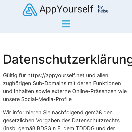
Datenschutzerklärun
Gültig für https://appyourself.net und allen
zughörigen Sub-Domains mit deren Funktionen
und Inhalten sowie externe Online-Präsenzen wie
unsere Social-Media-Profile
Wir informieren Sie nachfolgend gemäß den
gesetzlichen Vorgaben des Datenschutzrechts
(insb. gemäß BDSG n.F. dem TDDDG und der