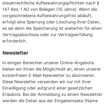
steuerrechtliche Aufbewahrungspflichten nach §
147 Abs. 1 AO von Belegen (10 Jahre). Wenn die
vorgeschriebene Aufbewahrungsfrist abläuft,
erfolgt eine Sperrung oder Löschung Ihrer Daten,
es sei denn die Speicherung ist weiterhin für einen
Vertragsabschluss oder zur Vertragserfüllung
erforderlich.
Newsletter
In einigen Bereichen unserer Online-Angebote
bieten wir Ihnen die Möglichkeit an, einen unserer
kostenfreien E-Mail-Newsletter zu abonnieren.
Diese Newsletter versenden wir nur mit Ihrer
Einwilligung oder aufgrund einer gesetzlichen
Erlaubnis. Bei der Anmeldung zu einem Newsletter
werden die Daten aus der Eingabemaske (Name