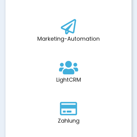
Marketing-Automation
LightCRM
Zahlung