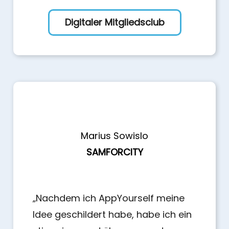
Digitaler Mitgliedsclub
Marius Sowislo
SAMFORCITY
„Nachdem ich AppYourself meine
Idee geschildert habe, habe ich ein