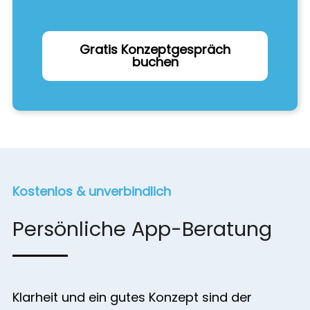
Gratis Konzeptgespräch
buchen
Kostenlos & unverbindlich
Persönliche App-Beratung
Klarheit und ein gutes Konzept sind der