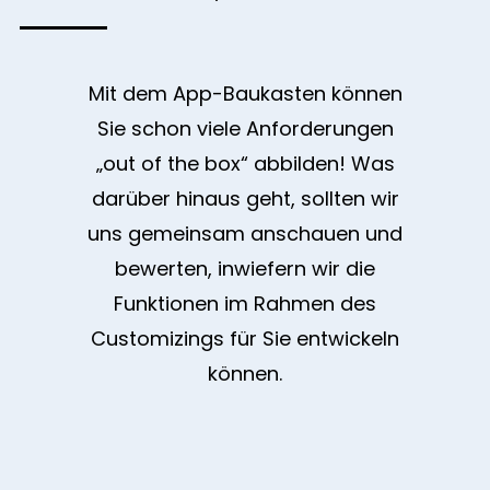
Mit dem App-Baukasten können
Sie schon viele Anforderungen
„out of the box“ abbilden! Was
darüber hinaus geht, sollten wir
uns gemeinsam anschauen und
bewerten, inwiefern wir die
Funktionen im Rahmen des
Customizings für Sie entwickeln
können.