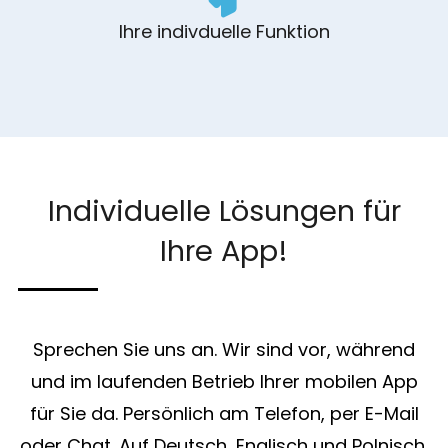
Ihre indivduelle Funktion
Individuelle Lösungen für
Ihre App!
Sprechen Sie uns an. Wir sind vor, während
und im laufenden Betrieb Ihrer mobilen App
für Sie da. Persönlich am Telefon, per E-Mail
oder Chat. Auf Deutsch, Englisch und Polnisch.