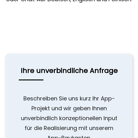
Ihre unverbindliche Anfrage
Beschreiben Sie uns kurz Ihr App-
Projekt und wir geben Ihnen
unverbindlich konzeptionellen Input
für die Realisierung mit unserem
App-Baukasten.