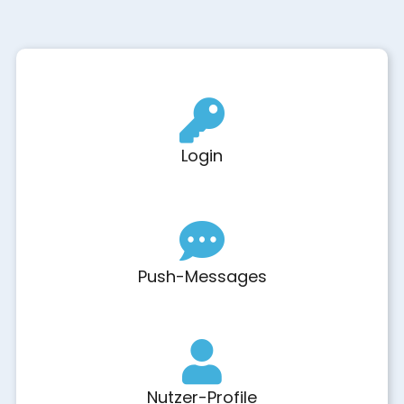
Login
Push-Messages
Nutzer-Profile