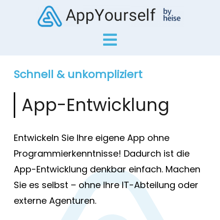
Schnell & unkompliziert
App-Entwicklung
Entwickeln Sie Ihre eigene App ohne
Programmierkenntnisse! Dadurch ist die
App-Entwicklung denkbar einfach. Machen
Sie es selbst – ohne Ihre IT-Abteilung oder
externe Agenturen.