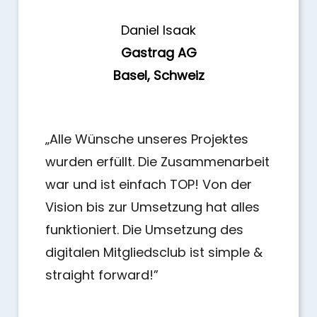
Daniel Isaak
Gastrag AG
Basel, Schweiz
„Alle Wünsche unseres Projektes
wurden erfüllt. Die Zusammenarbeit
war und ist einfach TOP! Von der
Vision bis zur Umsetzung hat alles
funktioniert. Die Umsetzung des
digitalen Mitgliedsclub ist simple &
straight forward!”