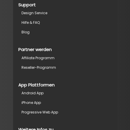
Support
Design Service
Hilfe & FAQ
Blog
Partner werden
Affiliate Programm
Reseller-Programm
App Plattformen
Android App
iPhone App
Progressive Web App
Weitere Infos zu