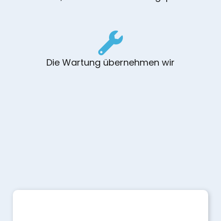
Die Wartung übernehmen wir