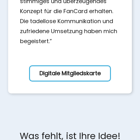
stimmiges und überzeugendes
Konzept für die FanCard erhalten.
Die tadellose Kommunikation und
zufriedene Umsetzung haben mich
begeistert.”
Digitale Mitgliedskarte
Was fehlt, ist Ihre Idee!