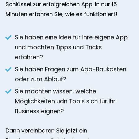
Schlüssel zur erfolgreichen App. In nur 15
Minuten erfahren Sie, wie es funktioniert!
Sie haben eine Idee für Ihre eigene App
und möchten Tipps und Tricks
erfahren?
Sie haben Fragen zum App-Baukasten
oder zum Ablauf?
Sie möchten wissen, welche
Möglichkeiten udn Tools sich für Ihr
Business eignen?
Dann vereinbaren Sie jetzt ein