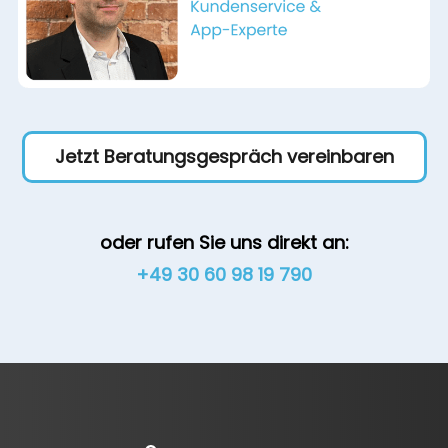
Jetzt Beratungsgespräch vereinbaren
oder rufen Sie uns direkt an:
+49 30 60 98 19 790