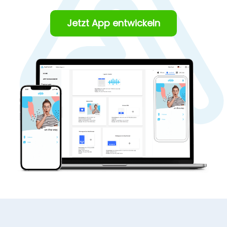
Jetzt App entwickeln