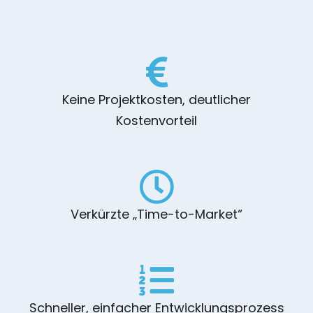
Keine Projektkosten, deutlicher
Kostenvorteil
Verkürzte „Time-to-Market“
Schneller, einfacher Entwicklungsprozess