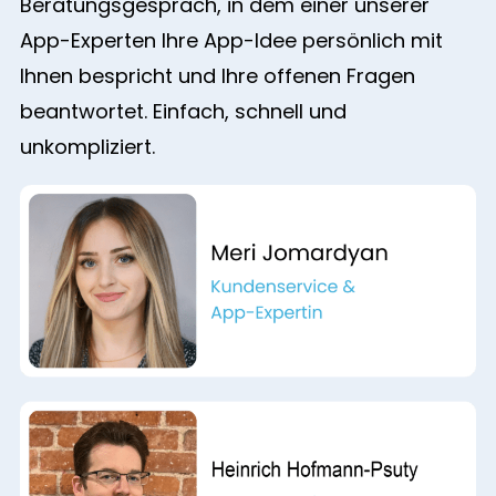
Beratungsgespräch, in dem einer unserer
App-Experten Ihre App-Idee persönlich mit
Ihnen bespricht und Ihre offenen Fragen
beantwortet. Einfach, schnell und
unkompliziert.