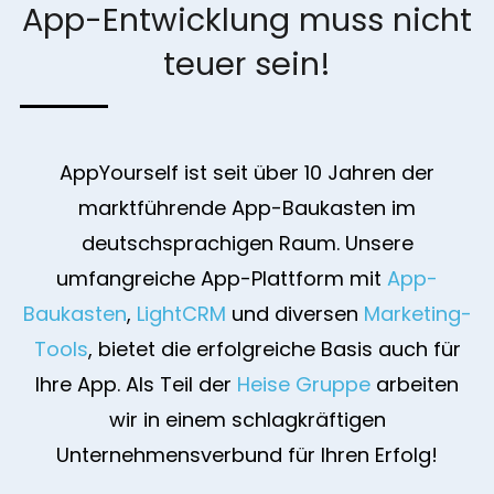
App-Entwicklung muss nicht
teuer sein!
AppYourself ist seit über 10 Jahren der
marktführende App-Baukasten im
deutschsprachigen Raum. Unsere
umfangreiche App-Plattform mit
App-
Baukasten
,
LightCRM
und diversen
Marketing-
Tools
, bietet die erfolgreiche Basis auch für
Ihre App. Als Teil der
Heise Gruppe
arbeiten
wir in einem schlagkräftigen
Unternehmensverbund für Ihren Erfolg!