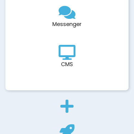
Messenger
CMS