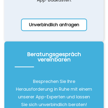
Unverbindlich anfragen
Beratungsgespräch
vereinbaren
Besprechen Sie Ihre
Herausforderung in Ruhe mit einem
unserer App-Experten und lassen
Sie sich unverbindlich beraten!