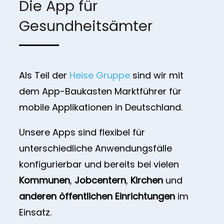
Die App für
Gesundheitsämter
Als Teil der
Heise Gruppe
sind wir mit
dem App-Baukasten Marktführer für
mobile Applikationen in Deutschland.
Unsere Apps sind flexibel für
unterschiedliche Anwendungsfälle
konfigurierbar und bereits bei vielen
Kommunen
,
Jobcentern
,
Kirchen
und
anderen öffentlichen Einrichtungen
im
Einsatz.