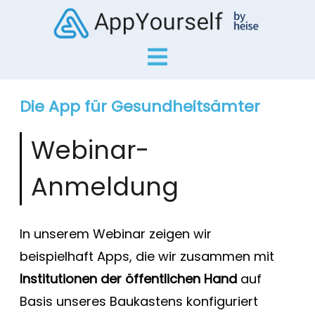
Die App für Gesundheitsämter
Webinar-
Anmeldung
In unserem Webinar zeigen wir
beispielhaft
Apps, die wir zusammen mit
Institutionen der öffentlichen Hand
auf
Basis unseres Baukastens konfiguriert