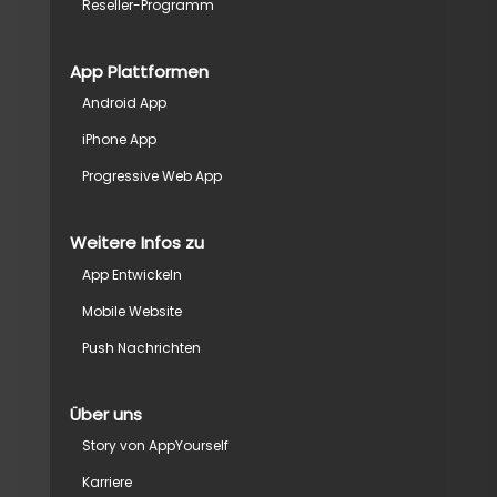
Reseller-Programm
App Plattformen
Android App
iPhone App
Progressive Web App
Weitere Infos zu
App Entwickeln
Mobile Website
Push Nachrichten
Über uns
Story von AppYourself
Karriere