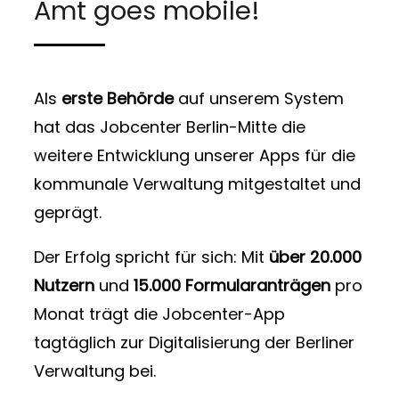
Amt goes mobile!
Als
erste Behörde
auf unserem System
hat das Jobcenter Berlin-Mitte die
weitere Entwicklung unserer Apps für die
kommunale Verwaltung mitgestaltet und
geprägt.
Der Erfolg spricht für sich:
Mit
über 20.000
Nutzern
und
15.000 Formularanträgen
pro
Monat trägt die Jobcenter-App
tagtäglich zur Digitalisierung der Berliner
Verwaltung bei.