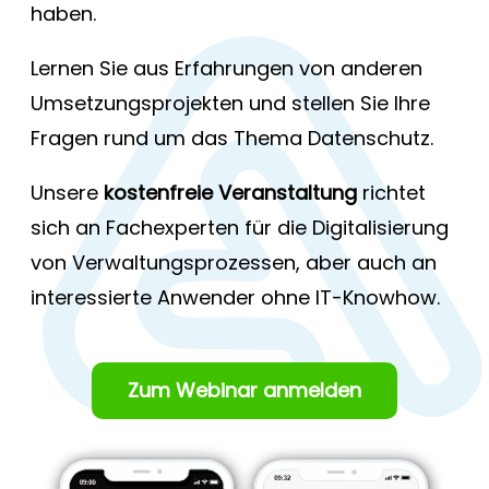
haben.
Lernen Sie aus Erfahrungen von anderen
Umsetzungsprojekten und stellen Sie Ihre
Fragen rund um das Thema Datenschutz.
Unsere
kostenfreie Veranstaltung
richtet
sich an Fachexperten für die Digitalisierung
von Verwaltungsprozessen, aber auch an
interessierte Anwender ohne IT-Knowhow.
Zum Webinar anmelden