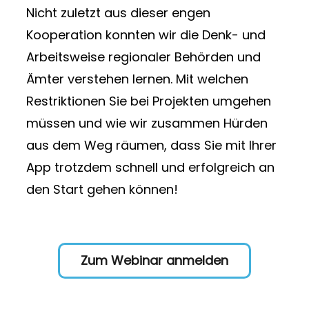
Nicht zuletzt aus dieser engen
Kooperation konnten wir die Denk- und
Arbeitsweise regionaler Behörden und
Ämter verstehen lernen. Mit welchen
Restriktionen Sie bei Projekten umgehen
müssen und wie wir zusammen Hürden
aus dem Weg räumen, dass Sie mit Ihrer
App trotzdem schnell und erfolgreich an
den Start gehen können!
Zum Webinar anmelden