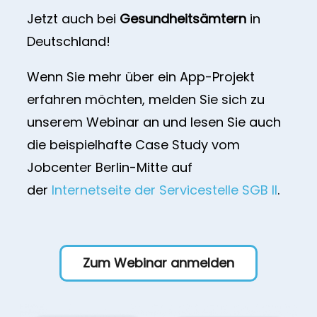
Jetzt auch bei
Gesundheitsämtern
in
Deutschland!
Wenn Sie mehr über ein App-Projekt
erfahren möchten, melden Sie sich zu
unserem Webinar an und lesen Sie auch
die beispielhafte Case Study vom
Jobcenter Berlin-Mitte auf
der
Internetseite der Servicestelle SGB II
.
Zum Webinar anmelden