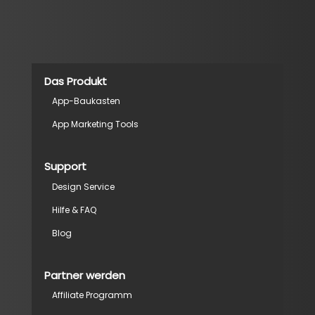
Das Produkt
App-Baukasten
App Marketing Tools
Support
Design Service
Hilfe & FAQ
Blog
Partner werden
Affiliate Programm