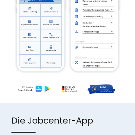
Die Jobcenter-App