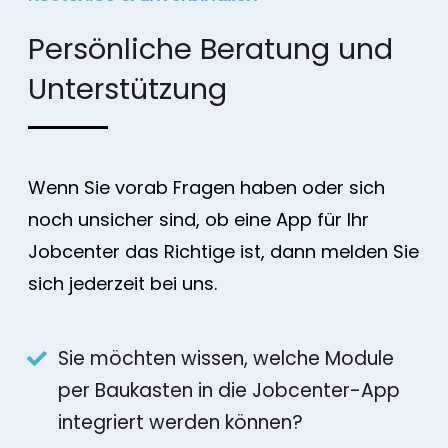
Persönliche Beratung und
Unterstützung
Wenn Sie vorab Fragen haben oder sich
noch unsicher sind, ob eine App für Ihr
Jobcenter das Richtige ist, dann melden Sie
sich jederzeit bei uns.
Sie möchten wissen, welche Module
per Baukasten in die Jobcenter-App
integriert werden können?