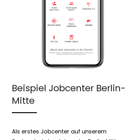
Beispiel Jobcenter Berlin-
Mitte
Als erstes Jobcenter auf unserem