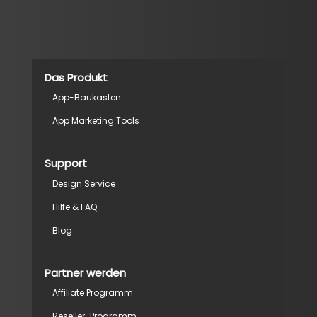
Das Produkt
App-Baukasten
App Marketing Tools
Support
Design Service
Hilfe & FAQ
Blog
Partner werden
Affiliate Programm
Reseller-Programm