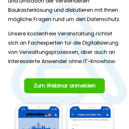
und Limitation der verwendeten
Baukastenlösung und diskutieren mit Ihnen
mögliche Fragen rund um den Datenschutz.
Unsere kostenfreie Veranstaltung richtet
sich an Fachexperten für die Digitalisierung
von Verwaltungsprozessen, aber auch an
interessierte Anwender ohne IT-Knowhow.
Zum Webinar anmelden