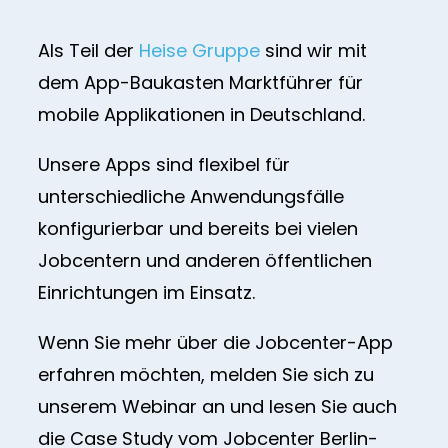
Als Teil der
Heise Gruppe
sind wir mit
dem App-Baukasten Marktführer für
mobile Applikationen in Deutschland.
Unsere Apps sind flexibel für
unterschiedliche Anwendungsfälle
konfigurierbar und bereits bei vielen
Jobcentern und anderen öffentlichen
Einrichtungen im Einsatz.
Wenn Sie mehr über die Jobcenter-App
erfahren möchten, melden Sie sich zu
unserem Webinar an und lesen Sie auch
die Case Study vom Jobcenter Berlin-