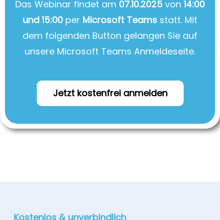
Das Webinar findet am
07.10.2025
von
14:00
und 15:00
per
Microsoft Teams
statt. Mit
dem folgenden Button gelangen Sie auf
unsere Microsoft Teams Anmeldeseite.
Jetzt kostenfrei anmelden
Kostenlos & unverbindlich