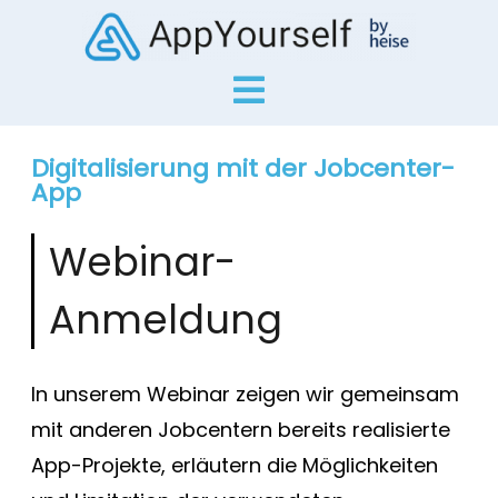
Digitalisierung mit der Jobcenter-
App
Webinar-
Anmeldung
In unserem Webinar zeigen wir gemeinsam
mit anderen Jobcentern bereits realisierte
App-Projekte, erläutern die Möglichkeiten