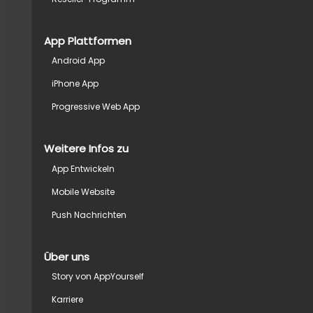
App Plattformen
Android App
iPhone App
Progressive Web App
Weitere Infos zu
App Entwickeln
Mobile Website
Push Nachrichten
Über uns
Story von AppYourself
Karriere