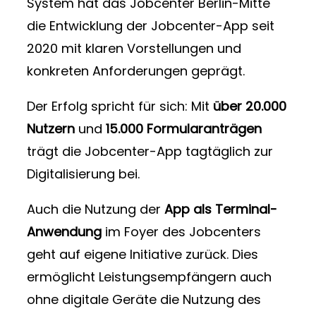
System hat das Jobcenter Berlin-Mitte
die Entwicklung der Jobcenter-App seit
2020 mit klaren Vorstellungen und
konkreten Anforderungen geprägt.
Der Erfolg spricht für sich:
Mit
über 20.000
Nutzern
und
15.000 Formularanträgen
trägt die Jobcenter-App tagtäglich zur
Digitalisierung bei.
Auch die Nutzung der
App als Terminal-
Anwendung
im Foyer des Jobcenters
geht auf eigene Initiative zurück. Dies
ermöglicht Leistungsempfängern auch
ohne digitale Geräte die Nutzung des