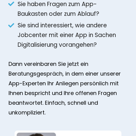
Sie haben Fragen zum App-
Baukasten oder zum Ablauf?
Sie sind interessiert, wie andere
Jobcenter mit einer App in Sachen
Digitalisierung vorangehen?
Dann vereinbaren Sie jetzt ein
Beratungsgespräch, in dem einer unserer
App-Experten Ihr Anliegen persönlich mit
Ihnen bespricht und Ihre offenen Fragen
beantwortet. Einfach, schnell und
unkompliziert.