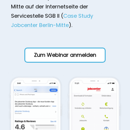
Mitte auf der Internetseite der
Servicestelle SGB II (
Case Study
Jobcenter Berlin-Mitte
).
Zum Webinar anmelden