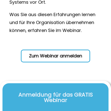
Systems vor Ort.
Was Sie aus diesen Erfahrungen lernen
und für Ihre Organisation übernehmen
können, erfahren Sie im Webinar.
Zum Webinar anmelden
Anmeldung für das GRATIS
Webinar