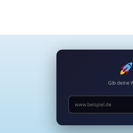
Gib deine 