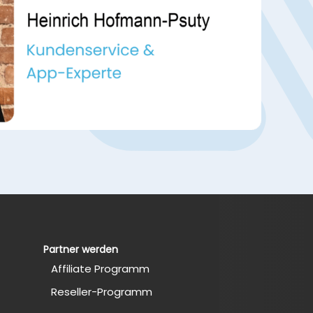
Partner werden
Affiliate Programm
Reseller-Programm