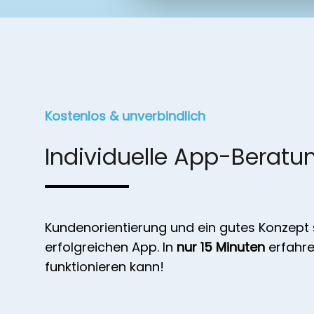
Kostenlos & unverbindlich
Individuelle App-Beratu
Kundenorientierung und ein gutes Konzept s
erfolgreichen App. In
nur 15 Minuten
erfahren
funktionieren kann!