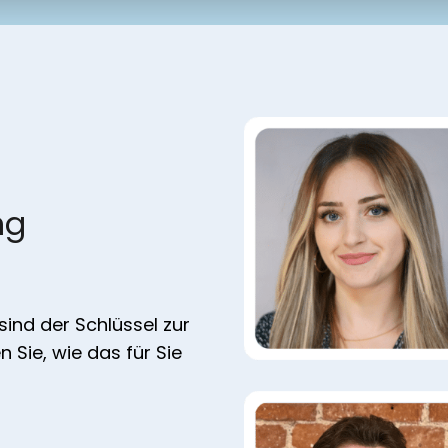
ng
ind der Schlüssel zur
 Sie, wie das für Sie