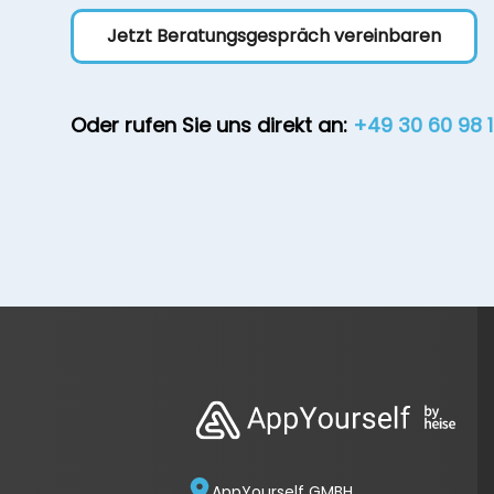
Jetzt Beratungsgespräch vereinbaren
Oder rufen Sie uns direkt an:
+49 30 60 98 
AppYourself GMBH