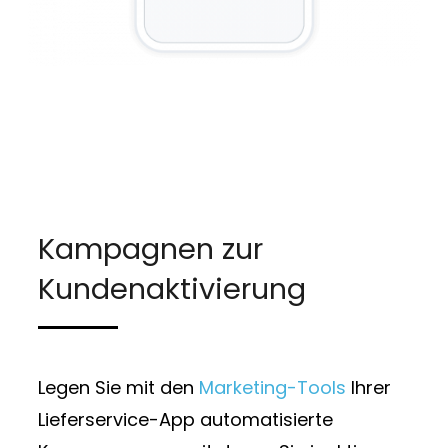
Kampagnen zur
Kundenaktivierung
Legen Sie mit den
Marketing-Tools
Ihrer
Lieferservice-App automatisierte