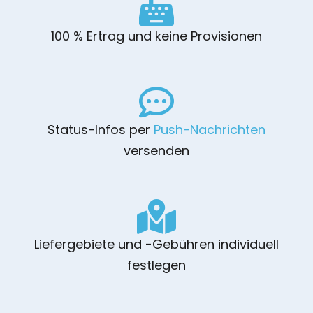
100 % Ertrag und keine Provisionen
Status-Infos per
Push-Nachrichten
versenden
Liefergebiete und -Gebühren individuell
festlegen