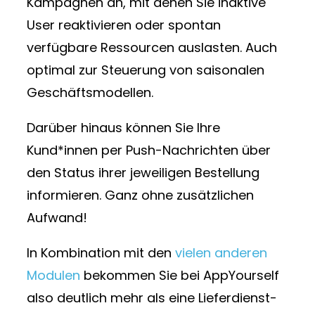
Kampagnen an, mit denen Sie inaktive
User reaktivieren oder spontan
verfügbare Ressourcen auslasten. Auch
optimal zur Steuerung von saisonalen
Geschäftsmodellen.
Darüber hinaus können Sie Ihre
Kund*innen per Push-Nachrichten über
den Status ihrer jeweiligen Bestellung
informieren. Ganz ohne zusätzlichen
Aufwand!
In Kombination mit den
vielen anderen
Modulen
bekommen Sie bei AppYourself
also deutlich mehr als eine Lieferdienst-