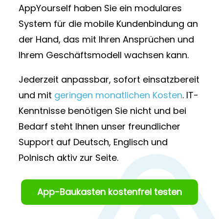
AppYourself haben Sie ein modulares
System für die mobile Kundenbindung an
der Hand, das mit Ihren Ansprüchen und
Ihrem Geschäftsmodell wachsen kann.
Jederzeit anpassbar, sofort einsatzbereit
und mit
geringen monatlichen Kosten
. IT-
Kenntnisse benötigen Sie nicht und bei
Bedarf steht Ihnen unser freundlicher
Support auf Deutsch, Englisch und
Polnisch aktiv zur Seite.
App-Baukasten kostenfrei testen