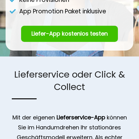
App Promotion Paket inklusive
Liefer-App kostenlos testen
Lieferservice oder Click &
Collect
Mit der eigenen
Lieferservice-App
können
Sie im Handumdrehen Ihr stationäres
Geschäftsmodell erweitern. Als echter