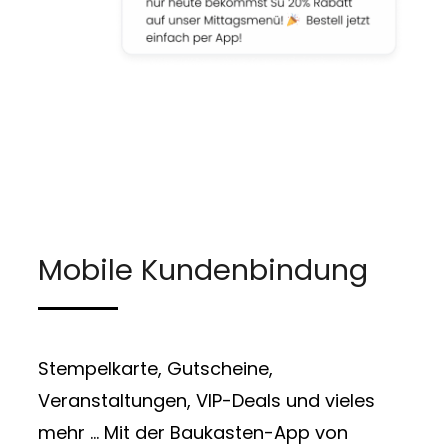
Mobile Kundenbindung
Stempelkarte, Gutscheine,
Veranstaltungen, VIP-Deals und vieles
mehr … Mit der Baukasten-App von