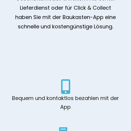
Lieferdienst oder für Click & Collect
haben Sie mit der Baukasten-App eine
schnelle und kostengünstige Lösung.
Bequem und kontaktlos bezahlen mit der
App