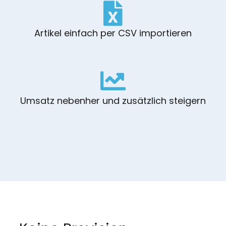
Artikel einfach per CSV importieren
Umsatz nebenher und zusätzlich steigern