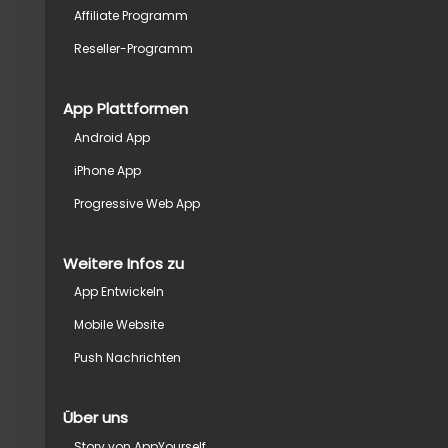
Affiliate Programm
Reseller-Programm
App Plattformen
Android App
iPhone App
Progressive Web App
Weitere Infos zu
App Entwickeln
Mobile Website
Push Nachrichten
Über uns
Story von AppYourself