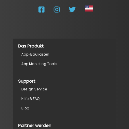
Das Produkt
App-Baukasten
App Marketing Tools
Support
Design Service
Hilfe & FAQ
Blog
Partner werden