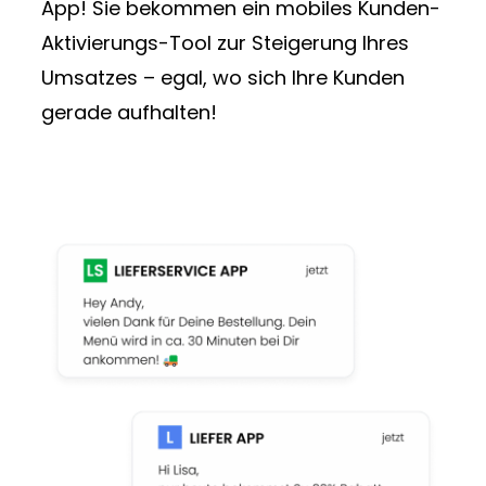
App! Sie bekommen ein mobiles Kunden-
Aktivierungs-Tool zur Steigerung Ihres
Umsatzes – egal, wo sich Ihre Kunden
gerade aufhalten!