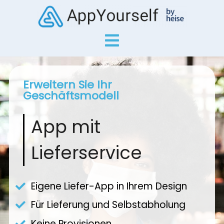
Erweitern Sie Ihr
Geschäftsmodell
App mit
Lieferservice
Eigene Liefer-App in Ihrem Design
Für Lieferung und Selbstabholung
Keine Provisionen