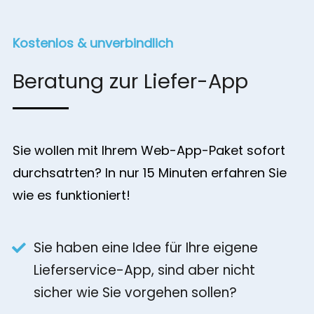
Kostenlos & unverbindlich
Beratung zur Liefer-App
Sie wollen mit Ihrem Web-App-Paket sofort
durchsatrten? In nur 15 Minuten erfahren Sie
wie es funktioniert!
Sie haben eine Idee für Ihre eigene
Lieferservice-App, sind aber nicht
sicher wie Sie vorgehen sollen?