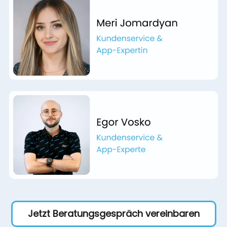
Jetzt Beratungsgespräch vereinbaren