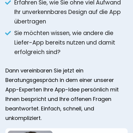
Erfahren Sie, wie Sie ohne viel Aufwand
Ihr unverkennbares Design auf die App
übertragen
Sie möchten wissen, wie andere die
Liefer-App bereits nutzen und damit
erfolgreich sind?
Dann vereinbaren Sie jetzt ein
Beratungsgespräch in dem einer unserer
App-Experten Ihre App-Idee persönlich mit
Ihnen bespricht und Ihre offenen Fragen
beantwortet. Einfach, schnell, und
unkompliziert.