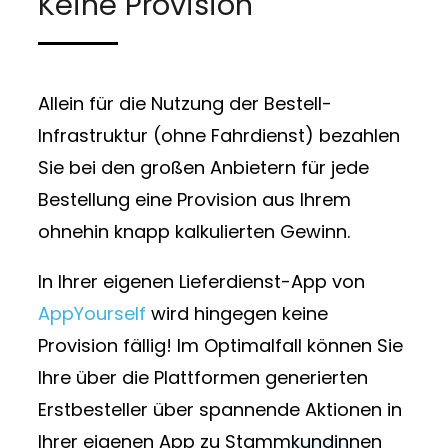
Keine Provision
Allein für die Nutzung der Bestell-
Infrastruktur (ohne Fahrdienst) bezahlen
Sie bei den großen Anbietern für jede
Bestellung eine Provision aus Ihrem
ohnehin knapp kalkulierten Gewinn.
In Ihrer eigenen Lieferdienst-App von
AppYourself
wird hingegen keine
Provision fällig! Im Optimalfall können Sie
Ihre über die Plattformen generierten
Erstbesteller über spannende Aktionen in
Ihrer eigenen App zu Stammkundinnen