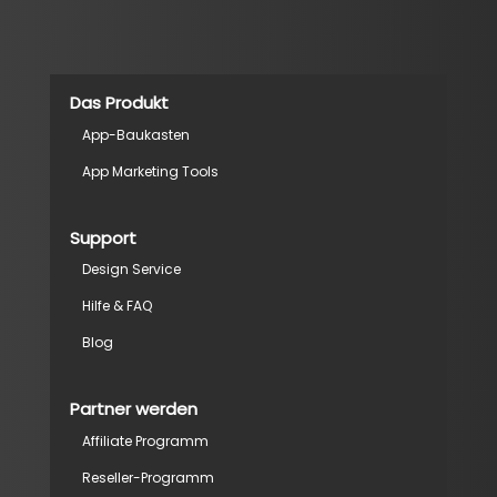
Das Produkt
App-Baukasten
App Marketing Tools
Support
Design Service
Hilfe & FAQ
Blog
Partner werden
Affiliate Programm
Reseller-Programm