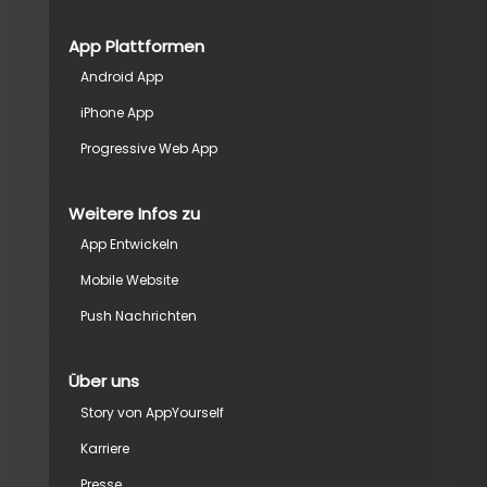
App Plattformen
Android App
iPhone App
Progressive Web App
Weitere Infos zu
App Entwickeln
Mobile Website
Push Nachrichten
Über uns
Story von AppYourself
Karriere
Presse