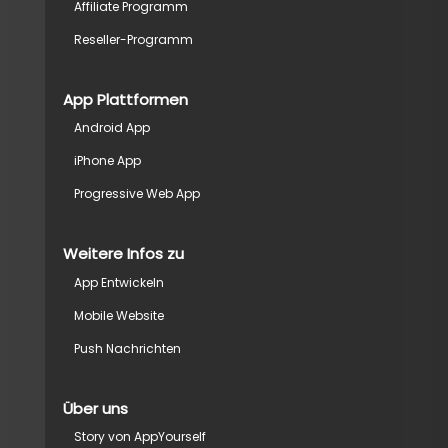
Affiliate Programm
Reseller-Programm
App Plattformen
Android App
iPhone App
Progressive Web App
Weitere Infos zu
App Entwickeln
Mobile Website
Push Nachrichten
Über uns
Story von AppYourself