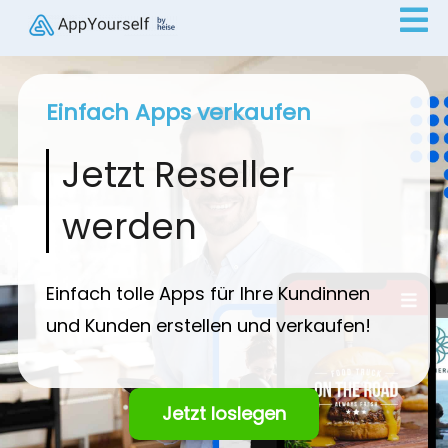
Einfach Apps verkaufen
Jetzt Reseller
werden
Einfach tolle Apps für Ihre Kundinnen
und Kunden erstellen und verkaufen!
Jetzt loslegen