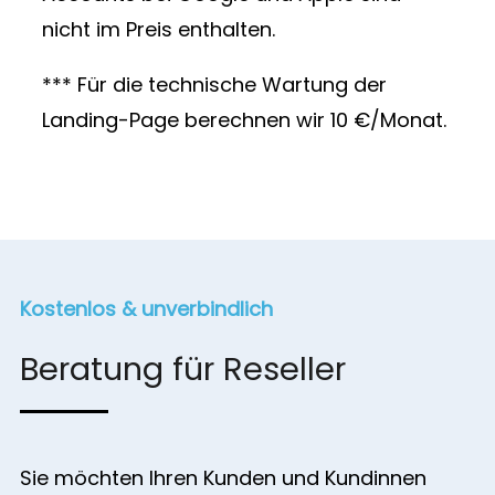
nicht im Preis enthalten.
*** Für die technische Wartung der
Landing-Page berechnen wir 10 €/Monat.
Kostenlos & unverbindlich
Beratung für Reseller
Sie möchten Ihren Kunden und Kundinnen