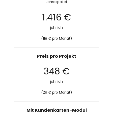
Jahrespaket
1.416 €
jährlich
(118 € pro Monat)
Preis pro Projekt
348 €
jährlich
(29 € pro Monat)
Mit Kundenkarten-Modul