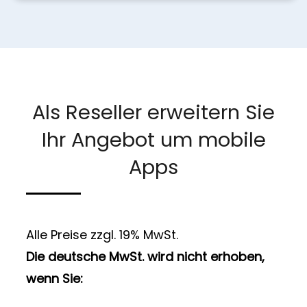
Als Reseller erweitern Sie
Ihr Angebot um mobile
Apps
Alle Preise zzgl. 19% MwSt.
Die deutsche MwSt. wird nicht erhoben,
wenn Sie: