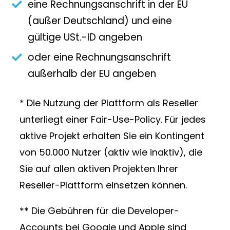
eine Rechnungsanschrift in der EU
(außer Deutschland) und eine
gültige USt.-ID angeben
oder eine Rechnungsanschrift
außerhalb der EU angeben
* Die Nutzung der Plattform als Reseller
unterliegt einer Fair-Use-Policy. Für jedes
aktive Projekt erhalten Sie ein Kontingent
von 50.000 Nutzer (aktiv wie inaktiv), die
Sie auf allen aktiven Projekten Ihrer
Reseller-Plattform einsetzen können.
** Die Gebühren für die Developer-
Accounts bei Google und Apple sind