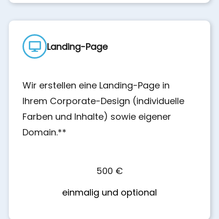
Landing-Page
Wir erstellen eine Landing-Page in
Ihrem Corporate-Design (individuelle
Farben und Inhalte) sowie eigener
Domain.**
500 €
einmalig und optional