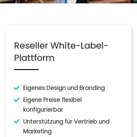
Reseller White-Label-
Plattform
Eigenes Design und Branding
Eigene Preise flexibel
konfigurierbar
Unterstützung für Vertrieb und
Marketing