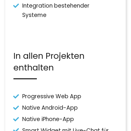
Integration bestehender
Systeme
In allen Projekten
enthalten
Progressive Web App
Native Android-App
Native iPhone-App
Smart Widget mit Live-Chat für