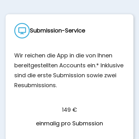
Submission-Service
Wir reichen die App in die von Ihnen
bereitgestellten Accounts ein.* Inklusive
sind die erste Submission sowie zwei
Resubmissions.
149 €
einmalig pro Submssion