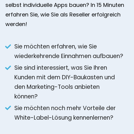
selbst individuelle Apps bauen? In 15 Minuten
erfahren Sie, wie Sie als Reseller erfolgreich
werden!
Sie möchten erfahren, wie Sie
wiederkehrende Einnahmen aufbauen?
Sie sind interessiert, was Sie Ihren
Kunden mit dem DIY-Baukasten und
den Marketing-Tools anbieten
können?
Sie möchten noch mehr Vorteile der
White-Label-Lösung kennenlernen?