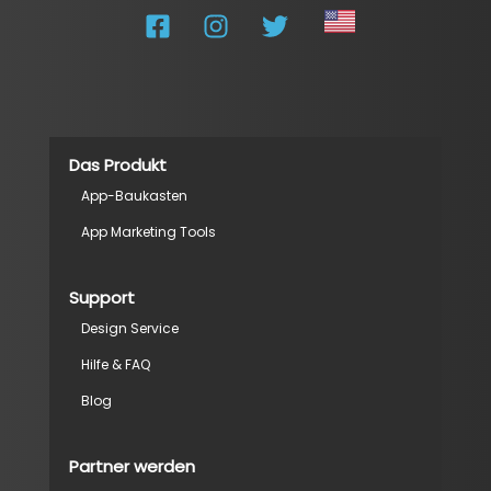
Das Produkt
App-Baukasten
App Marketing Tools
Support
Design Service
Hilfe & FAQ
Blog
Partner werden