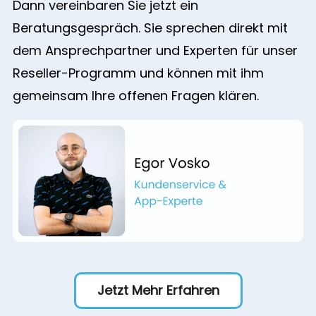
Dann vereinbaren Sie jetzt ein
Beratungsgespräch. Sie sprechen direkt mit
dem Ansprechpartner und Experten für unser
Reseller-Programm und können mit ihm
gemeinsam Ihre offenen Fragen klären.
Jetzt Mehr Erfahren