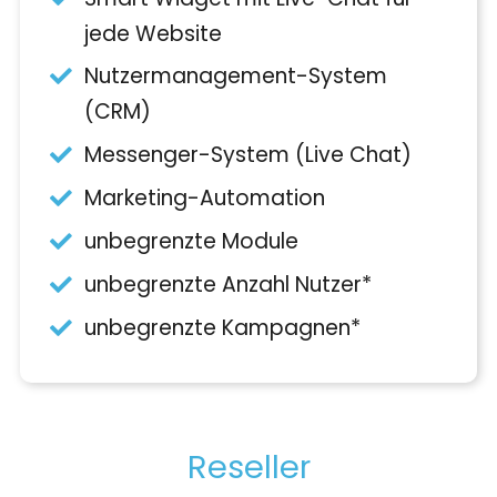
jede Website
Nutzermanagement-System
(CRM)
Messenger-System (Live Chat)
Marketing-Automation
unbegrenzte Module
unbegrenzte Anzahl Nutzer*
unbegrenzte Kampagnen*
Reseller