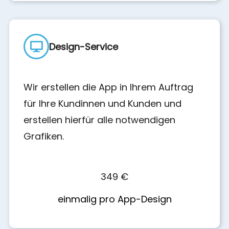
Design-Service
Wir erstellen die App in Ihrem Auftrag
für Ihre Kundinnen und Kunden und
erstellen hierfür alle notwendigen
Grafiken.
349 €
einmalig pro App-Design