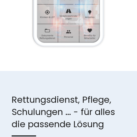
Rettungsdienst, Pflege,
Schulungen ... - für alles
die passende Lösung