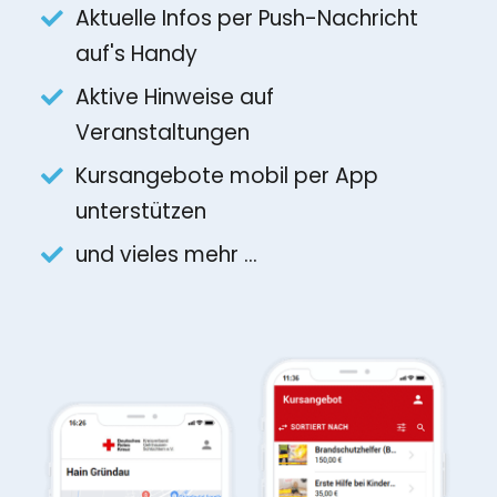
Aktuelle Infos per Push-Nachricht
auf's Handy
Aktive Hinweise auf
Veranstaltungen
Kursangebote mobil per App
unterstützen
und vieles mehr ...