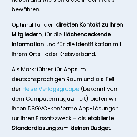
bewähren.
Optimal für den
direkten Kontakt zu Ihren
Mitgliedern
, für die
flächendeckende
Information
und für die
Identifikation
mit
Ihrem Orts- oder Kreisverband.
Als Marktführer für Apps im
deutschsprachigen Raum und als Teil
der
Heise Verlagsgruppe
(bekannt von
dem Computermagazin c’t) bieten wir
Ihnen DSGVO-konforme App-Lösungen
für Ihren Einsatzzweck – als
etablierte
Standardlösung
zum
kleinen Budget
.