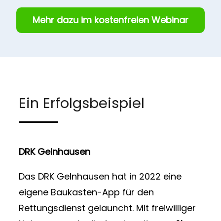
Mehr dazu im kostenfreien Webinar
Ein Erfolgsbeispiel
DRK Gelnhausen
Das DRK Gelnhausen hat in 2022 eine
eigene Baukasten-App für den
Rettungsdienst gelauncht. Mit freiwilliger