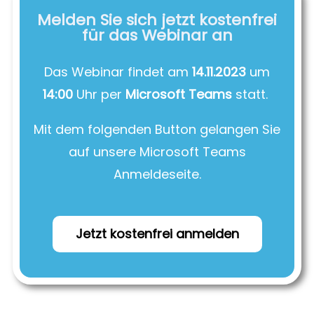
Melden Sie sich jetzt kostenfrei
für das Webinar an
Das Webinar findet am
14.11.2023
um
14:00
Uhr per
Microsoft Teams
statt.
Mit dem folgenden Button gelangen Sie
auf unsere Microsoft Teams
Anmeldeseite.
Jetzt kostenfrei anmelden