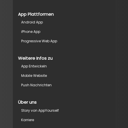
App Plattformen
Android App
iPhone App
Progressive Web App
Weitere Infos zu
App Entwickeln
Mobile Website
Push Nachrichten
Über uns
Story von AppYourself
Karriere