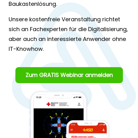
Baukastenlösung.
Unsere kostenfreie Veranstaltung richtet
sich an Fachexperten für die Digitalisierung,
aber auch an interessierte Anwender ohne
IT-Knowhow.
Zum GRATIS Webinar anmelden