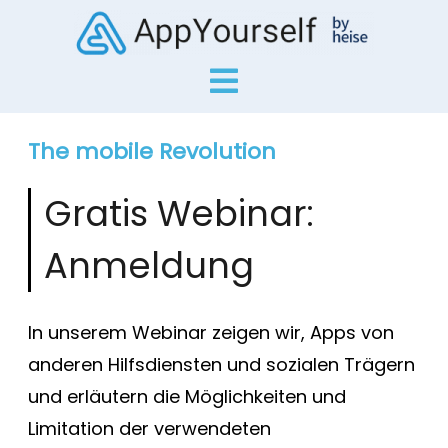
The mobile Revolution
Gratis Webinar:
Anmeldung
In unserem Webinar zeigen wir, Apps von
anderen Hilfsdiensten und sozialen Trägern
und erläutern die Möglichkeiten und
Limitation der verwendeten