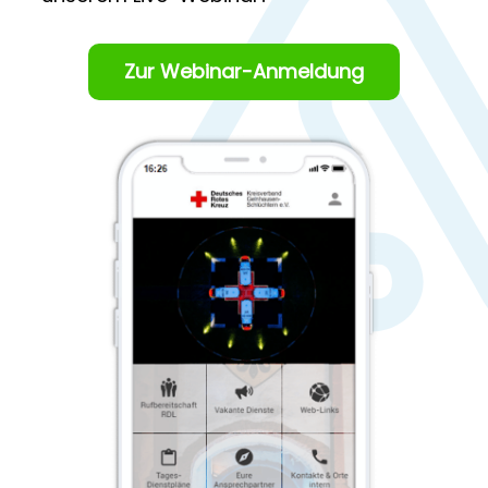
Zur Webinar-Anmeldung