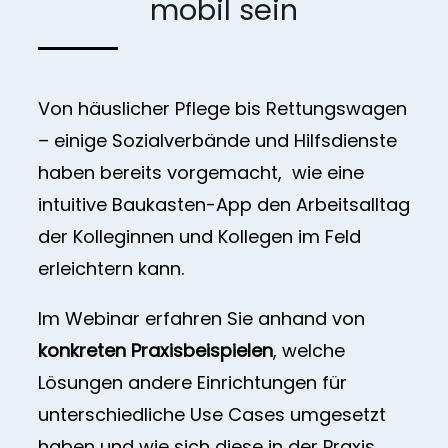
mobil sein
Von häuslicher Pflege bis Rettungswagen
– einige Sozialverbände und Hilfsdienste
haben bereits vorgemacht, wie eine
intuitive Baukasten-App den Arbeitsalltag
der Kolleginnen und Kollegen im Feld
erleichtern kann.
Im Webinar erfahren Sie anhand von
konkreten Praxisbeispielen
, welche
Lösungen andere Einrichtungen für
unterschiedliche Use Cases umgesetzt
haben und wie sich diese in der Praxis