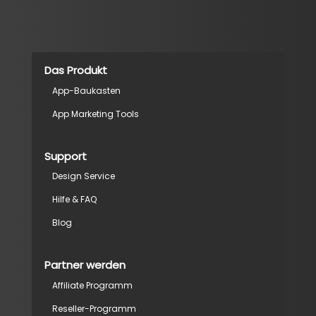
Das Produkt
App-Baukasten
App Marketing Tools
Support
Design Service
Hilfe & FAQ
Blog
Partner werden
Affiliate Programm
Reseller-Programm