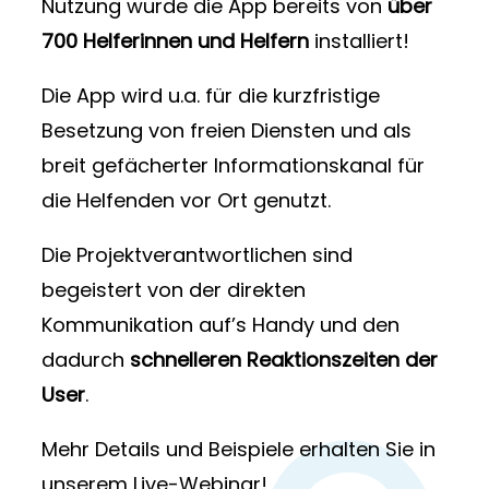
Nutzung wurde die App bereits von
über
700 Helferinnen und Helfern
installiert!
Die App wird u.a. für die kurzfristige
Besetzung von freien Diensten und als
breit gefächerter Informationskanal für
die Helfenden vor Ort genutzt.
Die Projektverantwortlichen sind
begeistert von der direkten
Kommunikation auf’s Handy und den
dadurch
schnelleren Reaktionszeiten der
User
.
Mehr Details und Beispiele erhalten Sie in
unserem Live-Webinar!