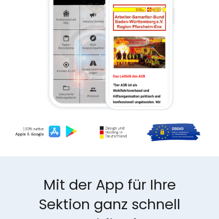
Mit der App für Ihre
Sektion ganz schnell