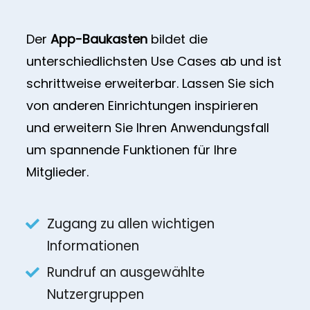
Der
App-Baukasten
bildet die
unterschiedlichsten Use Cases ab und ist
schrittweise erweiterbar. Lassen Sie sich
von anderen Einrichtungen inspirieren
und erweitern Sie Ihren Anwendungsfall
um spannende Funktionen für Ihre
Mitglieder.
Zugang zu allen wichtigen
Informationen
Rundruf an ausgewählte
Nutzergruppen