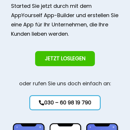
Started Sie jetzt durch mit dem
AppYourself App-Builder und erstellen Sie
eine App für Ihr Unternehmen, die Ihre
Kunden lieben werden.
JETZT LOSLEGEN
oder rufen Sie uns doch einfach an:
030 – 60 98 19 790