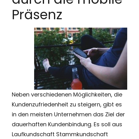
Präsenz
Neben verschiedenen Möglichkeiten, die
Kundenzufriedenheit zu steigern, gibt es
in den meisten Unternehmen das Ziel der
dauerhaften Kundenbindung. Es soll aus
Laufkundschaft Stammkundschaft