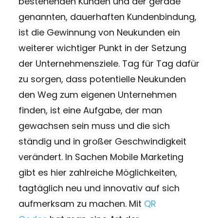
bestehenden Kunden und der gerade
genannten, dauerhaften Kundenbindung,
ist die Gewinnung von Neukunden ein
weiterer wichtiger Punkt in der Setzung
der Unternehmensziele. Tag für Tag dafür
zu sorgen, dass potentielle Neukunden
den Weg zum eigenen Unternehmen
finden, ist eine Aufgabe, der man
gewachsen sein muss und die sich
ständig und in großer Geschwindigkeit
verändert. In Sachen Mobile Marketing
gibt es hier zahlreiche Möglichkeiten,
tagtäglich neu und innovativ auf sich
aufmerksam zu machen. Mit
QR