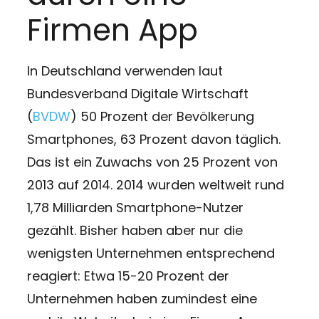
Firmen App
In Deutschland verwenden laut
Bundesverband Digitale Wirtschaft
(
BVDW
) 50 Prozent der Bevölkerung
Smartphones, 63 Prozent davon täglich.
Das ist ein Zuwachs von 25 Prozent von
2013 auf 2014. 2014 wurden weltweit rund
1,78 Milliarden Smartphone-Nutzer
gezählt. Bisher haben aber nur die
wenigsten Unternehmen entsprechend
reagiert: Etwa 15-20 Prozent der
Unternehmen haben zumindest eine