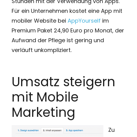
Stunden mit der Verwendung von Apps.
Für ein Unternehmen kostet eine App mit
mobiler Website bei
AppYourself
im
Premium Paket 24,90 Euro pro Monat, der
Aufwand der Pflege ist gering und
verläuft unkompliziert.
Umsatz steigern
mit Mobile
Marketing
Zu