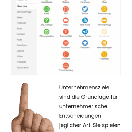
Unternehmensziele
sind die Grundlage für
unternehmerische
Entscheidungen
jeglicher Art.
Sie spielen