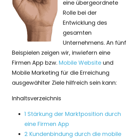
eine übergeordnete
Rolle bei der
Entwicklung des
gesamten
Unternehmens. An fünf
Beispielen zeigen wir, inwiefern eine
Firmen App bzw.
Mobile Website
und
Mobile Marketing für die Erreichung
ausgewählter Ziele hilfreich sein kann:
Inhaltsverzeichnis
1
Stärkung der Marktposition durch
eine Firmen App
2
Kundenbindung durch die mobile