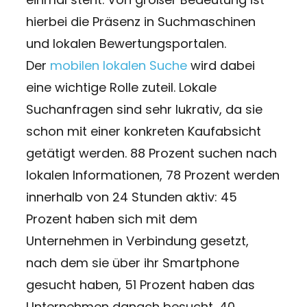
hierbei die Präsenz in Suchmaschinen
und lokalen Bewertungsportalen.
Der
mobilen lokalen Suche
wird dabei
eine wichtige Rolle zuteil. Lokale
Suchanfragen sind sehr lukrativ, da sie
schon mit einer konkreten Kaufabsicht
getätigt werden. 88 Prozent suchen nach
lokalen Informationen, 78 Prozent werden
innerhalb von 24 Stunden aktiv: 45
Prozent haben sich mit dem
Unternehmen in Verbindung gesetzt,
nach dem sie über ihr Smartphone
gesucht haben, 51 Prozent haben das
Unternehmen danach besucht, 40