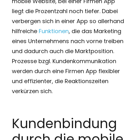
mobile Website, bei einer Firmen App
liegt die Prozentzahl noch tiefer. Dabei
verbergen sich in einer App so allerhand
hilfreiche
Funktionen
, die das Marketing
eines Unternehmens nach vorne treiben
und dadurch auch die Marktposition.
Prozesse bzgl. Kundenkommunikation
werden durch eine Firmen App flexibler
und effizienter, die Reaktionszeiten
verkürzen sich.
Kundenbindung
durch die mobile