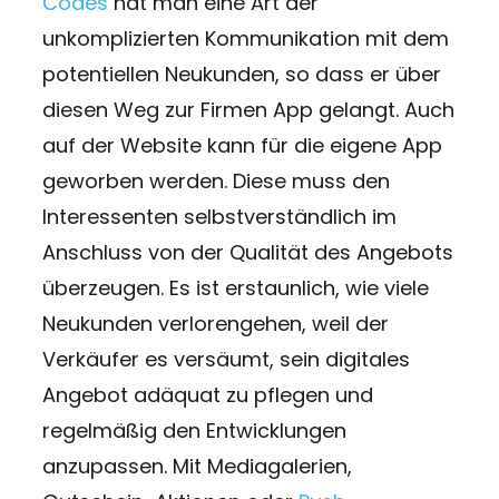
Codes
hat man eine Art der
unkomplizierten Kommunikation mit dem
potentiellen Neukunden, so dass er über
diesen Weg zur Firmen App gelangt. Auch
auf der Website kann für die eigene App
geworben werden. Diese muss den
Interessenten selbstverständlich im
Anschluss von der Qualität des Angebots
überzeugen. Es ist erstaunlich, wie viele
Neukunden verlorengehen, weil der
Verkäufer es versäumt, sein digitales
Angebot adäquat zu pflegen und
regelmäßig den Entwicklungen
anzupassen. Mit Mediagalerien,