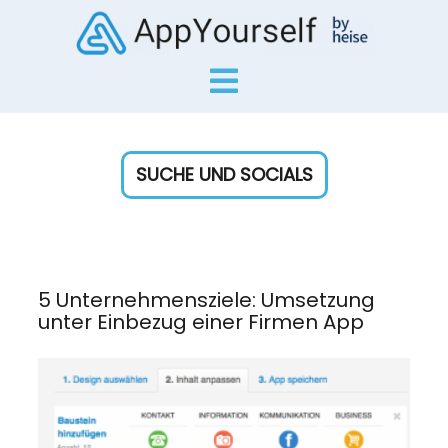
SUCHE UND SOCIALS
5 Unternehmensziele: Umsetzung
unter Einbezug einer Firmen App