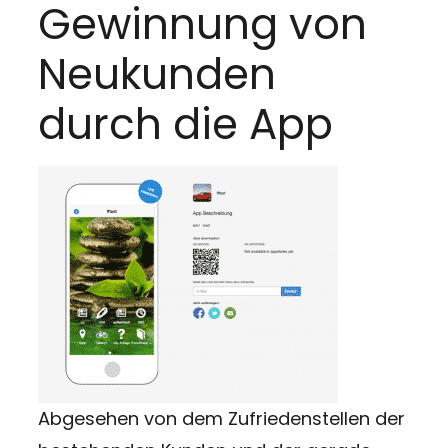
Gewinnung von
Neukunden
durch die App
Abgesehen von dem Zufriedenstellen der