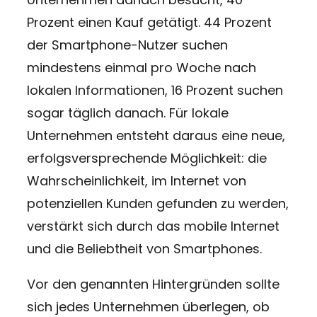
Prozent einen Kauf getätigt. 44 Prozent
der Smartphone-Nutzer suchen
mindestens einmal pro Woche nach
lokalen Informationen, 16 Prozent suchen
sogar täglich danach. Für lokale
Unternehmen entsteht daraus eine neue,
erfolgsversprechende Möglichkeit: die
Wahrscheinlichkeit, im Internet von
potenziellen Kunden gefunden zu werden,
verstärkt sich durch das mobile Internet
und die Beliebtheit von Smartphones.
Vor den genannten Hintergründen sollte
sich jedes Unternehmen überlegen, ob