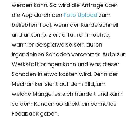
werden kann. So wird die Anfrage über
die App durch den
Foto Upload
zum
beliebten Tool, wenn der Kunde schnell
und unkompliziert erfahren möchte,
wann er beispielweise sein durch
irgendeinen Schaden versehrtes Auto zur
Werkstatt bringen kann und was dieser
Schaden in etwa kosten wird. Denn der
Mechaniker sieht auf dem Bild, um
welche Mängel es sich handelt und kann
so dem Kunden so direkt ein schnelles
Feedback geben.