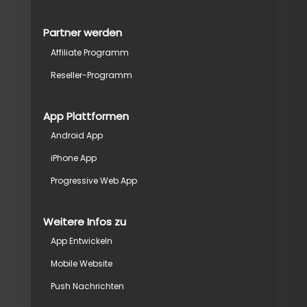
Partner werden
Affiliate Programm
Reseller-Programm
App Plattformen
Android App
iPhone App
Progressive Web App
Weitere Infos zu
App Entwickeln
Mobile Website
Push Nachrichten