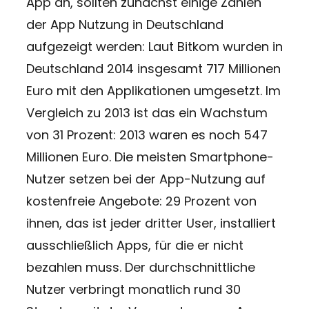
App an, sollten zunächst einige Zahlen
der App Nutzung in Deutschland
aufgezeigt werden: Laut Bitkom wurden in
Deutschland 2014 insgesamt 717 Millionen
Euro mit den Applikationen umgesetzt. Im
Vergleich zu 2013 ist das ein Wachstum
von 31 Prozent: 2013 waren es noch 547
Millionen Euro. Die meisten Smartphone-
Nutzer setzen bei der App-Nutzung auf
kostenfreie Angebote: 29 Prozent von
ihnen, das ist jeder dritter User, installiert
ausschließlich Apps, für die er nicht
bezahlen muss. Der durchschnittliche
Nutzer verbringt monatlich rund 30