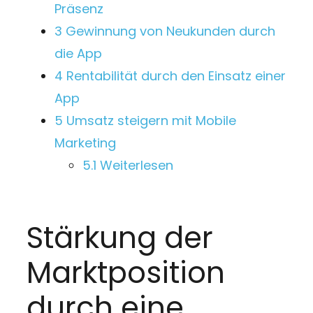
Präsenz
3
Gewinnung von Neukunden durch
die App
4
Rentabilität durch den Einsatz einer
App
5
Umsatz steigern mit Mobile
Marketing
5.1
Weiterlesen
Stärkung der
Marktposition
durch eine