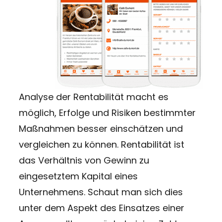
Analyse der Rentabilität macht es
möglich, Erfolge und Risiken bestimmter
Maßnahmen besser einschätzen und
vergleichen zu können. Rentabilität ist
das Verhältnis von Gewinn zu
eingesetztem Kapital eines
Unternehmens. Schaut man sich dies
unter dem Aspekt des Einsatzes einer