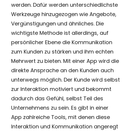
werden. Dafür werden unterschiedlichste
Werkzeuge hinzugezogen wie Angebote,
Vergünstigungen und ähnliches. Die
wichtigste Methode ist allerdings, auf
persönlicher Ebene die Kommunikation
zum Kunden zu stärken und ihm echten
Mehrwert zu bieten. Mit einer App wird die
direkte Ansprache an den Kunden auch
unterwegs möglich. Der Kunde wird selbst
zur Interaktion motiviert und bekommt
dadurch das Gefühl, selbst Teil des
Unternehmens zu sein. Es gibt in einer
App zahlreiche Tools, mit denen diese
Interaktion und Kommunikation angeregt