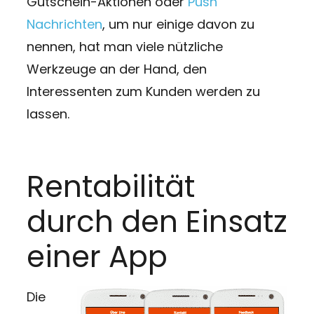
Gutschein-Aktionen oder
Push
Nachrichten
, um nur einige davon zu
nennen, hat man viele nützliche
Werkzeuge an der Hand, den
Interessenten zum Kunden werden zu
lassen.
Rentabilität
durch den Einsatz
einer App
Die