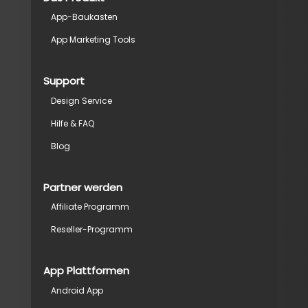
App-Baukasten
App Marketing Tools
Support
Design Service
Hilfe & FAQ
Blog
Partner werden
Affiliate Programm
Reseller-Programm
App Plattformen
Android App