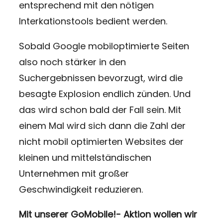
entsprechend mit den nötigen
Interkationstools bedient werden.
Sobald Google mobiloptimierte Seiten
also noch stärker in den
Suchergebnissen bevorzugt, wird die
besagte Explosion endlich zünden. Und
das wird schon bald der Fall sein. Mit
einem Mal wird sich dann die Zahl der
nicht mobil optimierten Websites der
kleinen und mittelständischen
Unternehmen mit großer
Geschwindigkeit reduzieren.
Mit unserer GoMobile!- Aktion wollen wir