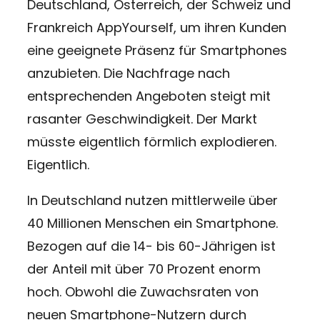
Deutschland, Österreich, der Schweiz und
Frankreich AppYourself, um ihren Kunden
eine geeignete Präsenz für Smartphones
anzubieten. Die Nachfrage nach
entsprechenden Angeboten steigt mit
rasanter Geschwindigkeit. Der Markt
müsste eigentlich förmlich explodieren.
Eigentlich.
In Deutschland nutzen mittlerweile über
40 Millionen Menschen ein Smartphone.
Bezogen auf die 14- bis 60-Jährigen ist
der Anteil mit über 70 Prozent enorm
hoch. Obwohl die Zuwachsraten von
neuen Smartphone-Nutzern durch