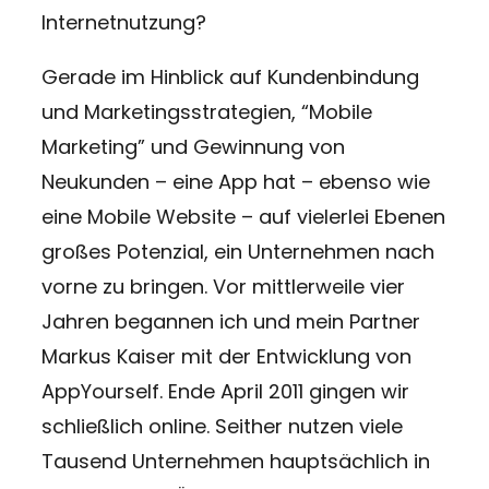
Internetnutzung?
Gerade im Hinblick auf Kundenbindung
und Marketingsstrategien, “Mobile
Marketing” und Gewinnung von
Neukunden – eine App hat – ebenso wie
eine Mobile Website – auf vielerlei Ebenen
großes Potenzial, ein Unternehmen nach
vorne zu bringen. Vor mittlerweile vier
Jahren begannen ich und mein Partner
Markus Kaiser mit der Entwicklung von
AppYourself. Ende April 2011 gingen wir
schließlich online. Seither nutzen viele
Tausend Unternehmen hauptsächlich in