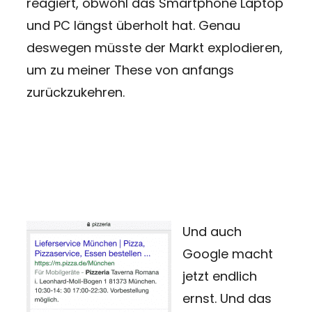
reagiert, obwohl das Smartphone Laptop
und PC längst überholt hat. Genau
deswegen müsste der Markt explodieren,
um zu meiner These von anfangs
zurückzukehren.
Und auch
Google macht
jetzt endlich
ernst. Und das