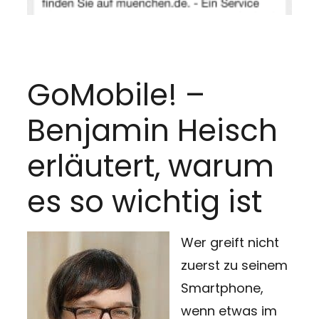
GoMobile! –
Benjamin Heisch
erläutert, warum
es so wichtig ist
Wer greift nicht
zuerst zu seinem
Smartphone,
wenn etwas im