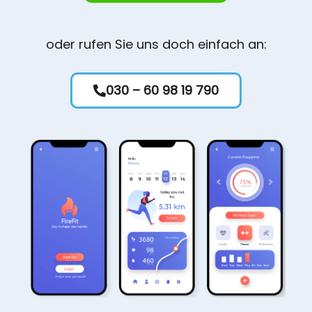
oder rufen Sie uns doch einfach an:
030 – 60 98 19 790