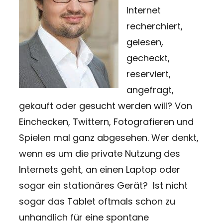
Internet
recherchiert,
gelesen,
gecheckt,
reserviert,
angefragt,
gekauft oder gesucht werden will? Von
Einchecken, Twittern, Fotografieren und
Spielen mal ganz abgesehen. Wer denkt,
wenn es um die private Nutzung des
Internets geht, an einen Laptop oder
sogar ein stationäres Gerät? Ist nicht
sogar das Tablet oftmals schon zu
unhandlich für eine spontane