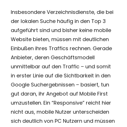
Insbesondere Verzeichnisdienste, die bei
der lokalen Suche häufig in den Top 3
aufgeführt sind und bisher keine mobile
Website bieten, müssen mit deutlichen
Einbußen ihres Traffics rechnen. Gerade
Anbieter, deren Geschäftsmodell
unmittelbar auf den Traffic – und somit
in erster Linie auf die Sichtbarkeit in den
Google Suchergebnissen – basiert, tun
gut daran, ihr Angebot auf Mobile First
umzustellen. Ein “Responsive” reicht hier
nicht aus, mobile Nutzer unterscheiden
sich deutlich von PC Nutzern und müssen