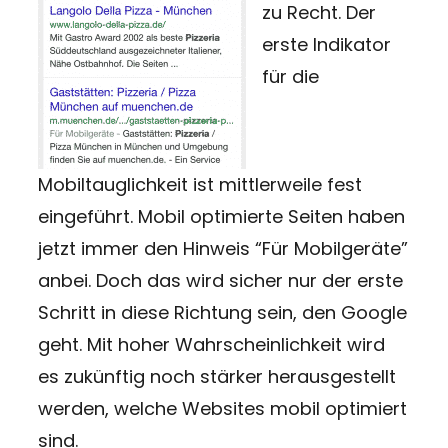
zu Recht. Der
erste Indikator
für die
Mobiltauglichkeit ist mittlerweile fest
eingeführt. Mobil optimierte Seiten haben
jetzt immer den Hinweis “Für Mobilgeräte”
anbei. Doch das wird sicher nur der erste
Schritt in diese Richtung sein, den Google
geht. Mit hoher Wahrscheinlichkeit wird
es zukünftig noch stärker herausgestellt
werden, welche Websites mobil optimiert
sind.