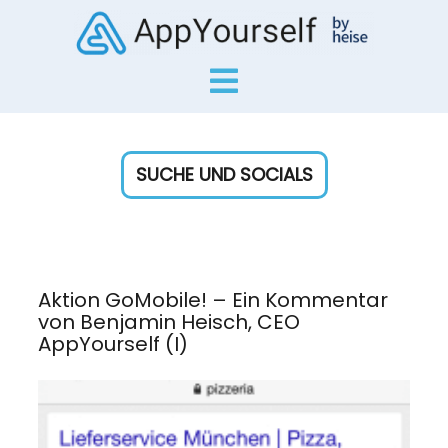
SUCHE UND SOCIALS
Aktion GoMobile! – Ein Kommentar
von Benjamin Heisch, CEO
AppYourself (I)