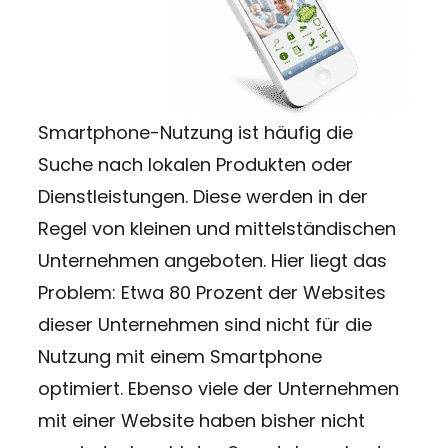
Smartphone-Nutzung ist häufig die
Suche nach lokalen Produkten oder
Dienstleistungen. Diese werden in der
Regel von kleinen und mittelständischen
Unternehmen angeboten. Hier liegt das
Problem: Etwa 80 Prozent der Websites
dieser Unternehmen sind nicht für die
Nutzung mit einem Smartphone
optimiert. Ebenso viele der Unternehmen
mit einer Website haben bisher nicht