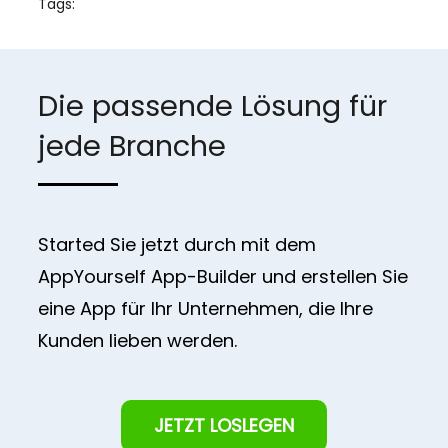
Tags:
Die passende Lösung für
jede Branche
Started Sie jetzt durch mit dem
AppYourself App-Builder und erstellen Sie
eine App für Ihr Unternehmen, die Ihre
Kunden lieben werden.
JETZT LOSLEGEN