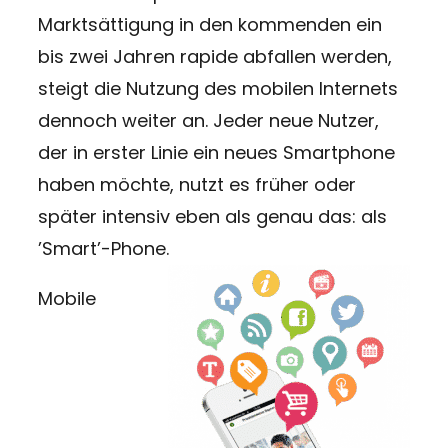
Marktsättigung in den kommenden ein
bis zwei Jahren rapide abfallen werden,
steigt die Nutzung des mobilen Internets
dennoch weiter an. Jeder neue Nutzer,
der in erster Linie ein neues Smartphone
haben möchte, nutzt es früher oder
später intensiv eben als genau das: als
’Smart’-Phone.
Mobile