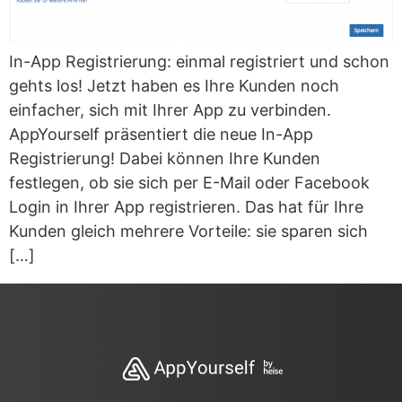
In-App Registrierung: einmal registriert und schon
gehts los! Jetzt haben es Ihre Kunden noch
einfacher, sich mit Ihrer App zu verbinden.
AppYourself präsentiert die neue In-App
Registrierung! Dabei können Ihre Kunden
festlegen, ob sie sich per E-Mail oder Facebook
Login in Ihrer App registrieren. Das hat für Ihre
Kunden gleich mehrere Vorteile: sie sparen sich
[…]