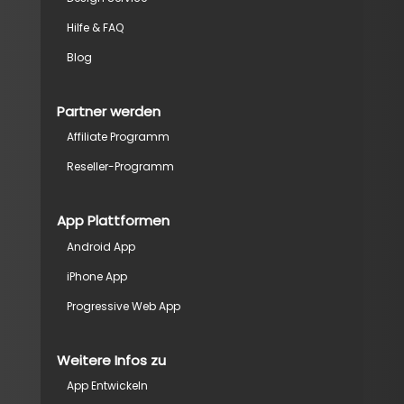
Hilfe & FAQ
Blog
Partner werden
Affiliate Programm
Reseller-Programm
App Plattformen
Android App
iPhone App
Progressive Web App
Weitere Infos zu
App Entwickeln