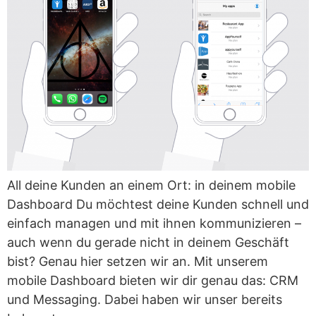
All deine Kunden an einem Ort: in deinem mobile
Dashboard Du möchtest deine Kunden schnell und
einfach managen und mit ihnen kommunizieren –
auch wenn du gerade nicht in deinem Geschäft
bist? Genau hier setzen wir an. Mit unserem
mobile Dashboard bieten wir dir genau das: CRM
und Messaging. Dabei haben wir unser bereits