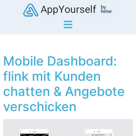
Mobile Dashboard:
flink mit Kunden
chatten & Angebote
verschicken