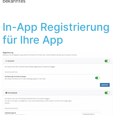
bekanntes
In-App Registrierung
für Ihre App