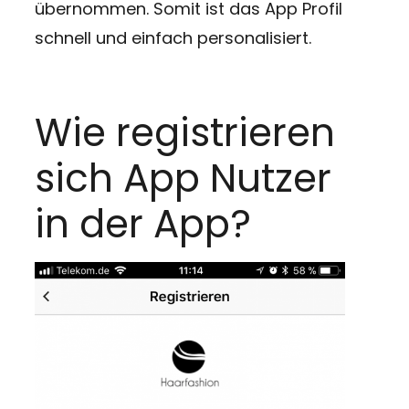
übernommen. Somit ist das App Profil
schnell und einfach personalisiert.
Wie registrieren
sich App Nutzer
in der App?