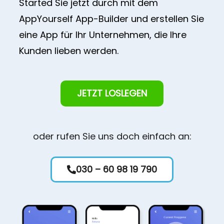
Started Sie jetzt durch mit dem
AppYourself App-Builder und erstellen Sie
eine App für Ihr Unternehmen, die Ihre
Kunden lieben werden.
JETZT LOSLEGEN
oder rufen Sie uns doch einfach an:
030 – 60 98 19 790