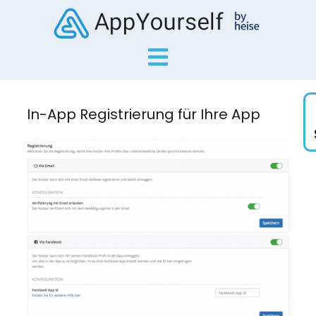
In-App Registrierung für Ihre App