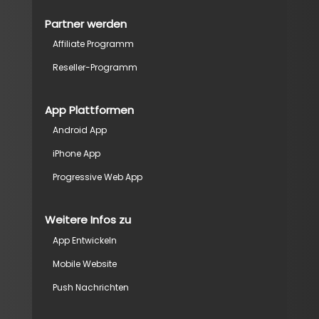
Partner werden
Affiliate Programm
Reseller-Programm
App Plattformen
Android App
iPhone App
Progressive Web App
Weitere Infos zu
App Entwickeln
Mobile Website
Push Nachrichten