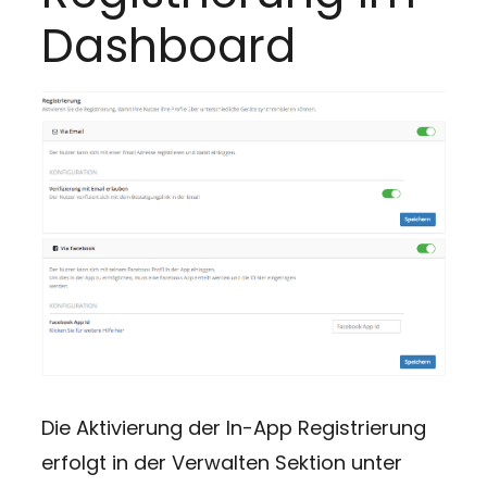
Dashboard
Die Aktivierung der In-App Registrierung
erfolgt in der Verwalten Sektion unter