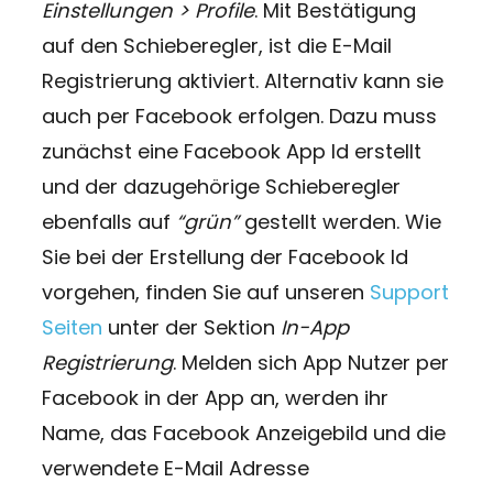
Einstellungen > Profile
. Mit Bestätigung
auf den Schieberegler, ist die E-Mail
Registrierung aktiviert. Alternativ kann sie
auch per Facebook erfolgen. Dazu muss
zunächst eine Facebook App Id erstellt
und der dazugehörige Schieberegler
ebenfalls auf
“grün”
gestellt werden. Wie
Sie bei der Erstellung der Facebook Id
vorgehen, finden Sie auf unseren
Support
Seiten
unter der Sektion
In-App
Registrierung
. Melden sich App Nutzer per
Facebook in der App an, werden ihr
Name, das Facebook Anzeigebild und die
verwendete E-Mail Adresse