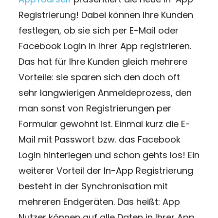
Registrierung! Dabei können Ihre Kunden
festlegen, ob sie sich per E-Mail oder
Facebook Login in Ihrer App registrieren.
Das hat für Ihre Kunden gleich mehrere
Vorteile: sie sparen sich den doch oft
sehr langwierigen Anmeldeprozess, den
man sonst von Registrierungen per
Formular gewohnt ist. Einmal kurz die E-
Mail mit Passwort bzw. das Facebook
Login hinterlegen und schon gehts los! Ein
weiterer Vorteil der In-App Registrierung
besteht in der Synchronisation mit
mehreren Endgeräten. Das heißt: App
Nutzer können auf alle Daten in Ihrer App