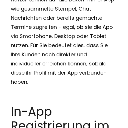
wie gesammelte Stempel, Chat
Nachrichten oder bereits gemachte
Termine zugreifen – egal, ob sie die App
via Smartphone, Desktop oder Tablet
nutzen. Für Sie bedeutet dies, dass Sie
Ihre Kunden noch direkter und
individueller erreichen können, sobald
diese ihr Profil mit der App verbunden
haben.
In-App
Registrierung im