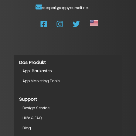
support@appyourself.net
Das Produkt
App-Baukasten
App Marketing Tools
Support
Design Service
Hilfe & FAQ
Blog