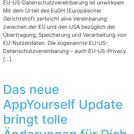
EU-US-Datenschutzvereinbarung ist unwirksam
Mit dem Urteil des EuGH (Europäischer
Gerichtshof) zerbricht eine Vereinbarung
zwischen der EU und den USA bezüglich der
Übertragung, Speicherung und Verarbeitung von
EU-Nutzerdaten. Die sogenannte EU-US-
Datenschutzvereinbarung – auch EU-US-Privacy
[…]
Das neue
AppYourself Update
bringt tolle