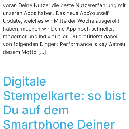
voran Deine Nutzer die beste Nutzererfahrung mit
unseren Apps haben. Das neue AppYourself
Update, welches wir Mitte der Woche ausgerollt
haben, machen wir Deine App noch schneller,
moderner und individueller. Du profitierst dabei
von folgenden Dingen: Performance is key Getreu
diesem Motto […]
Digitale
Stempelkarte: so bist
Du auf dem
Smartphone Deiner