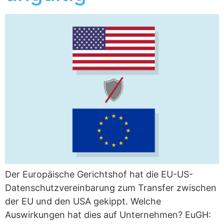
Der Europäische Gerichtshof hat die EU-US-
Datenschutzvereinbarung zum Transfer zwischen
der EU und den USA gekippt. Welche
Auswirkungen hat dies auf Unternehmen? EuGH: