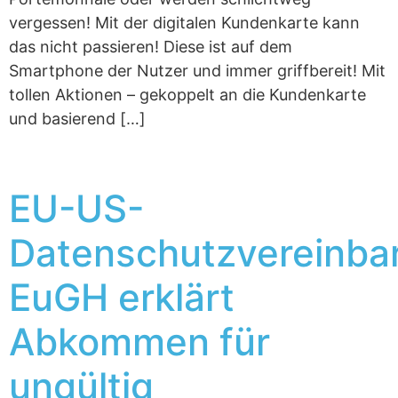
vergessen! Mit der digitalen Kundenkarte kann
das nicht passieren! Diese ist auf dem
Smartphone der Nutzer und immer griffbereit! Mit
tollen Aktionen – gekoppelt an die Kundenkarte
und basierend […]
EU-US-
Datenschutzvereinba
EuGH erklärt
Abkommen für
ungültig