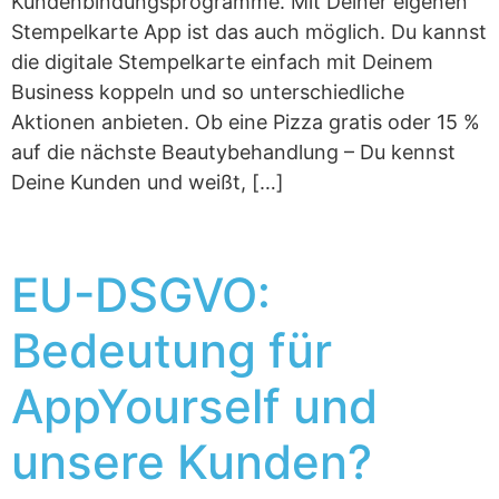
Kundenbindungsprogramme. Mit Deiner eigenen
Stempelkarte App ist das auch möglich. Du kannst
die digitale Stempelkarte einfach mit Deinem
Business koppeln und so unterschiedliche
Aktionen anbieten. Ob eine Pizza gratis oder 15 %
auf die nächste Beautybehandlung – Du kennst
Deine Kunden und weißt, […]
EU-DSGVO:
Bedeutung für
AppYourself und
unsere Kunden?