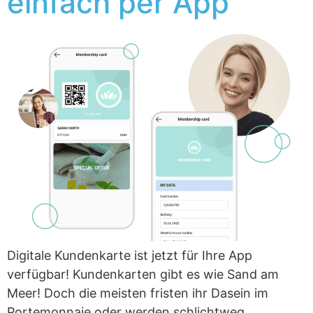
einfach per App
Digitale Kundenkarte ist jetzt für Ihre App
verfügbar! Kundenkarten gibt es wie Sand am
Meer! Doch die meisten fristen ihr Dasein im
Portemonnaie oder werden schlichtweg