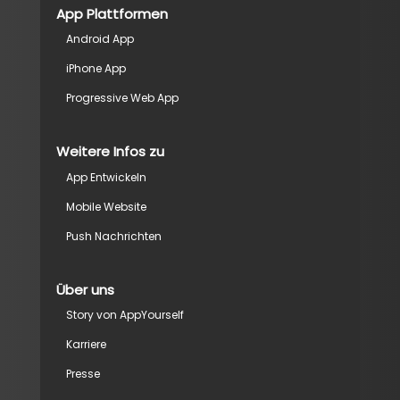
App Plattformen
Android App
iPhone App
Progressive Web App
Weitere Infos zu
App Entwickeln
Mobile Website
Push Nachrichten
Über uns
Story von AppYourself
Karriere
Presse