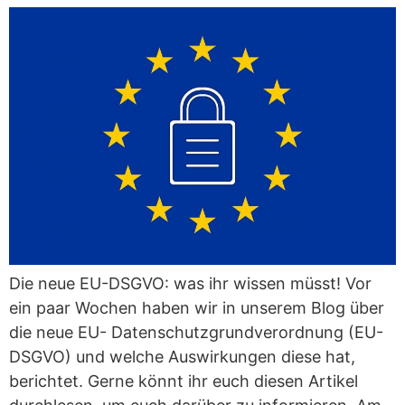
Die neue EU-DSGVO: was ihr wissen müsst! Vor
ein paar Wochen haben wir in unserem Blog über
die neue EU- Datenschutzgrundverordnung (EU-
DSGVO) und welche Auswirkungen diese hat,
berichtet. Gerne könnt ihr euch diesen Artikel