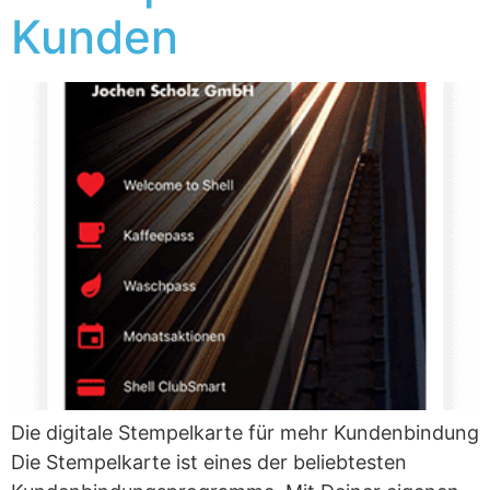
Kunden
Die digitale Stempelkarte für mehr Kundenbindung
Die Stempelkarte ist eines der beliebtesten