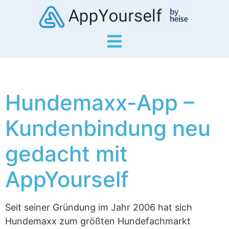
Hundemaxx-App –
Kundenbindung neu
gedacht mit
AppYourself
Seit seiner Gründung im Jahr 2006 hat sich
Hundemaxx zum größten Hundefachmarkt