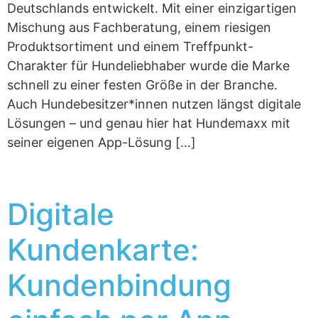
Deutschlands entwickelt. Mit einer einzigartigen
Mischung aus Fachberatung, einem riesigen
Produktsortiment und einem Treffpunkt-
Charakter für Hundeliebhaber wurde die Marke
schnell zu einer festen Größe in der Branche.
Auch Hundebesitzer*innen nutzen längst digitale
Lösungen – und genau hier hat Hundemaxx mit
seiner eigenen App-Lösung […]
Digitale
Kundenkarte:
Kundenbindung