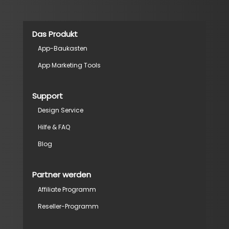
Das Produkt
App-Baukasten
App Marketing Tools
Support
Design Service
Hilfe & FAQ
Blog
Partner werden
Affiliate Programm
Reseller-Programm