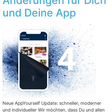
Änderungen für Dich
und Deine App
Neue AppYourself Update: schneller, moderner
und individueller Wir möchten, dass Du und allen