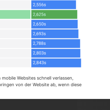
n mobile Websites schnell verlassen,
springen von der Website ab, wenn diese