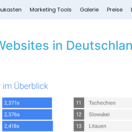
ukasten
Marketing Tools
Galerie
Preise
Websites in Deutschla