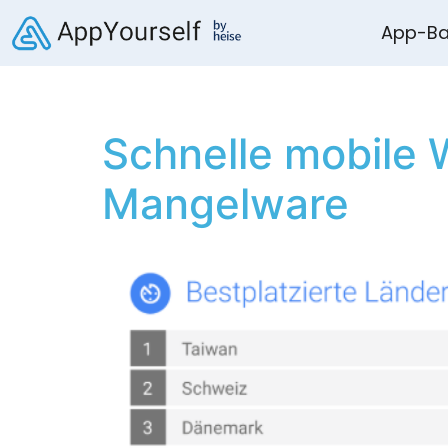
App-Ba
Schnelle mobile 
Mangelware