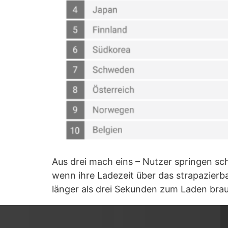
Aus drei mach eins – Nutzer springen sch
wenn ihre Ladezeit über das strapazierb
länger als drei Sekunden zum Laden brau