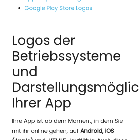
Google Play Store Logos
Logos der
Betriebssysteme
und
Darstellungsmöglic
Ihrer App
Ihre App ist ab dem Moment, in dem Sie
mit ihr online gehen, auf
Android,
iOS