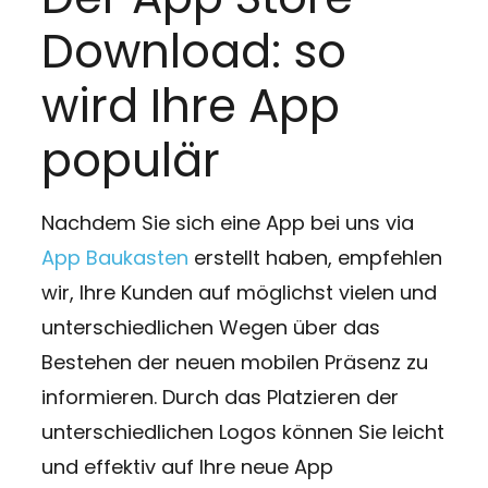
Download: so
wird Ihre App
populär
Nachdem Sie sich eine App bei uns via
App Baukasten
erstellt haben, empfehlen
wir, Ihre Kunden auf möglichst vielen und
unterschiedlichen Wegen über das
Bestehen der neuen mobilen Präsenz zu
informieren. Durch das Platzieren der
unterschiedlichen Logos können Sie leicht
und effektiv auf Ihre neue App