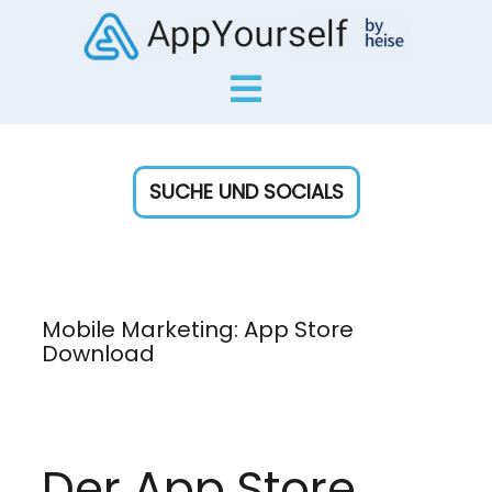
SUCHE UND SOCIALS
Mobile Marketing: App Store
Download
Der App Store