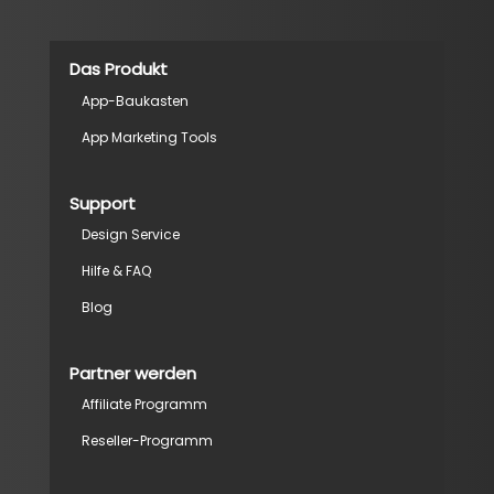
Das Produkt
App-Baukasten
App Marketing Tools
Support
Design Service
Hilfe & FAQ
Blog
Partner werden
Affiliate Programm
Reseller-Programm