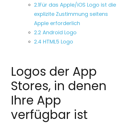
2.1
Für das Apple/iOS Logo ist die
explizite Zustimmung seitens
Apple erforderlich
2.2
Android Logo
2.4
HTML5 Logo
Logos der App
Stores, in denen
Ihre App
verfügbar ist