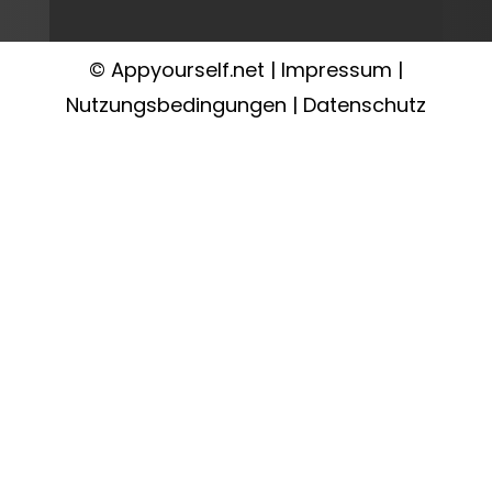
© Appyourself.net |
Impressum
|
Nutzungsbedingungen
|
Datenschutz