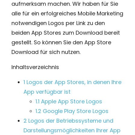
aufmerksam machen. Wir haben für Sie
alle für ein erfolgreiches Mobile Marketing
notwendigen Logos per Link zu den
beiden App Stores zum Download bereit
gestellt. So können Sie den App Store
Download für sich nutzen.
Inhaltsverzeichnis
1
Logos der App Stores, in denen Ihre
App verfügbar ist
1.1
Apple App Store Logos
1.2
Google Play Store Logos
2
Logos der Betriebssysteme und
Darstellungsmöglichkeiten Ihrer App