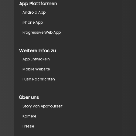
App Plattformen
Android App
iPhone App
Progressive Web App
Weitere Infos zu
App Entwickeln
Mobile Website
Push Nachrichten
Über uns
Story von AppYourself
Karriere
Presse