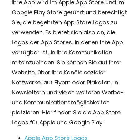
Ihre App wird im Apple App Store und im
Google Play Store geführt und berechtigt
Sie, die begehrten App Store Logos zu
verwenden. Es bietet sich also an, die
Logos der App Stores, in denen Ihre App
verfügbar ist, in Ihre Kommunikation
miteinzubinden. Sie können Sie auf Ihrer
Website, über Ihre Kanäle sozialer
Netzwerke, auf Flyern oder Plakaten, in
Newslettern und vielen weiteren Werbe-
und Kommunikationsmöglichkeiten
platzieren. Hier finden Sie die App Store
Logos für Apple und Google Play:
Apple App Store Logos