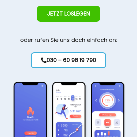
JETZT LOSLEGEN
oder rufen Sie uns doch einfach an:
030 – 60 98 19 790