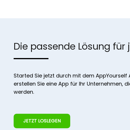
Die passende Lösung für 
Started Sie jetzt durch mit dem AppYourself
erstellen Sie eine App für Ihr Unternehmen, d
werden.
JETZT LOSLEGEN