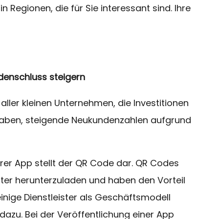
Regionen, die für Sie interessant sind. Ihre
denschluss steigern
 aller kleinen Unternehmen, die Investitionen
t haben, steigende Neukundenzahlen aufgrund
hrer App stellt der QR Code dar. QR Codes
ter herunterzuladen und haben den Vorteil
 einige Dienstleister als Geschäftsmodell
dazu. Bei der Veröffentlichung einer App