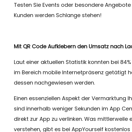
Testen Sie Events oder besondere Angebote in 
Kunden werden Schlange stehen!
Mit QR Code Aufklebern den Umsatz nach La
Laut einer aktuellen Statistik konnten bei 84%
im Bereich mobile Internetpräsenz getätig
dessen nachgewiesen werden.
Einen essenziellen Aspekt der Vermarktung I
sind innerhalb weniger Sekunden im App Cen
direkt zur App zu verlinken. Was mittlerweile
verstehen, gibt es bei AppYourself kostenlos 