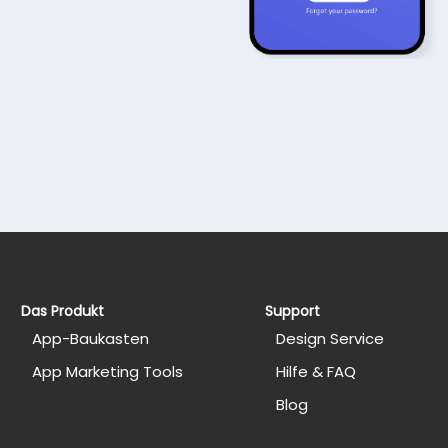
Das Produkt
Support
App-Baukasten
Design Service
App Marketing Tools
Hilfe & FAQ
Blog