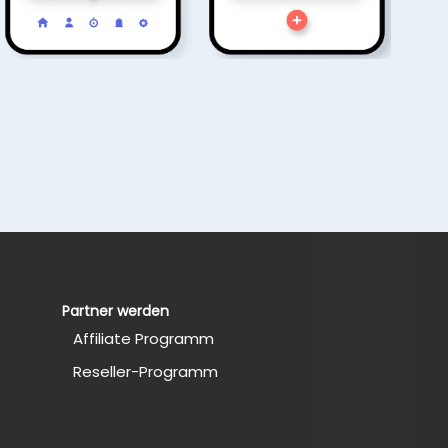
Partner werden
Affiliate Programm
Reseller-Programm