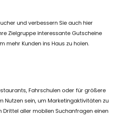
ucher und verbessern Sie auch hier
Ihre Zielgruppe interessante Gutscheine
 um mehr Kunden ins Haus zu holen.
estaurants, Fahrschulen oder für größere
Nutzen sein, um Marketingaktivitäten zu
in Drittel aller mobilen Suchanfragen einen