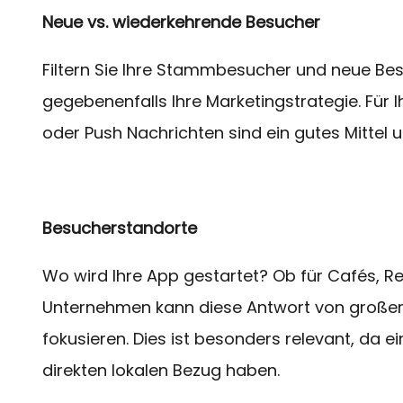
Neue vs. wiederkehrende Besucher
Filtern Sie Ihre Stammbesucher und neue Bes
gegebenenfalls Ihre Marketingstrategie. Für 
oder Push Nachrichten sind ein gutes Mittel
Besucherstandorte
Wo wird Ihre App gestartet? Ob für Cafés, R
Unternehmen kann diese Antwort von großem 
fokusieren. Dies ist besonders relevant, da e
direkten lokalen Bezug haben.