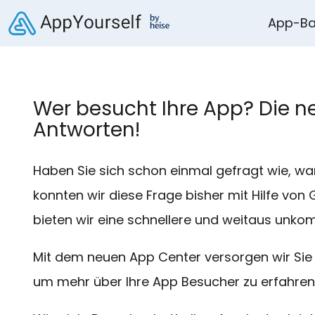
App-Ba
Wer besucht Ihre App? Die n
Antworten!
Haben Sie sich schon einmal gefragt wie, wa
konnten wir diese Frage bisher mit Hilfe vo
bieten wir eine schnellere und weitaus unkom
Mit dem neuen App Center versorgen wir Sie d
um mehr über Ihre App Besucher zu erfahren