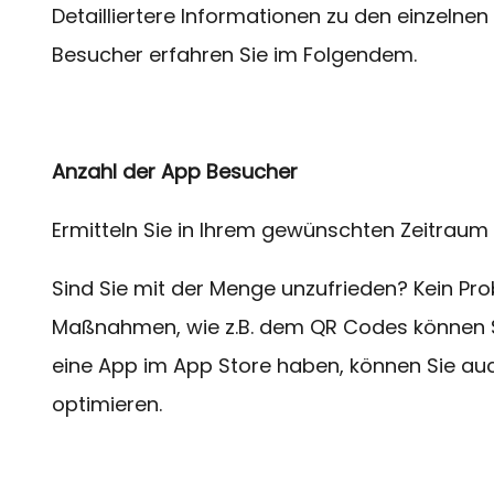
Detailliertere Informationen zu den einzelnen
Besucher erfahren Sie im Folgendem.
Anzahl der App Besucher
Ermitteln Sie in Ihrem gewünschten Zeitraum
Sind Sie mit der Menge unzufrieden? Kein Pro
Maßnahmen, wie z.B. dem QR Codes können Si
eine App im App Store haben, können Sie auch
optimieren.