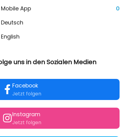
Mobile App
0
Deutsch
English
olge uns in den Sozialen Medien
Facebook
Jetzt folgen
Instagram
Jetzt folgen