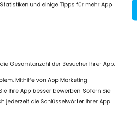
 Statistiken und einige Tipps für mehr App
 die Gesamtanzahl der Besucher Ihrer App.
blem. Mithilfe von App Marketing
e Ihre App besser bewerben. Sofern Sie
 jederzeit die Schlüsselwörter Ihrer App