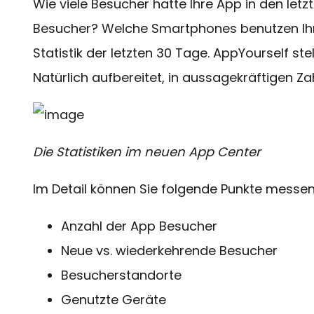
Wie viele Besucher hatte Ihre App in den let
Besucher? Welche Smartphones benutzen Ihre
Statistik der letzten 30 Tage. AppYourself ste
Natürlich aufbereitet, in aussagekräftigen Z
Die Statistiken im neuen App Center
Im Detail können Sie folgende Punkte messen
Anzahl der App Besucher
Neue vs. wiederkehrende Besucher
Besucherstandorte
Genutzte Geräte