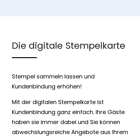
Die digitale Stempelkarte
Stempel sammeln lassen und
Kundenbindung erhöhen!
Mit der digitalen Stempelkarte ist
Kundenbindung ganz einfach. Ihre Gäste
haben sie immer dabei und Sie können
abwechslungsreiche Angebote aus Ihrem