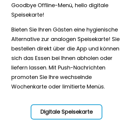
Goodbye Offline-Menü, hello digitale
Speisekarte!
Bieten Sie Ihren Gästen eine hygienische
Alternative zur analogen Speisekarte! Sie
bestellen direkt über die App und können
sich das Essen bei Ihnen abholen oder
liefern lassen. Mit Push-Nachrichten
promoten Sie Ihre wechselnde
Wochenkarte oder limitierte Menüs.
Digitale Speisekarte