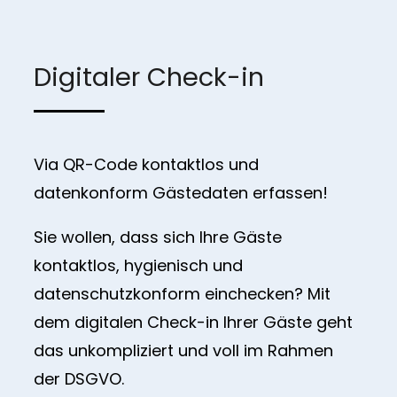
Digitaler Check-in
Via QR-Code kontaktlos und
datenkonform Gästedaten erfassen!
Sie wollen, dass sich Ihre Gäste
kontaktlos, hygienisch und
datenschutzkonform einchecken? Mit
dem digitalen Check-in Ihrer Gäste geht
das unkompliziert und voll im Rahmen
der DSGVO.