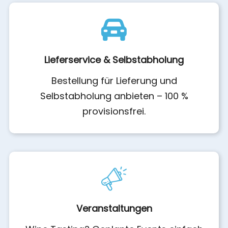
Lieferservice & Selbstabholung
Bestellung für Lieferung und
Selbstabholung anbieten – 100 %
provisionsfrei.
Veranstaltungen