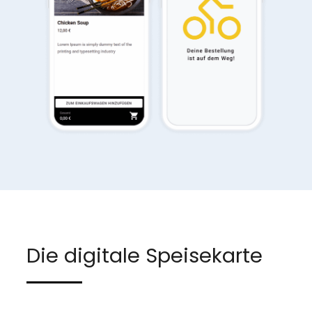
Die digitale Speisekarte