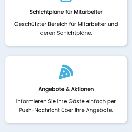
Schichtpläne für Mitarbeiter
Geschützter Bereich für Mitarbeiter und
deren Schichtpläne.
Angebote & Aktionen
Informieren Sie Ihre Gäste einfach per
Push-Nachricht über Ihre Angebote.