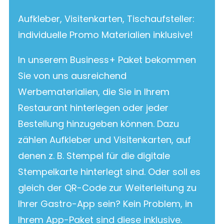
Aufkleber, Visitenkarten, Tischaufsteller:
individuelle Promo Materialien inklusive!
In unserem Business+ Paket bekommen
Sie von uns ausreichend
Werbematerialien, die Sie in Ihrem
Restaurant hinterlegen oder jeder
Bestellung hinzugeben können. Dazu
zählen Aufkleber und Visitenkarten, auf
denen z. B. Stempel für die digitale
Stempelkarte hinterlegt sind. Oder soll es
gleich der QR-Code zur Weiterleitung zu
Ihrer Gastro-App sein? Kein Problem, in
Ihrem App-Paket sind diese inklusive.