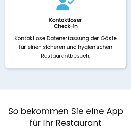
Kontaktloser
Check-in
Kontaktlose Datenerfassung der Gäste
für einen sicheren und hygienischen
Restaurantbesuch.
So bekommen Sie eine App
für Ihr Restaurant