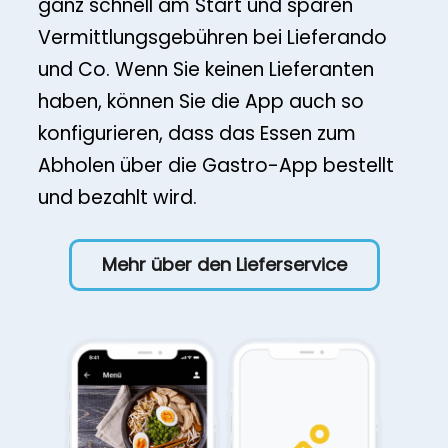
ganz schnell am Start und sparen
Vermittlungsgebühren bei Lieferando
und Co. Wenn Sie keinen Lieferanten
haben, können Sie die App auch so
konfigurieren, dass das Essen zum
Abholen über die Gastro-App bestellt
und bezahlt wird.
Mehr über den Lieferservice