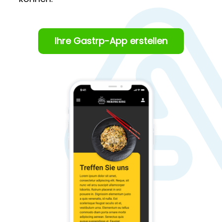
Ihre Gastrp-App erstellen