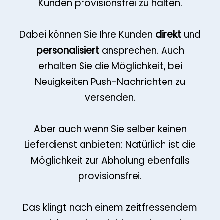
Kunden provisionsfrei zu halten.
Dabei können Sie Ihre Kunden
direkt
und
personalisiert
ansprechen. Auch
erhalten Sie die Möglichkeit, bei
Neuigkeiten Push-Nachrichten zu
versenden.
Aber auch wenn Sie selber keinen
Lieferdienst anbieten: Natürlich ist die
Möglichkeit zur Abholung ebenfalls
provisionsfrei.
Das klingt nach einem zeitfressendem