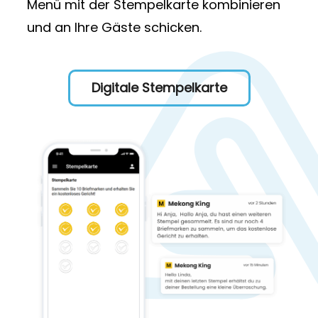
Menü mit der Stempelkarte kombinieren
und an Ihre Gäste schicken.
Digitale Stempelkarte