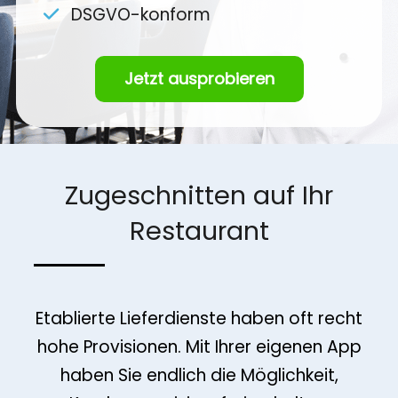
DSGVO-konform
Jetzt ausprobieren
Zugeschnitten auf Ihr
Restaurant
Etablierte Lieferdienste haben oft recht
hohe Provisionen. Mit Ihrer eigenen App
haben Sie endlich die Möglichkeit,