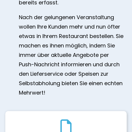
bereits erfasst.
Nach der gelungenen Veranstaltung
wollen Ihre Kunden mehr und nun öfter
etwas in Ihrem Restaurant bestellen. Sie
machen es ihnen möglich, indem Sie
immer über aktuelle Angebote per
Push-Nachricht informieren und durch
den Lieferservice oder Speisen zur
Selbstabholung bieten Sie einen echten
Mehrwert!