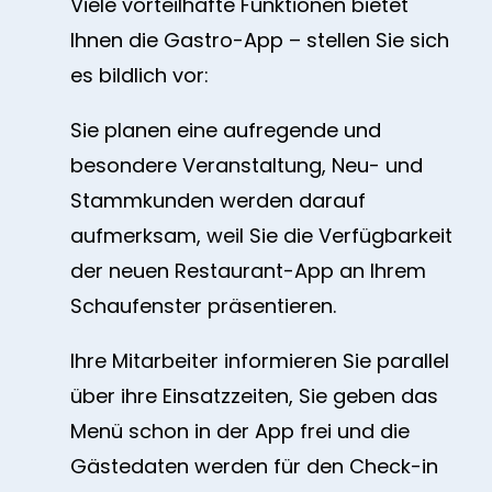
Viele vorteilhafte Funktionen bietet
Ihnen die Gastro-App – stellen Sie sich
es bildlich vor:
Sie planen eine aufregende und
besondere Veranstaltung, Neu- und
Stammkunden werden darauf
aufmerksam, weil Sie die Verfügbarkeit
der neuen Restaurant-App an Ihrem
Schaufenster präsentieren.
Ihre Mitarbeiter informieren Sie parallel
über ihre Einsatzzeiten, Sie geben das
Menü schon in der App frei und die
Gästedaten werden für den Check-in