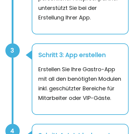
unterstützt Sie bei der
Erstellung Ihrer App.
3
Schritt 3: App erstellen
Erstellen Sie Ihre Gastro-App
mit all den benötigten Modulen
inkl. geschützter Bereiche für
Mitarbeiter oder VIP-Gäste.
4