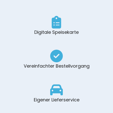
Digitale Speisekarte
Vereinfachter Bestellvorgang
Eigener Lieferservice