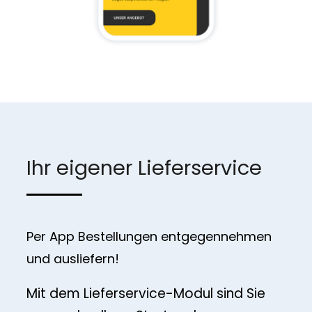
Ihr eigener Lieferservice
Per App Bestellungen entgegennehmen
und ausliefern!
Mit dem Lieferservice-Modul sind Sie