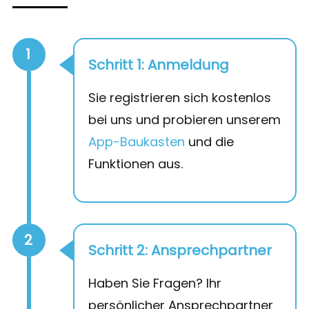
1
Schritt 1: Anmeldung
Sie registrieren sich kostenlos
bei uns und probieren unserem
App-Baukasten
und die
Funktionen aus.
2
Schritt 2: Ansprechpartner
Haben Sie Fragen? Ihr
persönlicher Ansprechpartner