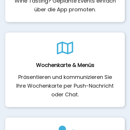
Wine Tasting? Geplante Events einfach
über die App promoten.
Wochenkarte & Menüs
Präsentieren und kommunizieren Sie
Ihre Wochenkarte per Push-Nachricht
oder Chat.