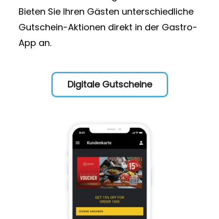
Bieten Sie Ihren Gästen unterschiedliche
Gutschein-Aktionen direkt in der Gastro-
App an.
Digitale Gutscheine