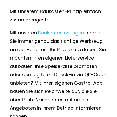
Mit unserem Baukasten-Prinzip einfach
zusammengestellt.
Mit unseren
Baukastenlösungen
haben
Sie immer genau das richtige Werkzeug
an der Hand, um Ihr Problem zu lösen: Sie
möchten Ihren eigenen Lieferservice
aufbauen, Ihre Speisekarte promoten
oder den digitalen Check-in via QR-Code
anbieten? Mit Ihrer eigenen Gastro-App
bauen Sie sich Reichweite auf, die Sie
über Push-Nachrichten mit neuen
Angeboten in Ihrem Betrieb informieren
können.