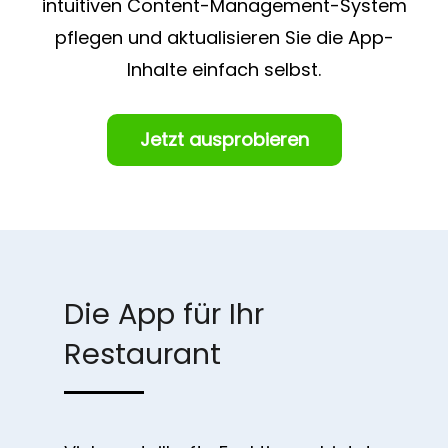
intuitiven Content-Management-System
pflegen und aktualisieren Sie die App-
Inhalte einfach selbst.
Jetzt ausprobieren
Die App für Ihr
Restaurant