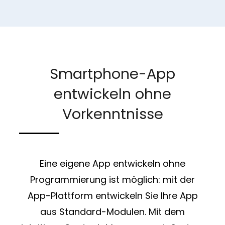
Smartphone-App
entwickeln ohne
Vorkenntnisse
Eine eigene App entwickeln ohne
Programmierung ist möglich: mit der
App-Plattform entwickeln Sie Ihre App
aus Standard-Modulen. Mit dem