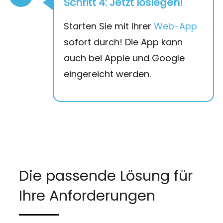
Schritt 4: Jetzt loslegen!
Starten Sie mit Ihrer
Web-App
sofort durch! Die App kann
auch bei Apple und Google
eingereicht werden.
Die passende Lösung für
Ihre Anforderungen