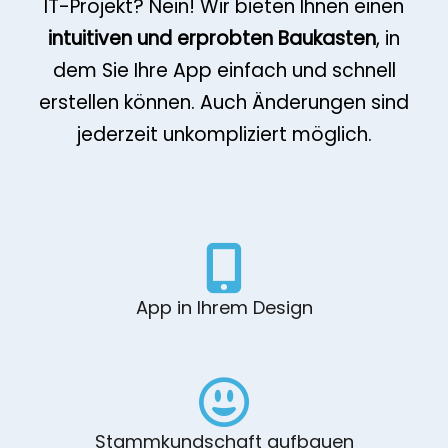
IT-Projekt? Nein! Wir bieten Ihnen einen
intuitiven und erprobten Baukasten
, in
dem Sie Ihre App einfach und schnell
erstellen können. Auch Änderungen sind
jederzeit unkompliziert möglich.
App in Ihrem Design
Stammkundschaft aufbauen