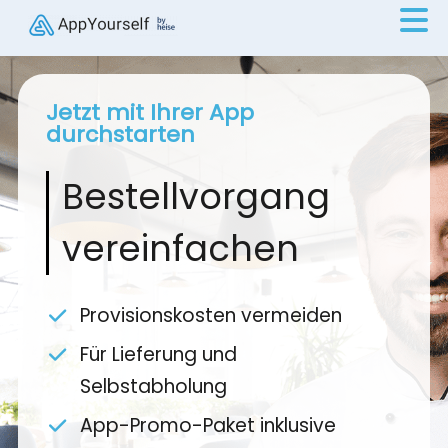
Jetzt mit Ihrer App
durchstarten
Bestellvorgang
vereinfachen
Provisionskosten vermeiden
Für Lieferung und
Selbstabholung
App-Promo-Paket inklusive