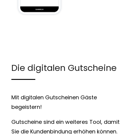
Die digitalen Gutscheine
Mit digitalen Gutscheinen Gäste
begeistern!
Gutscheine sind ein weiteres Tool, damit
Sie die Kundenbindung erhöhen können.