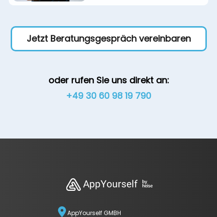
Jetzt Beratungsgespräch vereinbaren
oder rufen Sie uns direkt an:
+49 30 60 98 19 790
AppYourself GMBH