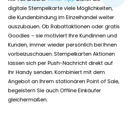
digitale Stempelkarte viele Möglichkeiten,
die Kundenbindung im Einzelhandel weiter
auszubauen. Ob Rabattaktionen oder gratis
Goodies – sie motiviert Ihre Kundinnen und
Kunden, immer wieder persönlich bei Ihnen
vorbeizuschauen. Stempelkarten Aktionen
lassen sich per Push-Nachricht direkt auf
ihr Handy senden. Kombiniert mit dem
Angebot an Ihrem stationären Point of Sale,
begeistern Sie auch Offline Einkäufer
gleichermaßen.