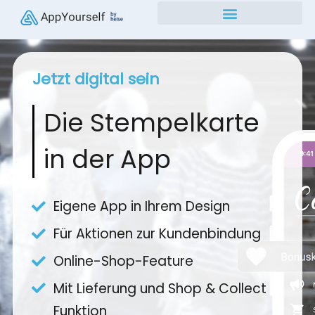
Jetzt digital sein
Die Stempelkarte
in der App
Eigene App in Ihrem Design
Für Aktionen zur Kundenbindung
Online-Shop-Feature
Mit Lieferung und Shop & Collect
Funktion