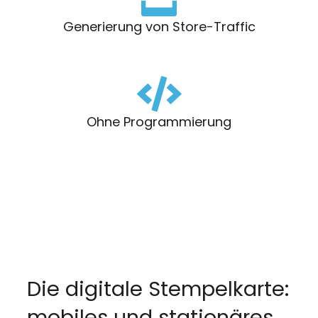
Generierung von Store-Traffic
Ohne Programmierung
Die digitale Stempelkarte:
mobiles und stationäres