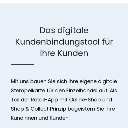
Das digitale
Kundenbindungstool für
Ihre Kunden
Mit uns bauen Sie sich Ihre eigene digitale
Stempelkarte für den Einzelhandel auf. Als
Teil der Retail-App mit Online-Shop und
Shop & Collect Prinzip begeistern Sie Ihre
Kundinnen und Kunden.