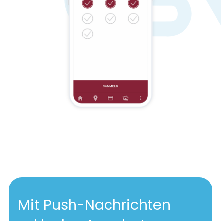
Mit Push-Nachrichten