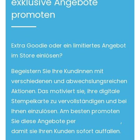
exklusive Angebote
promoten
Extra Goodie oder ein limitiertes Angebot
im Store einlösen?
Begeistern Sie Ihre Kundinnen mit
verschiedenen und abwechslungsreichen
Aktionen. Das motiviert sie, ihre digitale
Stempelkarte zu vervollständigen und bei
Ihnen einzulösen. Am besten promoten
Sie diese Angebote per
Push-Nachricht
,
damit sie Ihren Kunden sofort auffallen.