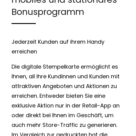
Bonusprogramm
Jederzeit Kunden auf ihrem Handy
erreichen
Die digitale Stempelkarte ermöglicht es
Ihnen, all Ihre Kundinnen und Kunden mit
attraktiven Angeboten und Aktionen zu
erreichen. Entweder bieten Sie eine
exklusive Aktion nur in der Retail-App an
oder direkt bei Ihnen im Geschäft, um
auch mehr Store-Traffic zu generieren.
Im Vergleich zur gedruckten hat die