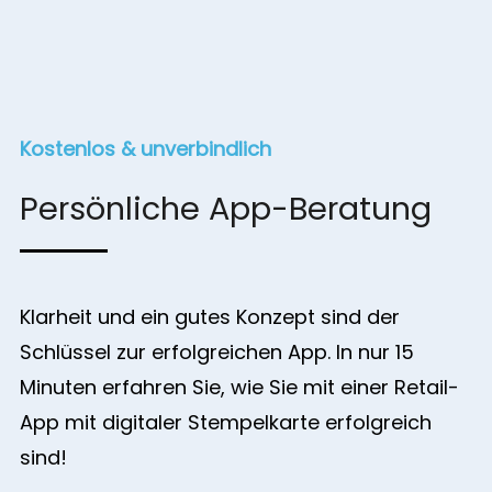
Kostenlos & unverbindlich
Persönliche App-Beratung
Klarheit und ein gutes Konzept sind der
Schlüssel zur erfolgreichen App. In nur 15
Minuten erfahren Sie, wie Sie mit einer Retail-
App mit digitaler Stempelkarte erfolgreich
sind!