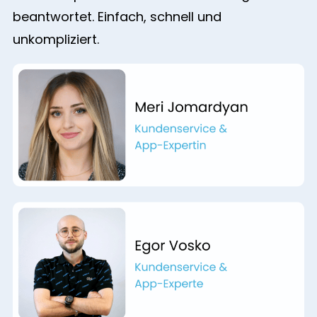
beantwortet. Einfach, schnell und
unkompliziert.