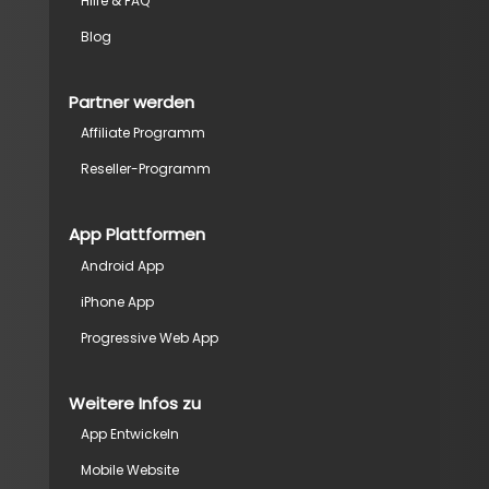
Hilfe & FAQ
Blog
Partner werden
Affiliate Programm
Reseller-Programm
App Plattformen
Android App
iPhone App
Progressive Web App
Weitere Infos zu
App Entwickeln
Mobile Website