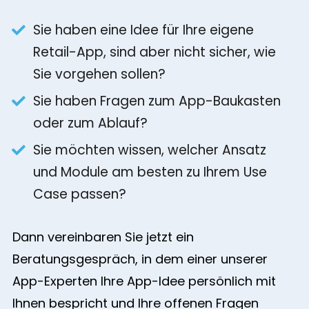
Sie haben eine Idee für Ihre eigene
Retail-App, sind aber nicht sicher, wie
Sie vorgehen sollen?
Sie haben Fragen zum App-Baukasten
oder zum Ablauf?
Sie möchten wissen, welcher Ansatz
und Module am besten zu Ihrem Use
Case passen?
Dann vereinbaren Sie jetzt ein
Beratungsgespräch, in dem einer unserer
App-Experten Ihre App-Idee persönlich mit
Ihnen bespricht und Ihre offenen Fragen