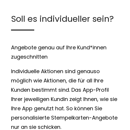
Soll es individueller sein?
Angebote genau auf Ihre Kund*innen
zugeschnitten
Individuelle Aktionen sind genauso
möglich wie Aktionen, die für all Ihre
Kunden bestimmt sind. Das App-Profil
Ihrer jeweiligen Kundin zeigt Ihnen, wie sie
Ihre App genutzt hat. So können Sie
personalisierte Stempelkarten-Angebote
nur an sie schicken.