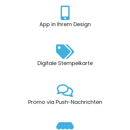
App in Ihrem Design
Digitale Stempelkarte
Promo via Push-Nachrichten