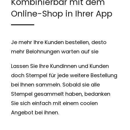
Kombinierbar mit dem
Online-Shop in Ihrer App
Je mehr Ihre Kunden bestellen, desto
mehr Belohnungen warten auf sie
Lassen Sie Ihre Kundinnen und Kunden
doch Stempel für jede weitere Bestellung
bei Ihnen sammeln. Sobald sie alle
Stempel gesammelt haben, bedanken
Sie sich einfach mit einem coolen
Angebot bei ihnen.