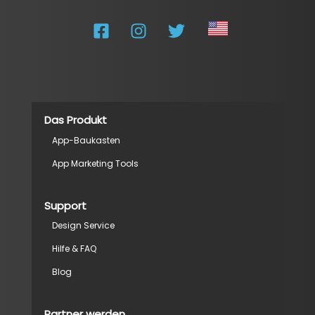
Das Produkt
App-Baukasten
App Marketing Tools
Support
Design Service
Hilfe & FAQ
Blog
Partner werden