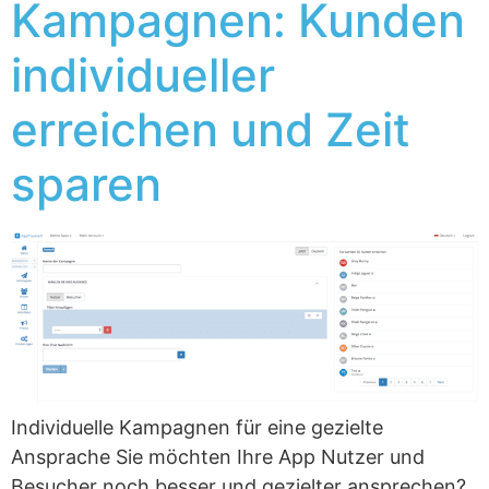
Kampagnen: Kunden
individueller
erreichen und Zeit
sparen
Individuelle Kampagnen für eine gezielte
Ansprache Sie möchten Ihre App Nutzer und
Besucher noch besser und gezielter ansprechen?