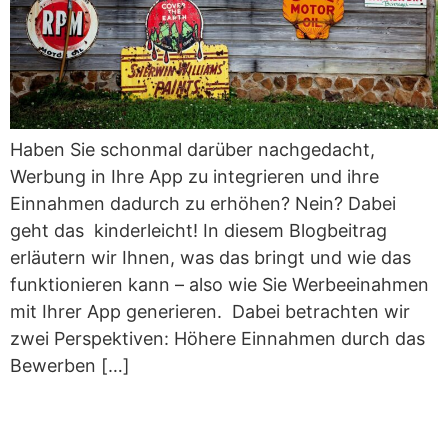
Haben Sie schonmal darüber nachgedacht,
Werbung in Ihre App zu integrieren und ihre
Einnahmen dadurch zu erhöhen? Nein? Dabei
geht das kinderleicht! In diesem Blogbeitrag
erläutern wir Ihnen, was das bringt und wie das
funktionieren kann – also wie Sie Werbeeinahmen
mit Ihrer App generieren. Dabei betrachten wir
zwei Perspektiven: Höhere Einnahmen durch das
Bewerben […]