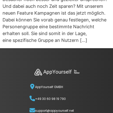
Und dabei auch noch Zeit sparen? Mit unserem
neuen Feature Kampagnen ist das jetzt möglich.
Dabei können Sie vorab genau festlegen, welche
Personengruppe eine bestimmte Nachricht
erhalten soll. Sie sind somit in der Lage,
eine spezifische Gruppe an Nutzern […]
AppYourself GMBH
+49 30 60 98 19 790
support@appyourself.net