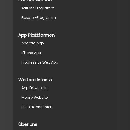
Affiliate Programm
Reseller-Programm
App Plattformen
Android App
iPhone App
Progressive Web App
Weitere Infos zu
App Entwickeln
Mobile Website
Push Nachrichten
Über uns