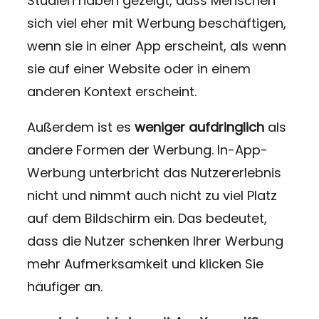
Studien haben gezeigt, dass Menschen
sich viel eher mit Werbung beschäftigen,
wenn sie in einer App erscheint, als wenn
sie auf einer Website oder in einem
anderen Kontext erscheint.
Außerdem ist es
weniger aufdringlich
als
andere Formen der Werbung. In-App-
Werbung unterbricht das Nutzererlebnis
nicht und nimmt auch nicht zu viel Platz
auf dem Bildschirm ein. Das bedeutet,
dass die Nutzer schenken Ihrer Werbung
mehr Aufmerksamkeit und klicken Sie
häufiger an.