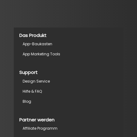
Das Produkt
App-Baukasten
App Marketing Tools
Support
Design Service
Hilfe & FAQ
Blog
Partner werden
Affiliate Programm