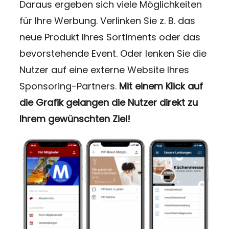
Daraus ergeben sich viele Möglichkeiten
für Ihre Werbung. Verlinken Sie z. B. das
neue Produkt Ihres Sortiments oder das
bevorstehende Event. Oder lenken Sie die
Nutzer auf eine externe Website Ihres
Sponsoring-Partners.
Mit einem Klick auf
die Grafik gelangen die Nutzer direkt zu
Ihrem gewünschten Ziel!