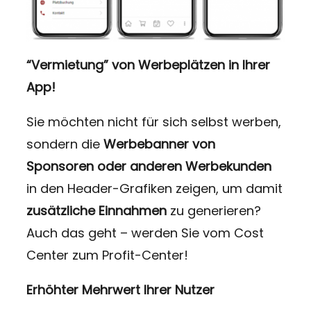
“Vermietung” von Werbeplätzen in Ihrer
App!
Sie möchten nicht für sich selbst werben,
sondern die
Werbebanner von
Sponsoren oder anderen Werbekunden
in den Header-Grafiken
zeigen, um damit
zusätzliche Einnahmen
zu generieren?
Auch das geht – werden Sie vom Cost
Center zum Profit-Center!
Erhöhter Mehrwert Ihrer Nutzer