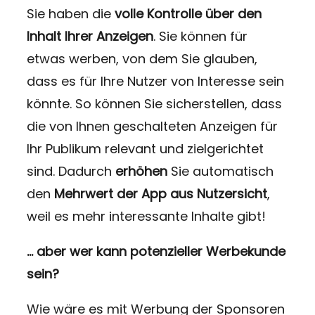
Sie haben die
volle Kontrolle über den
Inhalt Ihrer Anzeigen
. Sie können für
etwas werben, von dem Sie glauben,
dass es für Ihre Nutzer von Interesse sein
könnte. So können Sie sicherstellen, dass
die von Ihnen geschalteten Anzeigen für
Ihr Publikum relevant und zielgerichtet
sind. Dadurch
erhöhen
Sie automatisch
den
Mehrwert der App aus Nutzersicht
,
weil es mehr interessante Inhalte gibt!
… aber wer kann potenzieller Werbekunde
sein?
Wie wäre es mit Werbung der Sponsoren