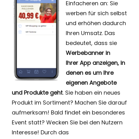
Einfacheren an: Sie
werben für sich selbst
und erhöhen dadurch
Ihren Umsatz. Das
bedeutet, dass sie
Werbebanner in
Ihrer
App anzeigen, in
denen es um Ihre
eigenen Angebote
und Produkte geht
. Sie haben ein neues
Produkt im Sortiment? Machen Sie darauf
aufmerksam! Bald findet ein besonderes
Event statt? Wecken Sie bei den Nutzern
Interesse! Durch das