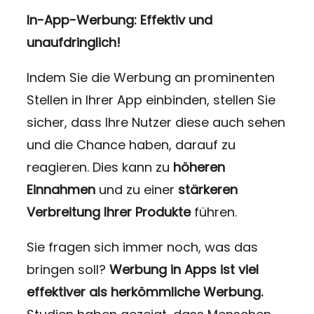
In-App-Werbung: Effektiv und
unaufdringlich!
Indem Sie die Werbung an prominenten
Stellen in Ihrer App einbinden, stellen Sie
sicher, dass Ihre Nutzer diese auch sehen
und die Chance haben, darauf zu
reagieren. Dies kann zu
höheren
Einnahmen
und zu einer
stärkeren
Verbreitung Ihrer Produkte
führen.
Sie fragen sich immer noch, was das
bringen soll?
Werbung in Apps ist viel
effektiver als herkömmliche Werbung.