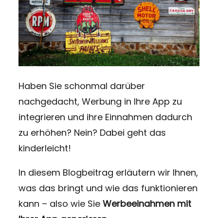
Haben Sie schonmal darüber
nachgedacht, Werbung in Ihre App zu
integrieren und ihre Einnahmen dadurch
zu erhöhen? Nein? Dabei geht das
kinderleicht!
In diesem Blogbeitrag erläutern wir Ihnen,
was das bringt und wie das funktionieren
kann – also wie Sie
Werbeeinahmen mit