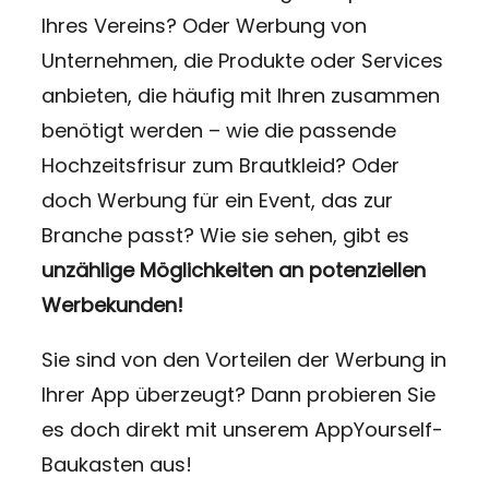
Ihres Vereins? Oder Werbung von
Unternehmen, die Produkte oder Services
anbieten, die häufig mit Ihren zusammen
benötigt werden – wie die passende
Hochzeitsfrisur zum Brautkleid? Oder
doch Werbung für ein Event, das zur
Branche passt? Wie sie sehen, gibt es
unzählige Möglichkeiten an potenziellen
Werbekunden!
Sie sind von den Vorteilen der Werbung in
Ihrer App überzeugt? Dann probieren Sie
es doch direkt mit unserem AppYourself-
Baukasten aus!