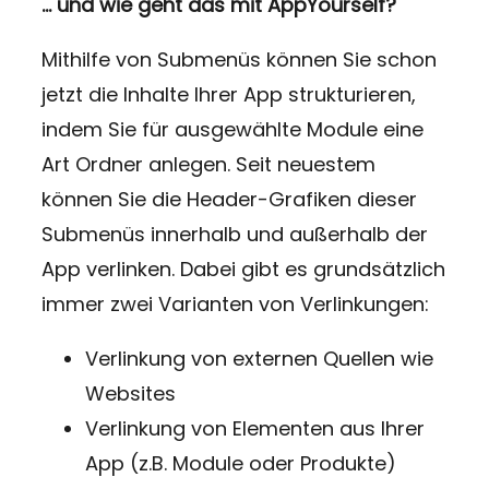
… und wie geht das mit AppYourself?
Mithilfe von Submenüs können Sie schon
jetzt die Inhalte Ihrer App strukturieren,
indem Sie für ausgewählte Module eine
Art Ordner anlegen.
Seit neuestem
können Sie die Header-Grafiken dieser
Submenüs innerhalb und außerhalb der
App verlinken.
Dabei gibt es grundsätzlich
immer zwei Varianten von Verlinkungen:
Verlinkung von externen Quellen wie
Websites
Verlinkung von Elementen aus Ihrer
App (z.B. Module oder Produkte)