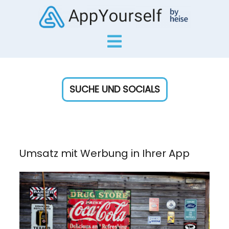
SUCHE UND SOCIALS
Umsatz mit Werbung in Ihrer App