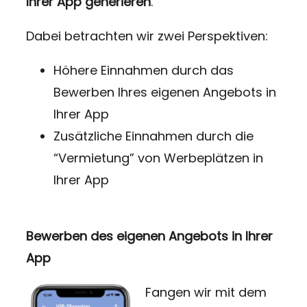
Ihrer App generieren
.
Dabei betrachten wir zwei Perspektiven:
Höhere Einnahmen durch das
Bewerben Ihres eigenen Angebots in
Ihrer App
Zusätzliche Einnahmen durch die
“Vermietung” von Werbeplätzen in
Ihrer App
Bewerben des eigenen Angebots in Ihrer
App
F
angen wir mit dem