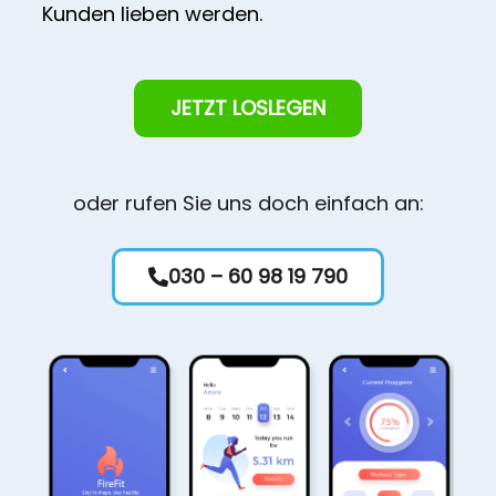
Kunden lieben werden.
JETZT LOSLEGEN
oder rufen Sie uns doch einfach an:
030 – 60 98 19 790