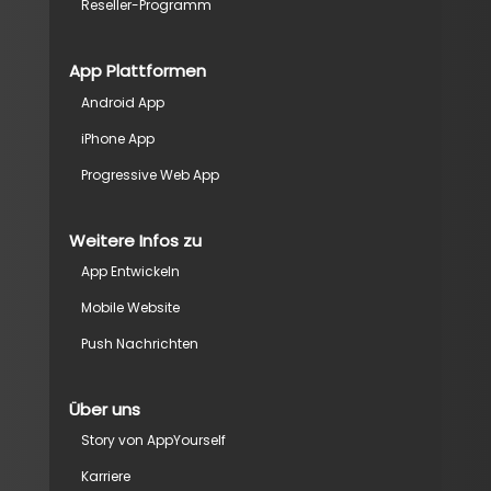
Reseller-Programm
App Plattformen
Android App
iPhone App
Progressive Web App
Weitere Infos zu
App Entwickeln
Mobile Website
Push Nachrichten
Über uns
Story von AppYourself
Karriere