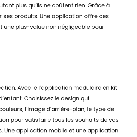
tant plus qu’ils ne coûtent rien. Grâce à
er ses produits. Une application offre ces
est une plus-value non négligeable pour
ation. Avec le l’application modulaire en kit
 d’enfant. Choisissez le design qui
couleurs, l’image d’arrière-plan, le type de
tion pour satisfaire tous les souhaits de vos
nts. Une application mobile et une application