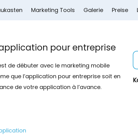
ukasten
Marketing Tools
Galerie
Preise
application pour entreprise
c’est de débuter avec le marketing mobile
e que l’application pour entreprise soit en
K
ance de votre application à l’avance.
pplication