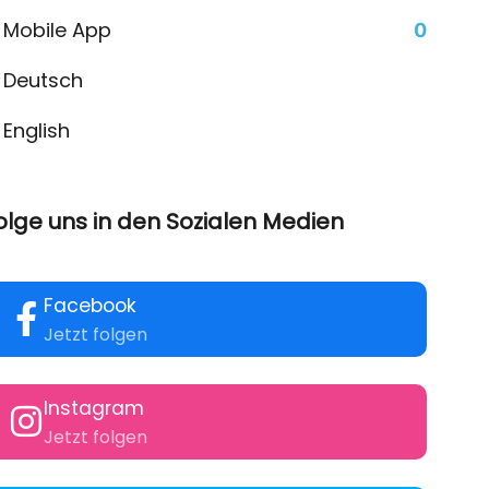
Mobile App
0
Deutsch
English
olge uns in den Sozialen Medien
Facebook
Jetzt folgen
Instagram
Jetzt folgen