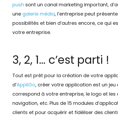
push
sont un canal marketing important, d’au
une
galerie média
, l’entreprise peut présent
possibilités et bien d’autres encore, ce qui 
votre entreprise.
3, 2, 1… c’est parti !
Tout est prêt pour la création de votre applic
d’
AppliGo
, créer votre application est un jeu
correspond à votre entreprise, le logo et les 
navigation, etc. Plus de 15 modules d’applica
clients et pour acquérir et fidéliser des clie