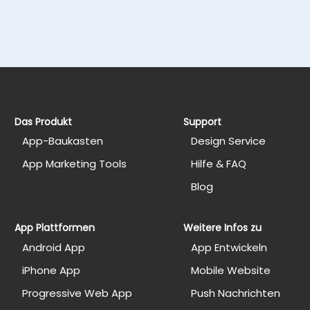
Das Produkt
Support
App-Baukasten
Design Service
App Marketing Tools
Hilfe & FAQ
Blog
App Plattformen
Weitere Infos zu
Android App
App Entwickeln
iPhone App
Mobile Website
Progressive Web App
Push Nachrichten