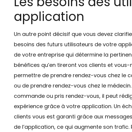
Les besoins des uti
application
Un autre point décisif que vous devez clarifie
besoins des futurs utilisateurs de votre appli
de votre entreprise qui détermine la pertinen
bénéfices qu’en tireront vos clients et vous
permettre de prendre rendez-vous chez le coi
ou de prendre rendez-vous chez le médecin. U
commande ou pris rendez-vous, il peut rédi
expérience grâce à votre application. Un éc
clients vous est garanti grâce aux messages
de l’application, ce qui augmente son trafic. 