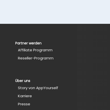
Partner werden
Affiliate Programm
Reseller-Programm
Über uns
Story von AppYourself
Karriere
Presse