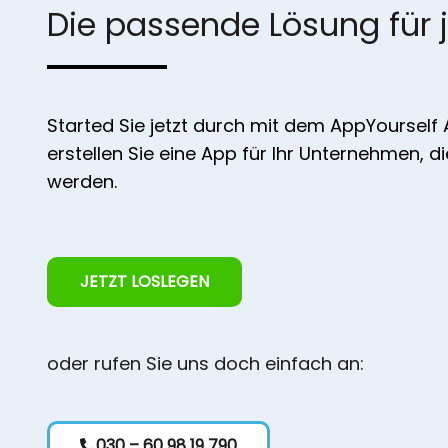
Die passende Lösung für 
Started Sie jetzt durch mit dem AppYourself
erstellen Sie eine App für Ihr Unternehmen, d
werden.
JETZT LOSLEGEN
oder rufen Sie uns doch einfach an:
030 – 60 98 19 790