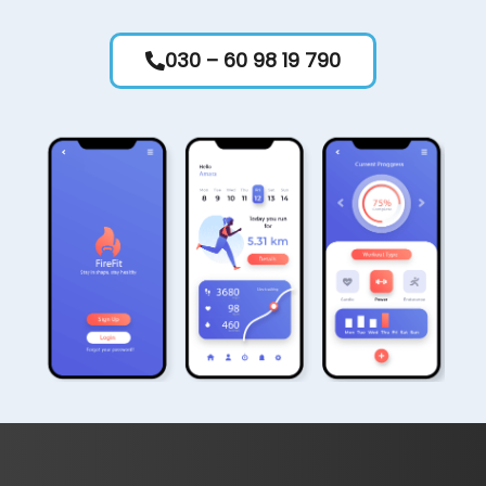
030 – 60 98 19 790