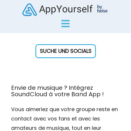
SUCHE UND SOCIALS
Envie de musique ? Intégrez
SoundCloud à votre Band App !
Vous aimeriez que votre groupe reste en
contact avec vos fans et avec les
amateurs de musique, tout en leur