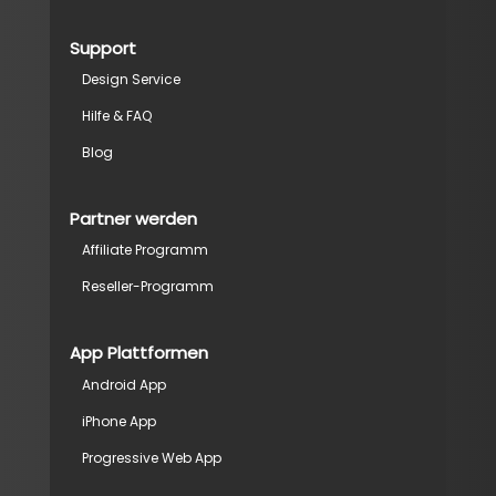
Support
Design Service
Hilfe & FAQ
Blog
Partner werden
Affiliate Programm
Reseller-Programm
App Plattformen
Android App
iPhone App
Progressive Web App