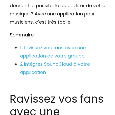
donnant la possibilité de profiter de votre
musique ? Avec une application pour
musiciens, c’est très facile.
Sommaire
1
Ravissez vos fans avec une
application de votre groupe
2
Intégrez SoundCloud à votre
application
Ravissez vos fans
avec une