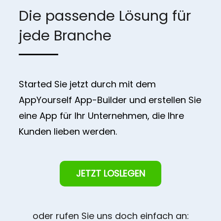
Die passende Lösung für
jede Branche
Started Sie jetzt durch mit dem
AppYourself App-Builder und erstellen Sie
eine App für Ihr Unternehmen, die Ihre
Kunden lieben werden.
JETZT LOSLEGEN
oder rufen Sie uns doch einfach an: