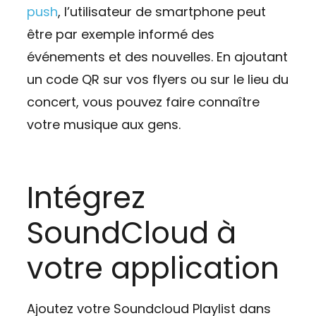
push
, l’utilisateur de smartphone peut
être par exemple informé des
événements et des nouvelles. En ajoutant
un code QR sur vos flyers ou sur le lieu du
concert, vous pouvez faire connaître
votre musique aux gens.
Intégrez
SoundCloud à
votre application
Ajoutez votre Soundcloud Playlist dans