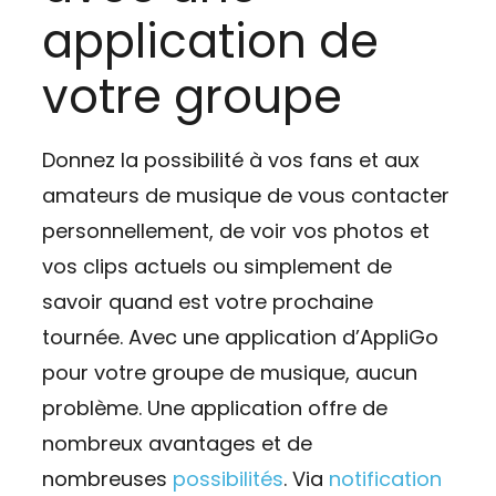
application de
votre groupe
Donnez la possibilité à vos fans et aux
amateurs de musique de vous contacter
personnellement, de voir vos photos et
vos clips actuels ou simplement de
savoir quand est votre prochaine
tournée. Avec une application d’AppliGo
pour votre groupe de musique, aucun
problème. Une application offre de
nombreux avantages et de
nombreuses
possibilités
. Via
notification