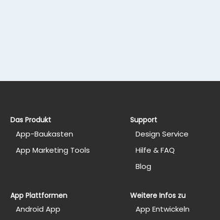
Das Produkt
Support
App-Baukasten
Design Service
App Marketing Tools
Hilfe & FAQ
Blog
App Plattformen
Weitere Infos zu
Android App
App Entwickeln