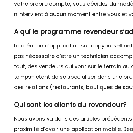
votre propre compte, vous décidez du modèle 
n’intervient à aucun moment entre vous et vo
A qui le programme revendeur s’adr
La création d’application sur appyourself.net 
pas nécessaire d’être un technicien accompli
tout, des vendeurs qui vont sur le terrain au 
temps- étant de se spécialiser dans une bra
des relations (restaurants, boutiques de souve
Qui sont les clients du revendeur?
Nous avons vu dans des articles précédents 
proximité d’avoir une application mobile. 