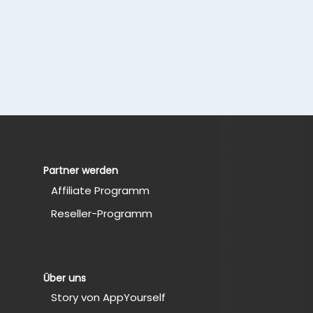
Partner werden
Affiliate Programm
Reseller-Programm
Über uns
Story von AppYourself