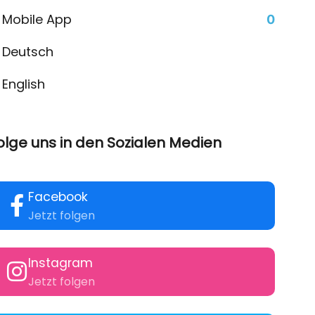
Mobile App
0
Deutsch
English
olge uns in den Sozialen Medien
Facebook
Jetzt folgen
Instagram
Jetzt folgen