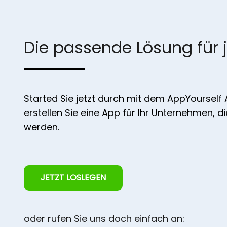
Die passende Lösung für 
Started Sie jetzt durch mit dem AppYourself
erstellen Sie eine App für Ihr Unternehmen, d
werden.
JETZT LOSLEGEN
oder rufen Sie uns doch einfach an: