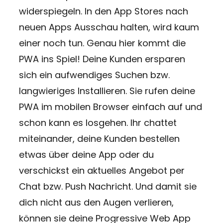
widerspiegeln. In den App Stores nach
neuen Apps Ausschau halten, wird kaum
einer noch tun. Genau hier kommt die
PWA ins Spiel! Deine Kunden ersparen
sich ein aufwendiges Suchen bzw.
langwieriges Installieren. Sie rufen deine
PWA im mobilen Browser einfach auf und
schon kann es losgehen. Ihr chattet
miteinander, deine Kunden bestellen
etwas über deine App oder du
verschickst ein aktuelles Angebot per
Chat bzw. Push Nachricht. Und damit sie
dich nicht aus den Augen verlieren,
können sie deine Progressive Web App