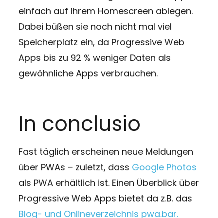
einfach auf ihrem Homescreen ablegen.
Dabei büßen sie noch nicht mal viel
Speicherplatz ein, da Progressive Web
Apps bis zu 92 % weniger Daten als
gewöhnliche Apps verbrauchen.
In conclusio
Fast täglich erscheinen neue Meldungen
über PWAs – zuletzt, dass
Google Photos
als PWA erhältlich ist. Einen Überblick über
Progressive Web Apps bietet da z.B. das
Blog- und Onlineverzeichnis pwa.bar.