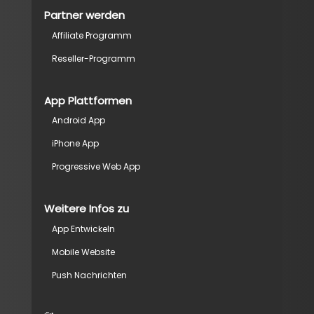
Partner werden
Affiliate Programm
Reseller-Programm
App Plattformen
Android App
iPhone App
Progressive Web App
Weitere Infos zu
App Entwickeln
Mobile Website
Push Nachrichten