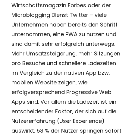
Wirtschaftsmagazin Forbes oder der
Microblogging Dienst Twitter – viele
Unternehmen haben bereits den Schritt
unternommen, eine PWA zu nutzen und
sind damit sehr erfolgreich unterwegs.
Mehr Umsatzsteigerung, mehr Sitzungen
pro Besuche und schnellere Ladezeiten
im Vergleich zu der nativen App bzw.
mobilen Website zeigen, wie
erfolgversprechend Progressive Web
Apps sind. Vor allem die Ladezeit ist ein
entscheidender Faktor, der sich auf die
Nutzererfahrung (User Experience)
auswirkt. 53 % der Nutzer springen sofort