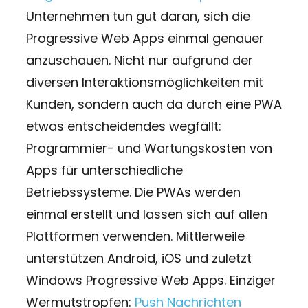
Unternehmen tun gut daran, sich die
Progressive Web Apps einmal genauer
anzuschauen. Nicht nur aufgrund der
diversen Interaktionsmöglichkeiten mit
Kunden, sondern auch da durch eine PWA
etwas entscheidendes wegfällt:
Programmier- und Wartungskosten von
Apps für unterschiedliche
Betriebssysteme. Die PWAs werden
einmal erstellt und lassen sich auf allen
Plattformen verwenden. Mittlerweile
unterstützen Android, iOS und zuletzt
Windows Progressive Web Apps. Einziger
Wermutstropfen:
Push Nachrichten