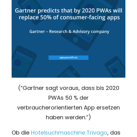
(“Gartner sagt voraus, dass bis 2020
PWAs 50 % der
verbraucherorientierten App ersetzen
haben werden.”)
Ob die
Hotelsuchmaschine Trivago
, das