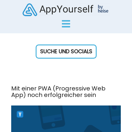
SUCHE UND SOCIALS
Mit einer PWA (Progressive Web
App) noch erfolgreicher sein