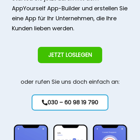
AppYourself App-Builder und erstellen Sie
eine App für Ihr Unternehmen, die Ihre
Kunden lieben werden.
JETZT LOSLEGEN
oder rufen Sie uns doch einfach an:
030 – 60 98 19 790