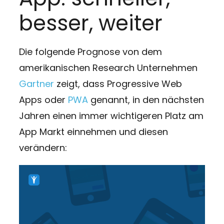
besser, weiter
Die folgende Prognose von dem
amerikanischen Research Unternehmen
Gartner
zeigt, dass Progressive Web
Apps oder
PWA
genannt, in den nächsten
Jahren einen immer wichtigeren Platz am
App Markt einnehmen und diesen
verändern: