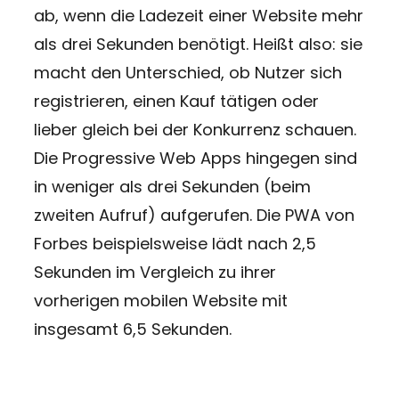
ab, wenn die Ladezeit einer Website mehr
als drei Sekunden benötigt. Heißt also: sie
macht den Unterschied, ob Nutzer sich
registrieren, einen Kauf tätigen oder
lieber gleich bei der Konkurrenz schauen.
Die Progressive Web Apps hingegen sind
in weniger als drei Sekunden (beim
zweiten Aufruf) aufgerufen. Die PWA von
Forbes beispielsweise lädt nach 2,5
Sekunden im Vergleich zu ihrer
vorherigen mobilen Website mit
insgesamt 6,5 Sekunden.