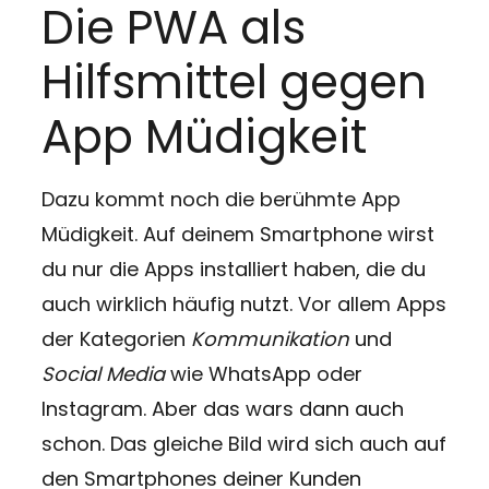
Die PWA als
Hilfsmittel gegen
App Müdigkeit
Dazu kommt noch die berühmte App
Müdigkeit. Auf deinem Smartphone wirst
du nur die Apps installiert haben, die du
auch wirklich häufig nutzt. Vor allem Apps
der Kategorien
Kommunikation
und
Social Media
wie WhatsApp oder
Instagram. Aber das wars dann auch
schon. Das gleiche Bild wird sich auch auf
den Smartphones deiner Kunden