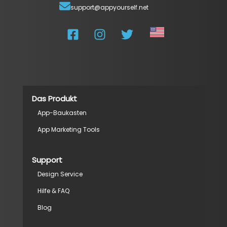
support@appyourself.net
Das Produkt
App-Baukasten
App Marketing Tools
Support
Design Service
Hilfe & FAQ
Blog