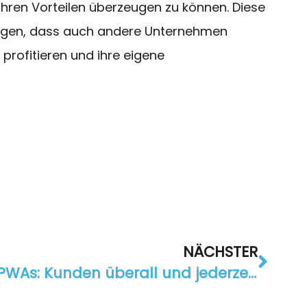
ren Vorteilen überzeugen zu können. Diese
eigen, dass auch andere Unternehmen
profitieren und ihre eigene
NÄCHSTER
PWAs: Kunden überall und jederzeit erreichen