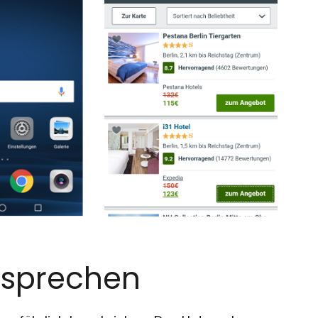
h sprechen