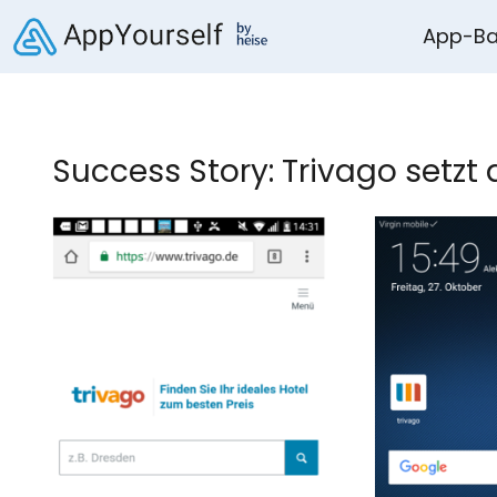
App-Ba
Success Story: Trivago setzt