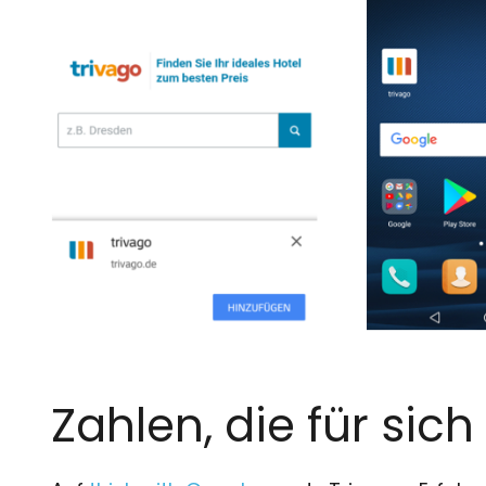
Zahlen, die für sic