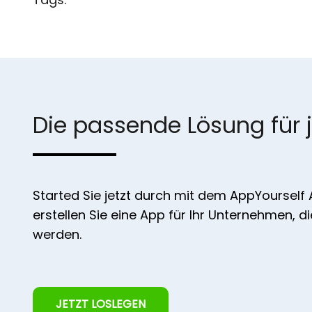
Die passende Lösung für 
Started Sie jetzt durch mit dem AppYourself
erstellen Sie eine App für Ihr Unternehmen, d
werden.
JETZT LOSLEGEN