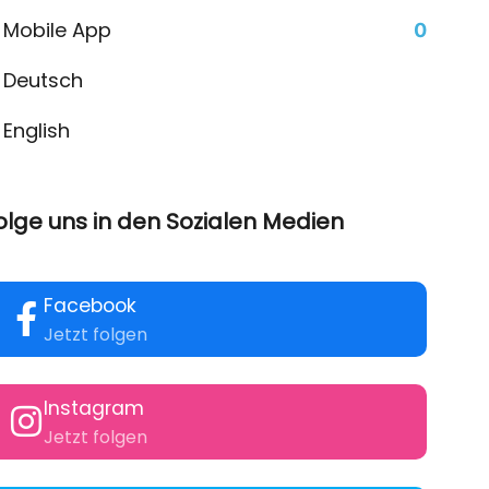
Mobile App
0
Deutsch
English
olge uns in den Sozialen Medien
Facebook
Jetzt folgen
Instagram
Jetzt folgen