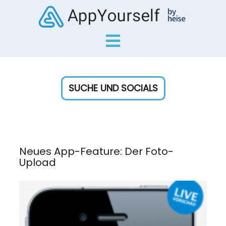
SUCHE UND SOCIALS
Neues App-Feature: Der Foto-
Upload