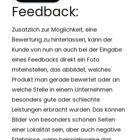
Feedback:
Zusätzlich zur Möglichkeit, eine
Bewertung zu hinterlassen, kann der
Kunde von nun an auch bei der Eingabe
eines Feedbacks direkt ein Foto
miteinstellen, das abbildet, welches
Produkt man gerade bewertet oder an
welche Stelle in einem Unternehmen
besonders gute oder schlechte
Leistungen erbracht wurden. Das können
Bilder von besonders schönen Seiten
einer Lokalität sein, aber auch negative
Erlebnisse, wenn beispielsweise das