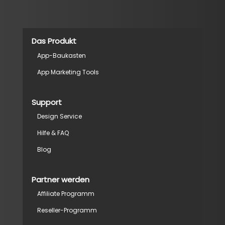
Das Produkt
App-Baukasten
App Marketing Tools
Support
Design Service
Hilfe & FAQ
Blog
Partner werden
Affiliate Programm
Reseller-Programm