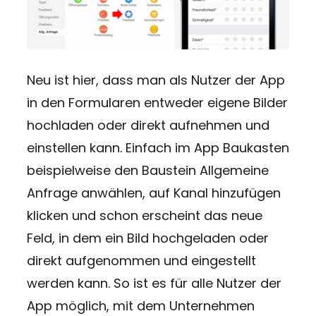
Neu ist hier, dass man als Nutzer der App
in den Formularen entweder eigene Bilder
hochladen oder direkt aufnehmen und
einstellen kann. Einfach im App Baukasten
beispielweise den Baustein Allgemeine
Anfrage anwählen, auf Kanal hinzufügen
klicken und schon erscheint das neue
Feld, in dem ein Bild hochgeladen oder
direkt aufgenommen und eingestellt
werden kann. So ist es für alle Nutzer der
App möglich, mit dem Unternehmen