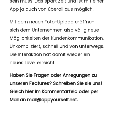
sein muss. Das spart Zeit und ist mit einer
App ja auch von überall aus möglich.
Mit dem neuen Foto-Upload eröffnen
sich dem Unternehmen also völlig neue
Möglichkeiten der Kundenkommunikation.
Unkompliziert, schnell und von unterwegs.
Die Interaktion hat damit wieder ein
neues Level erreicht.
Haben Sie Fragen oder Anregungen zu
unseren Features? Schreiben Sie sie uns!
Gleich hier im Kommentarfeld oder per
Mail an mail@appyourself.net.