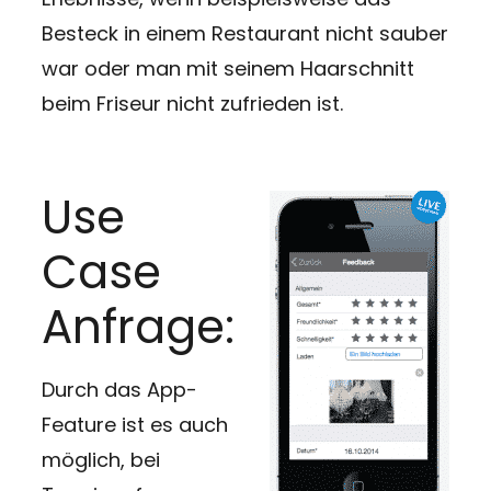
Besteck in einem Restaurant nicht sauber
war oder man mit seinem Haarschnitt
beim Friseur nicht zufrieden ist.
Use
Case
Anfrage:
Durch das App-
Feature ist es auch
möglich, bei