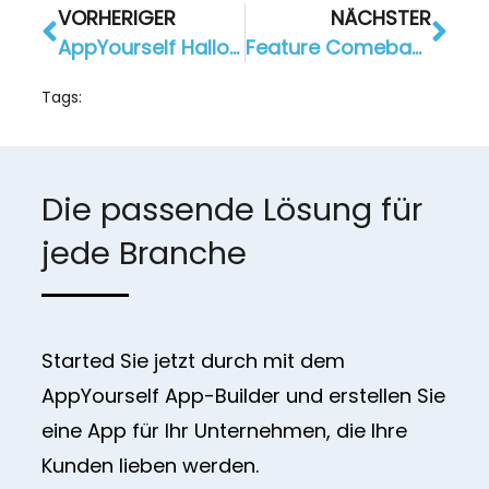
VORHERIGER
NÄCHSTER
AppYourself Halloween-Aktion
Feature Comeback: Die Sharing Funktion
Tags:
Die passende Lösung für
jede Branche
Started Sie jetzt durch mit dem
AppYourself App-Builder und erstellen Sie
eine App für Ihr Unternehmen, die Ihre
Kunden lieben werden.