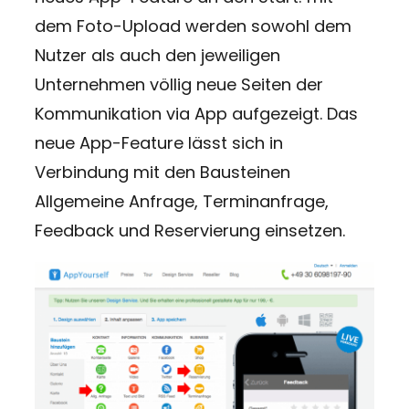
dem Foto-Upload werden sowohl dem
Nutzer als auch den jeweiligen
Unternehmen völlig neue Seiten der
Kommunikation via App aufgezeigt. Das
neue App-Feature lässt sich in
Verbindung mit den Bausteinen
Allgemeine Anfrage, Terminanfrage,
Feedback und Reservierung einsetzen.