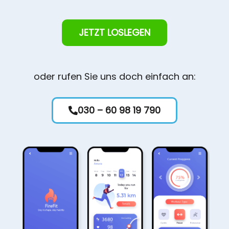
JETZT LOSLEGEN
oder rufen Sie uns doch einfach an:
030 – 60 98 19 790