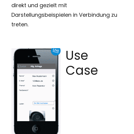
direkt und gezielt mit
Darstellungsbeispielen in Verbindung zu
treten.
Use
Case