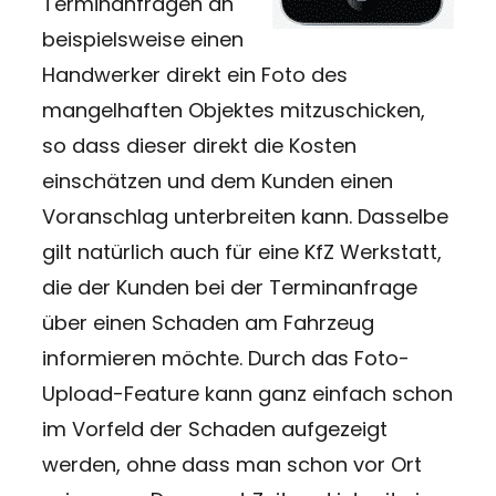
Terminanfragen an
beispielsweise einen
Handwerker direkt ein Foto des
mangelhaften Objektes mitzuschicken,
so dass dieser direkt die Kosten
einschätzen und dem Kunden einen
Voranschlag unterbreiten kann. Dasselbe
gilt natürlich auch für eine KfZ Werkstatt,
die der Kunden bei der Terminanfrage
über einen Schaden am Fahrzeug
informieren möchte. Durch das Foto-
Upload-Feature kann ganz einfach schon
im Vorfeld der Schaden aufgezeigt
werden, ohne dass man schon vor Ort