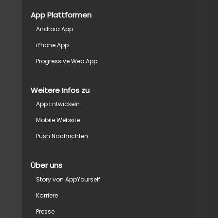
App Plattformen
Android App
iPhone App
Progressive Web App
Weitere Infos zu
App Entwickeln
Mobile Website
Push Nachrichten
Über uns
Story von AppYourself
Karriere
Presse