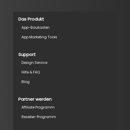
Das Produkt
App-Baukasten
App Marketing Tools
Support
Design Service
Hilfe & FAQ
Blog
Partner werden
Affiliate Programm
Reseller-Programm