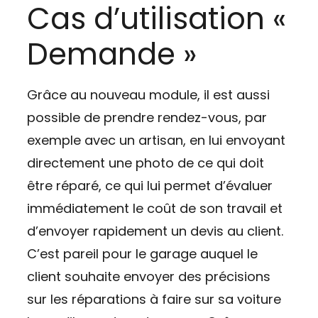
Cas d’utilisation «
Demande »
Grâce au nouveau module, il est aussi
possible de prendre rendez-vous, par
exemple avec un artisan, en lui envoyant
directement une photo de ce qui doit
être réparé, ce qui lui permet d’évaluer
immédiatement le coût de son travail et
d’envoyer rapidement un devis au client.
C’est pareil pour le garage auquel le
client souhaite envoyer des précisions
sur les réparations à faire sur sa voiture