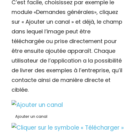
C’est facile, choisissez par exemple le
module «Demandes générales», cliquez
sur « Ajouter un canal » et déjà, le champ
dans lequel l’image peut être
téléchargée ou prise directement pour
être ensuite ajoutée apparaît. Chaque
utilisateur de l’application a la possibilité
de livrer des exemples à l’entreprise, qu’il
contacte ainsi de manière directe et
ciblée.
Ajouter un canal