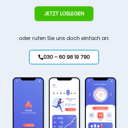
JETZT LOSLEGEN
oder rufen Sie uns doch einfach an:
030 – 60 98 19 790