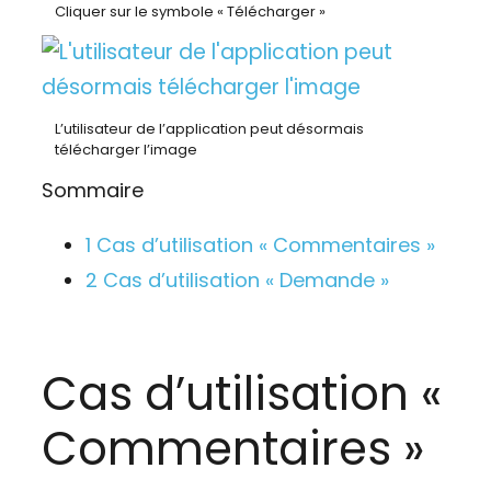
Cliquer sur le symbole « Télécharger »
L’utilisateur de l’application peut désormais
télécharger l’image
Sommaire
1
Cas d’utilisation « Commentaires »
2
Cas d’utilisation « Demande »
Cas d’utilisation «
Commentaires »