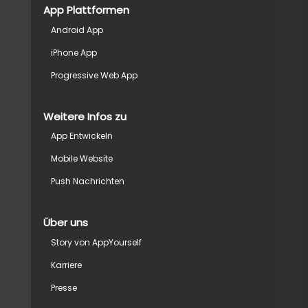
App Plattformen
Android App
iPhone App
Progressive Web App
Weitere Infos zu
App Entwickeln
Mobile Website
Push Nachrichten
Über uns
Story von AppYourself
Karriere
Presse