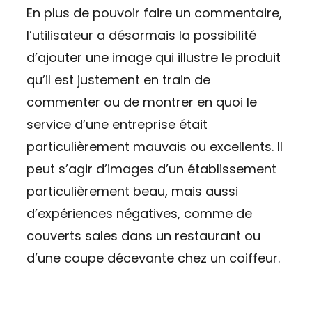
En plus de pouvoir faire un commentaire,
l’utilisateur a désormais la possibilité
d’ajouter une image qui illustre le produit
qu’il est justement en train de
commenter ou de montrer en quoi le
service d’une entreprise était
particulièrement mauvais ou excellents. Il
peut s’agir d’images d’un établissement
particulièrement beau, mais aussi
d’expériences négatives, comme de
couverts sales dans un restaurant ou
d’une coupe décevante chez un coiffeur.