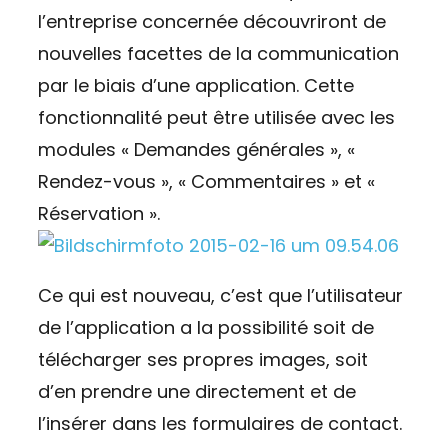
l’entreprise concernée découvriront de
nouvelles facettes de la communication
par le biais d’une application. Cette
fonctionnalité peut être utilisée avec les
modules « Demandes générales », «
Rendez-vous », « Commentaires » et «
Réservation ».
Ce qui est nouveau, c’est que l’utilisateur
de l’application a la possibilité soit de
télécharger ses propres images, soit
d’en prendre une directement et de
l’insérer dans les formulaires de contact.