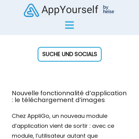
SUCHE UND SOCIALS
Nouvelle fonctionnalité d’application
: le téléchargement d’images
Chez AppliGo, un nouveau module
d’application vient de sortir : avec ce
module, l’utilisateur autant que