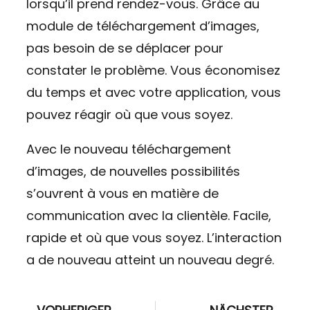
lorsqu’il prend rendez-vous. Grâce au
module de téléchargement d’images,
pas besoin de se déplacer pour
constater le problème. Vous économisez
du temps et avec votre application, vous
pouvez réagir où que vous soyez.
Avec le nouveau téléchargement
d’images, de nouvelles possibilités
s’ouvrent à vous en matière de
communication avec la clientèle. Facile,
rapide et où que vous soyez. L’interaction
a de nouveau atteint un nouveau degré.