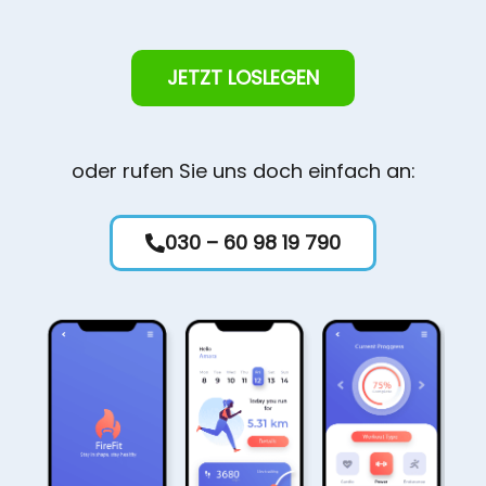
JETZT LOSLEGEN
oder rufen Sie uns doch einfach an:
030 – 60 98 19 790