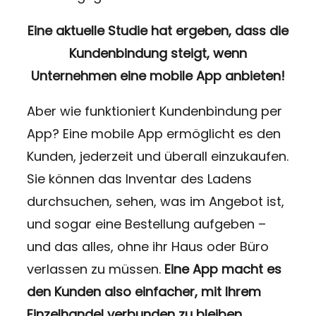
Eine aktuelle Studie hat ergeben, dass die
Kundenbindung steigt,
wenn
Unternehmen eine mobile App anbieten!
Aber wie funktioniert Kundenbindung per
App? Eine mobile App ermöglicht es den
Kunden, jederzeit und überall einzukaufen.
Sie können das Inventar des Ladens
durchsuchen, sehen, was im Angebot ist,
und sogar eine Bestellung aufgeben –
und das alles, ohne ihr Haus oder Büro
verlassen zu müssen.
Eine App macht es
den Kunden also einfacher, mit Ihrem
Einzelhandel verbunden zu bleiben.