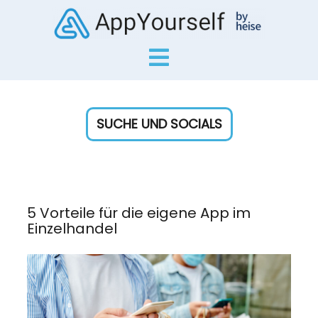
SUCHE UND SOCIALS
5 Vorteile für die eigene App im
Einzelhandel