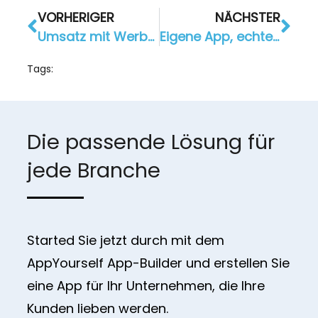
VORHERIGER
NÄCHSTER
Umsatz mit Werbung in Ihrer App
Eigene App, echter Mehrwert – So profitieren Unternehmen
Tags:
Die passende Lösung für
jede Branche
Started Sie jetzt durch mit dem
AppYourself App-Builder und erstellen Sie
eine App für Ihr Unternehmen, die Ihre
Kunden lieben werden.