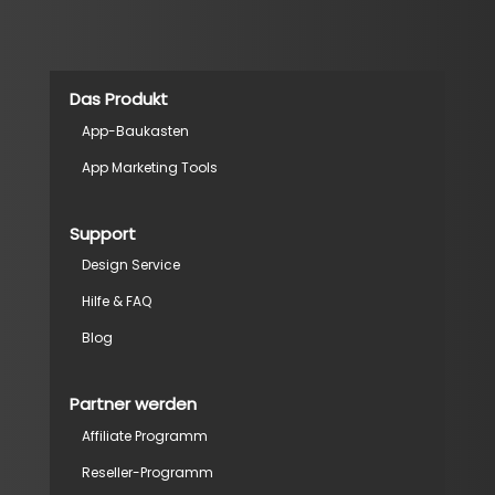
Das Produkt
App-Baukasten
App Marketing Tools
Support
Design Service
Hilfe & FAQ
Blog
Partner werden
Affiliate Programm
Reseller-Programm