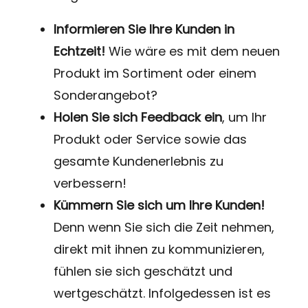
Informieren Sie Ihre Kunden in
Echtzeit!
Wie wäre es mit dem neuen
Produkt im Sortiment oder einem
Sonderangebot?
Holen Sie sich Feedback ein
, um Ihr
Produkt oder Service sowie das
gesamte Kundenerlebnis zu
verbessern!
Kümmern Sie sich um Ihre Kunden!
Denn wenn Sie sich die Zeit nehmen,
direkt mit ihnen zu kommunizieren,
fühlen sie sich geschätzt und
wertgeschätzt. Infolgedessen ist es