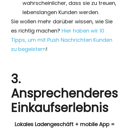
wahrscheinlicher, dass sie zu treuen,
lebenslangen Kunden werden.
Sie wollen mehr darüber wissen, wie Sie
es richtig machen?
Hier haben wir 10
Tipps, um mit Push Nachrichten Kunden
zu begeistern
!
3.
Ansprechenderes
Einkaufserlebnis
Lokales Ladengeschäft + mobile App =