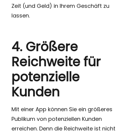
Zeit (und Geld) in Ihrem Geschäft zu
lassen.
4. Größere
Reichweite für
potenzielle
Kunden
Mit einer App können Sie ein größeres
Publikum von potenziellen Kunden
erreichen. Denn die Reichweite ist nicht