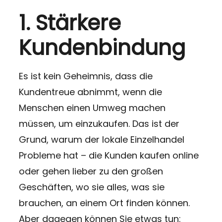
1. Stärkere
Kundenbindung
Es ist kein Geheimnis, dass die
Kundentreue abnimmt, wenn die
Menschen einen Umweg machen
müssen, um einzukaufen. Das ist der
Grund, warum der lokale Einzelhandel
Probleme hat – die Kunden kaufen online
oder gehen lieber zu den großen
Geschäften, wo sie alles, was sie
brauchen, an einem Ort finden können.
Aber dagegen können Sie etwas tun: