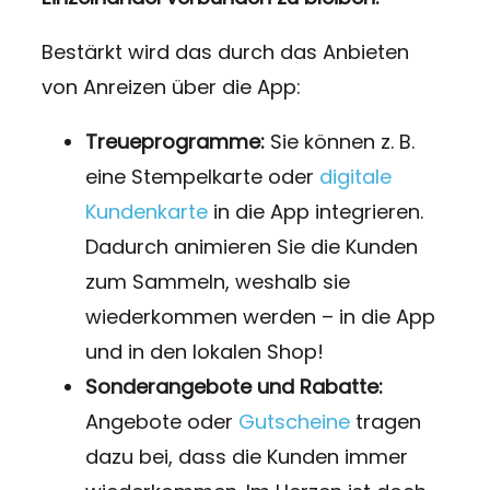
Bestärkt wird das durch das Anbieten
von Anreizen über die App:
Treueprogramme:
Sie können z. B.
eine Stempelkarte oder
digitale
Kundenkarte
in die App integrieren.
Dadurch animieren Sie die Kunden
zum Sammeln, weshalb sie
wiederkommen werden – in die App
und in den lokalen Shop!
Sonderangebote und Rabatte:
Angebote oder
Gutscheine
tragen
dazu bei, dass die Kunden immer