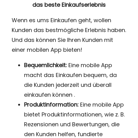
das beste Einkaufserlebnis
Wenn es ums Einkaufen geht, wollen
Kunden das bestmögliche Erlebnis haben.
Und das können Sie Ihren Kunden mit
einer mobilen App bieten!
Bequemlichkeit:
Eine mobile App
macht das Einkaufen bequem, da
die Kunden jederzeit und überall
einkaufen können .
Produktinformation:
Eine mobile App
bietet Produktinformationen, wie z. B.
Rezensionen und Bewertungen, die
den Kunden helfen, fundierte