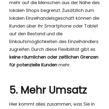
mehr auf die Menschen aus der Nähe des
lokalen Shops begrenzt. Zusätzlich zum
lokalen Einzelhandelsgeschäft können die
Kunden über ihr Smartphone oder Tablet
auf den Bestand und die
Einkaufsmöglichkeiten des Einzelhändlers
zugreifen. Durch diese Flexibilität gibt es
keine räumlichen oder zeitlichen Grenzen
für potenzielle Kunden
mehr.
5. Mehr Umsatz
Hier kommt alles zusammen, was Sie in