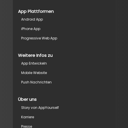
App Plattformen
Android App
iPhone App
Progressive Web App
Weitere Infos zu
App Entwickeln
Mobile Website
Push Nachrichten
Über uns
Story von AppYourself
Karriere
Presse