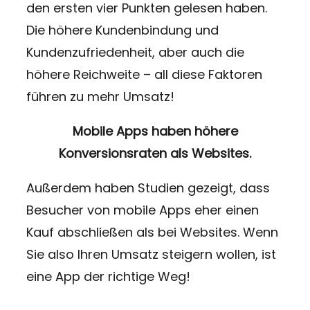
den ersten vier Punkten gelesen haben.
Die höhere Kundenbindung und
Kundenzufriedenheit, aber auch die
höhere Reichweite – all diese Faktoren
führen zu mehr Umsatz!
Mobile Apps haben höhere
Konversionsraten als Websites.
Außerdem haben Studien gezeigt, dass
Besucher von mobile Apps eher einen
Kauf abschließen als bei Websites. Wenn
Sie also Ihren Umsatz steigern wollen, ist
eine App der richtige Weg!