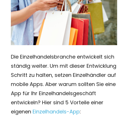
Die Einzelhandelsbranche entwickelt sich
ständig weiter. Um mit dieser Entwicklung
Schritt zu halten, setzen Einzelhändler auf
mobile Apps. Aber warum sollten Sie eine
App für Ihr Einzelhandelsgeschäft
entwickeln? Hier sind 5 Vorteile einer
eigenen
Einzelhandels-App
: