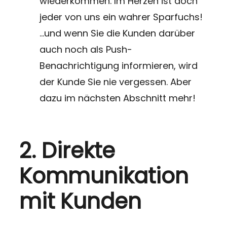
wiederkommen. Im Herzen ist doch
jeder von uns ein wahrer Sparfuchs!
…und wenn Sie die Kunden darüber
auch noch als Push-
Benachrichtigung informieren, wird
der Kunde Sie nie vergessen. Aber
dazu im nächsten Abschnitt mehr!
2. Direkte
Kommunikation
mit Kunden