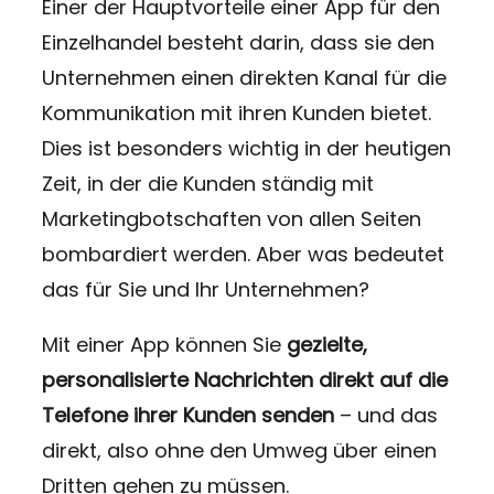
Einer der Hauptvorteile einer App für den
Einzelhandel besteht darin, dass sie den
Unternehmen einen direkten Kanal für die
Kommunikation mit ihren Kunden bietet.
Dies ist besonders wichtig in der heutigen
Zeit, in der die Kunden ständig mit
Marketingbotschaften von allen Seiten
bombardiert werden. Aber was bedeutet
das für Sie und Ihr Unternehmen?
Mit einer App können Sie
gezielte,
personalisierte Nachrichten direkt auf die
Telefone ihrer Kunden senden
– und das
direkt, also ohne den Umweg über einen
Dritten gehen zu müssen.