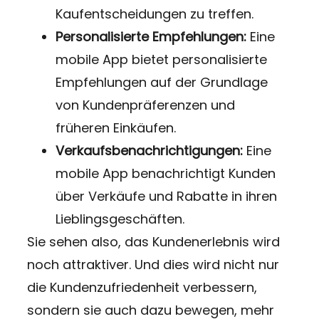
Kaufentscheidungen zu treffen.
Personalisierte Empfehlungen:
Eine
mobile App bietet personalisierte
Empfehlungen auf der Grundlage
von Kundenpräferenzen und
früheren Einkäufen.
Verkaufsbenachrichtigungen:
Eine
mobile App benachrichtigt Kunden
über Verkäufe und Rabatte in ihren
Lieblingsgeschäften.
Sie sehen also, das Kundenerlebnis wird
noch attraktiver. Und dies wird nicht nur
die Kundenzufriedenheit verbessern,
sondern sie auch dazu bewegen, mehr