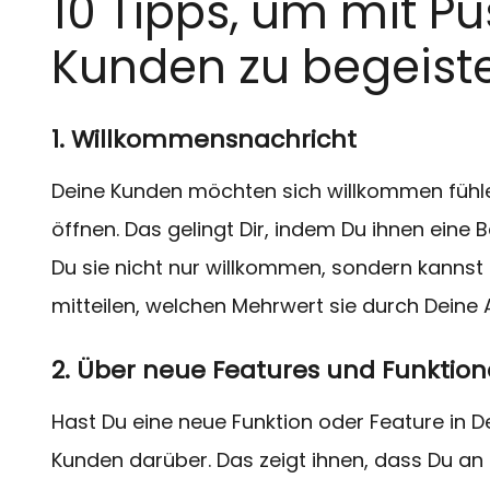
10 Tipps, um mit P
Kunden zu begeist
1. Willkommensnachricht
Deine Kunden möchten sich willkommen fühle
öffnen. Das gelingt Dir, indem Du ihnen eine 
Du sie nicht nur willkommen, sondern kanns
mitteilen, welchen Mehrwert sie durch Deine 
2. Über neue Features und Funktion
Hast Du eine neue Funktion oder Feature in 
Kunden darüber. Das zeigt ihnen, dass Du an 