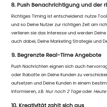
8. Push Benachrichtigung und der ri
Richtiges Timing ist entscheidend: nutze Too
und so Deine Nutzer zur richtigen Zeit am rich
verlieren sie das Interesse und werden Deine 
auch dabei, Deine Marketing Strategie un
9. Begrenzte Real-Time Angebote
Push Nachrichten eignen sich auch hervorrag
oder Rabatte an Deine Kunden zu verschicken
aufsetzen und Deine Kunden in einem best
informieren, z.B.
Nur noch 2 Tage
oder
Heute 
10. Kreativität zahlt sich aus