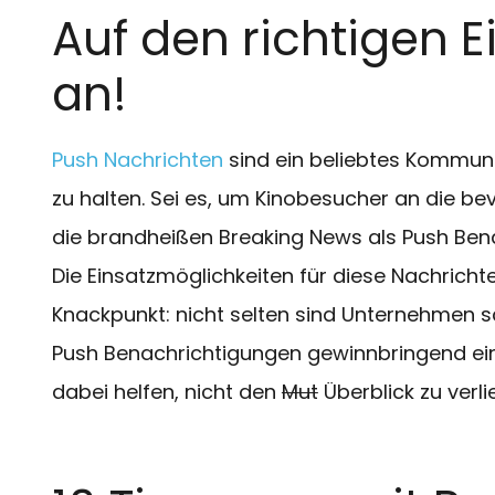
Auf den richtigen 
an!
Push Nachrichten
sind ein beliebtes Kommun
zu halten. Sei es, um Kinobesucher an die be
die brandheißen Breaking News als Push Ben
Die Einsatzmöglichkeiten für diese Nachrichte
Knackpunkt: nicht selten sind Unternehmen sc
Push Benachrichtigungen gewinnbringend eins
dabei helfen, nicht den
Mut
Überblick zu verli