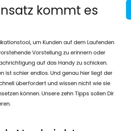
Einsatz kommt es
ikationstool, um Kunden auf dem Laufenden
vorstehende Vorstellung zu erinnern oder
achrichtigung auf das Handy zu schicken.
n ist schier endlos. Und genau hier liegt der
hnell überfordert und wissen nicht wie sie
etzen können. Unsere zehn Tipps sollen Dir
eren.