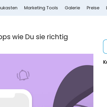
ukasten
Marketing Tools
Galerie
Preise
ps wie Du sie richtig
K