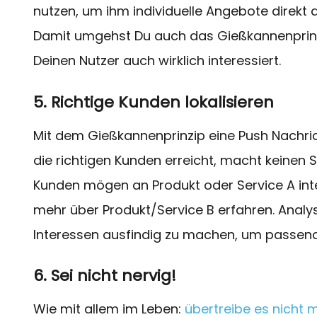
nutzen, um ihm individuelle Angebote direkt
Damit umgehst Du auch das Gießkannenprinzi
Deinen Nutzer auch wirklich interessiert.
5. Richtige Kunden lokalisieren
Mit dem Gießkannenprinzip eine Push Nachric
die richtigen Kunden erreicht, macht keinen S
Kunden mögen an Produkt oder Service A int
mehr über Produkt/Service B erfahren. Anal
Interessen ausfindig zu machen, um passend
6. Sei nicht nervig!
Wie mit allem im Leben:
übertreibe es nicht 