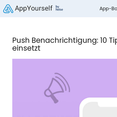
App-Ba
Push Benachrichtigung: 10 Tip
einsetzt