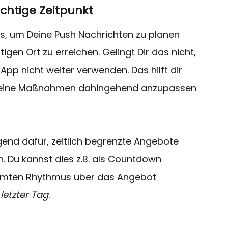
chtige Zeitpunkt
ls, um Deine Push Nachrichten zu planen
tigen Ort zu erreichen. Gelingt Dir das nicht,
App nicht weiter verwenden. Das hilft dir
d Deine Maßnahmen dahingehend anzupassen
end dafür, zeitlich begrenzte Angebote
. Du kannst dies z.B. als Countdown
immten Rhythmus über das Angebot
letzter Tag
.