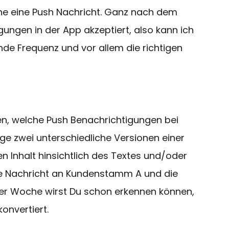
he eine Push Nachricht. Ganz nach dem
ungen in der App akzeptiert, also kann ich
de Frequenz und vor allem die richtigen
hen, welche Push Benachrichtigungen bei
 zwei unterschiedliche Versionen einer
n Inhalt hinsichtlich des Textes und/oder
ine Nachricht an Kundenstamm A und die
ner Woche wirst Du schon erkennen können,
onvertiert.