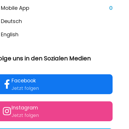
Mobile App
0
Deutsch
English
olge uns in den Sozialen Medien
Facebook
Jetzt folgen
Instagram
Jetzt folgen