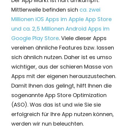
Der App Markt ist hart umkämpft.
Mittlerweile befinden sich
ca. zwei
Millionen iOS Apps im Apple App Store
und ca. 2,5 Millionen Android Apps im
Google Play Store
. Viele dieser Apps
vereinen ähnliche Features bzw. lassen
sich ähnlich nutzen. Daher ist es umso
wichtiger, aus der schieren Masse von
Apps mit der eigenen herauszustechen.
Damit Ihnen das gelingt, hilft Ihnen die
sogenannte App Store Optimization
(ASO). Was das ist und wie Sie sie
erfolgreich für Ihre App nutzen können,
werden wir nun beleuchten.