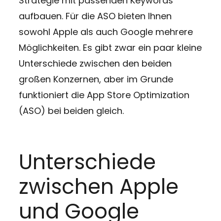
Strategie mit passenden Keywords
aufbauen. Für die ASO bieten Ihnen
sowohl Apple als auch Google mehrere
Möglichkeiten. Es gibt zwar ein paar kleine
Unterschiede zwischen den beiden
großen Konzernen, aber im Grunde
funktioniert die App Store Optimization
(ASO) bei beiden gleich.
Unterschiede
zwischen Apple
und Google