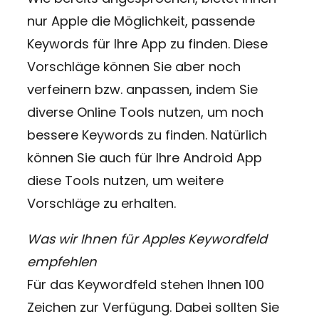
nur Apple die Möglichkeit, passende
Keywords für Ihre App zu finden. Diese
Vorschläge können Sie aber noch
verfeinern bzw. anpassen, indem Sie
diverse Online Tools nutzen, um noch
bessere Keywords zu finden. Natürlich
können Sie auch für Ihre Android App
diese Tools nutzen, um weitere
Vorschläge zu erhalten.
Was wir Ihnen für Apples Keywordfeld
empfehlen
Für das Keywordfeld stehen Ihnen 100
Zeichen zur Verfügung. Dabei sollten Sie