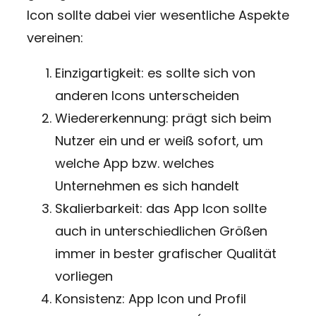
Icon sollte dabei vier wesentliche Aspekte
vereinen:
Einzigartigkeit: es sollte sich von
anderen Icons unterscheiden
Wiedererkennung: prägt sich beim
Nutzer ein und er weiß sofort, um
welche App bzw. welches
Unternehmen es sich handelt
Skalierbarkeit: das App Icon sollte
auch in unterschiedlichen Größen
immer in bester grafischer Qualität
vorliegen
Konsistenz: App Icon und Profil