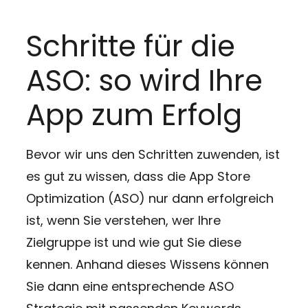
Schritte für die
ASO: so wird Ihre
App zum Erfolg
Bevor wir uns den Schritten zuwenden, ist
es gut zu wissen, dass die App Store
Optimization (ASO) nur dann erfolgreich
ist, wenn Sie verstehen, wer Ihre
Zielgruppe ist und wie gut Sie diese
kennen. Anhand dieses Wissens können
Sie dann eine entsprechende ASO