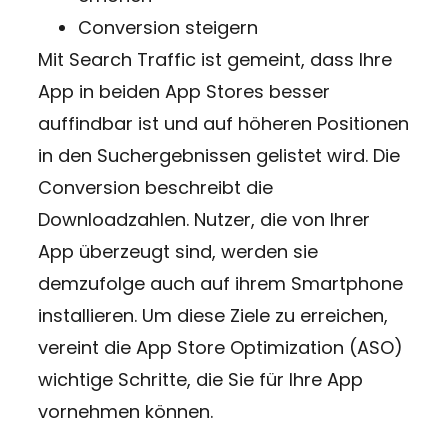
Conversion steigern
Mit Search Traffic ist gemeint, dass Ihre
App in beiden App Stores besser
auffindbar ist und auf höheren Positionen
in den Suchergebnissen gelistet wird. Die
Conversion beschreibt die
Downloadzahlen. Nutzer, die von Ihrer
App überzeugt sind, werden sie
demzufolge auch auf ihrem Smartphone
installieren. Um diese Ziele zu erreichen,
vereint die App Store Optimization (ASO)
wichtige Schritte, die Sie für Ihre App
vornehmen können.