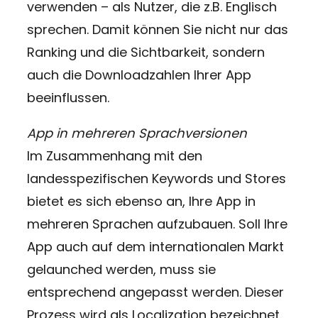
verwenden – als Nutzer, die z.B. Englisch
sprechen. Damit können Sie nicht nur das
Ranking und die Sichtbarkeit, sondern
auch die Downloadzahlen Ihrer App
beeinflussen.
App in mehreren Sprachversionen
Im Zusammenhang mit den
landesspezifischen Keywords und Stores
bietet es sich ebenso an, Ihre App in
mehreren Sprachen aufzubauen. Soll Ihre
App auch auf dem internationalen Markt
gelaunched werden, muss sie
entsprechend angepasst werden. Dieser
Prozess wird als Localization bezeichnet.