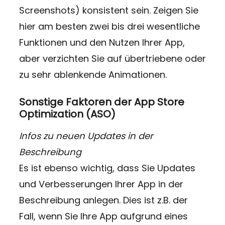
Screenshots) konsistent sein. Zeigen Sie
hier am besten zwei bis drei wesentliche
Funktionen und den Nutzen Ihrer App,
aber verzichten Sie auf übertriebene oder
zu sehr ablenkende Animationen.
Sonstige Faktoren der App Store
Optimization (ASO)
Infos zu neuen Updates in der
Beschreibung
Es ist ebenso wichtig, dass Sie Updates
und Verbesserungen Ihrer App in der
Beschreibung anlegen. Dies ist z.B. der
Fall, wenn Sie Ihre App aufgrund eines