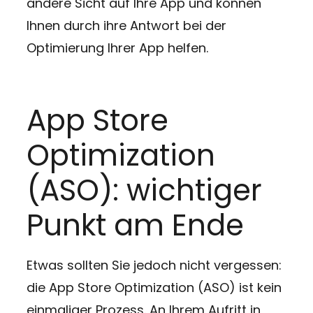
andere Sicht auf Ihre App und können
Ihnen durch ihre Antwort bei der
Optimierung Ihrer App helfen.
App Store
Optimization
(ASO): wichtiger
Punkt am Ende
Etwas sollten Sie jedoch nicht vergessen:
die App Store Optimization (ASO) ist kein
einmaliger Prozess. An Ihrem Aufritt in