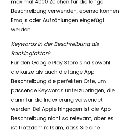
maximal 4000 Zeichen für die lange
Beschreibung verwenden, ebenso können
Emojis oder Aufzählungen eingefügt
werden.
Keywords in der Beschreibung als
Rankingfaktor?
Für den Google Play Store sind sowohl
die kurze als auch die lange App
Beschreibung die perfekten Orte, um
passende Keywords unterzubringen, die
dann für die Indexierung verwendet
werden. Bei Apple hingegen ist die App
Beschreibung nicht so relevant, aber es
ist trotzdem ratsam, dass Sie eine