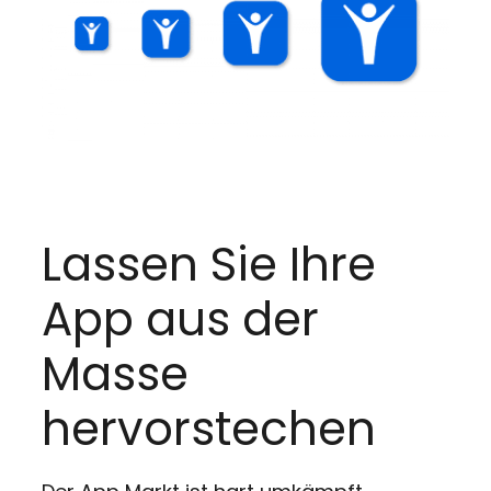
Lassen Sie Ihre
App aus der
Masse
hervorstechen