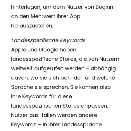
hinterlegen, um dem Nutzer von Beginn
an den Mehrwert Ihrer App
herauszustellen.
Landesspezifische Keywords
Apple und Google haben
landesspezifische Stores, die von Nutzern
weltweit aufgerufen werden – abhängig
davon, wo sie sich befinden und welche
Sprache sie sprechen. Sie können also
Ihre Keywords für diese
landesspezifischen Stores anpassen.
Nutzer aus Italien werden andere
Keywords – in ihrer Landessprache