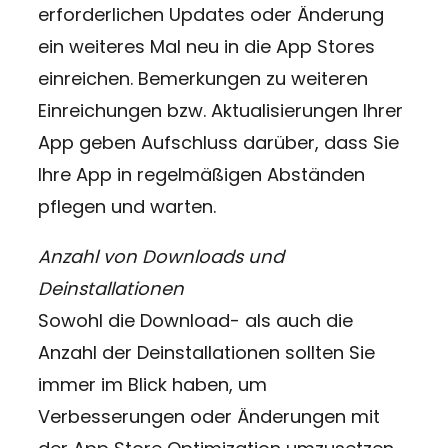
erforderlichen Updates oder Änderung
ein weiteres Mal neu in die App Stores
einreichen. Bemerkungen zu weiteren
Einreichungen bzw. Aktualisierungen Ihrer
App geben Aufschluss darüber, dass Sie
Ihre App in regelmäßigen Abständen
pflegen und warten.
Anzahl von Downloads und
Deinstallationen
Sowohl die Download- als auch die
Anzahl der Deinstallationen sollten Sie
immer im Blick haben, um
Verbesserungen oder Änderungen mit