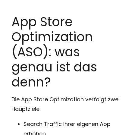
App Store
Optimization
(ASO): was
genau ist das
denn?
Die App Store Optimization verfolgt zwei
Hauptziele:
Search Traffic Ihrer eigenen App
erhöhen