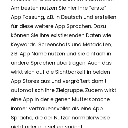
Am besten nutzen Sie hier Ihre “erste”
App Fassung, z.B. in Deutsch und erstellen
für diese weitere App Sprachen. Dazu
können Sie Ihre existierenden Daten wie
Keywords, Screenshots und Metadaten,
z.B. App Name nutzen und sie einfach in
andere Sprachen übertragen. Auch das
wirkt sich auf die Sichtbarkeit in beiden
App Stores aus und vergrößert damit
automatisch Ihre Zielgruppe. Zudem wirkt
eine App in der eigenen Muttersprache
immer vertrauensvoller als eine App
Sprache, die der Nutzer normalerweise
nicht oder nur selten spricht.