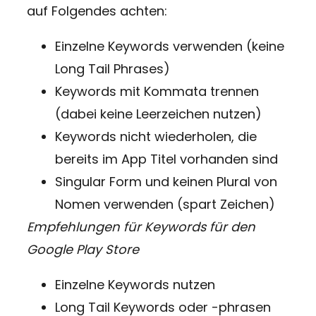
auf Folgendes achten:
Einzelne Keywords verwenden (keine
Long Tail Phrases)
Keywords mit Kommata trennen
(dabei keine Leerzeichen nutzen)
Keywords nicht wiederholen, die
bereits im App Titel vorhanden sind
Singular Form und keinen Plural von
Nomen verwenden (spart Zeichen)
Empfehlungen für Keywords für den
Google Play Store
Einzelne Keywords nutzen
Long Tail Keywords oder -phrasen