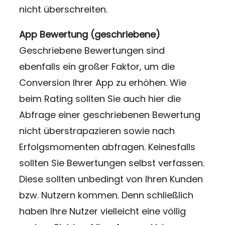
nicht überschreiten.
App Bewertung (geschriebene)
Geschriebene Bewertungen sind
ebenfalls ein großer Faktor, um die
Conversion Ihrer App zu erhöhen. Wie
beim Rating sollten Sie auch hier die
Abfrage einer geschriebenen Bewertung
nicht überstrapazieren sowie nach
Erfolgsmomenten abfragen. Keinesfalls
sollten Sie Bewertungen selbst verfassen.
Diese sollten unbedingt von Ihren Kunden
bzw. Nutzern kommen. Denn schließlich
haben Ihre Nutzer vielleicht eine völlig