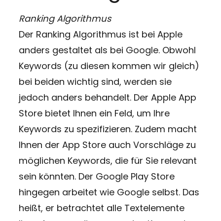
Ranking Algorithmus
Der Ranking Algorithmus ist bei Apple
anders gestaltet als bei Google. Obwohl
Keywords (zu diesen kommen wir gleich)
bei beiden wichtig sind, werden sie
jedoch anders behandelt. Der Apple App
Store bietet Ihnen ein Feld, um Ihre
Keywords zu spezifizieren. Zudem macht
Ihnen der App Store auch Vorschläge zu
möglichen Keywords, die für Sie relevant
sein könnten. Der Google Play Store
hingegen arbeitet wie Google selbst. Das
heißt, er betrachtet alle Textelemente