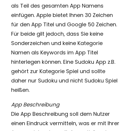
als Teil des gesamten App Namens
einfügen. Apple bietet Ihnen 30 Zeichen
für den App Titel und Google 50 Zeichen.
Für beide gilt jedoch, dass Sie keine
Sonderzeichen und keine Kategorie
Namen als Keywords im App Titel
hinterlegen können. Eine Sudoku App z.B.
gehört zur Kategorie Spiel und sollte
daher nur Sudoku und nicht Sudoku Spiel
heißen.
App Beschreibung
Die App Beschreibung soll dem Nutzer
einen Eindruck vermitteln, was er mit Ihrer