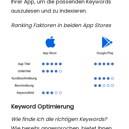
Ihrer App, um die passenden Keywords
auszulesen und zu indexieren.
Ranking Faktoren in beiden App Stores
Keyword Optimierung
Wie finde ich die richtigen Keywords?
Wie bereits angesprochen, bietet Ihnen