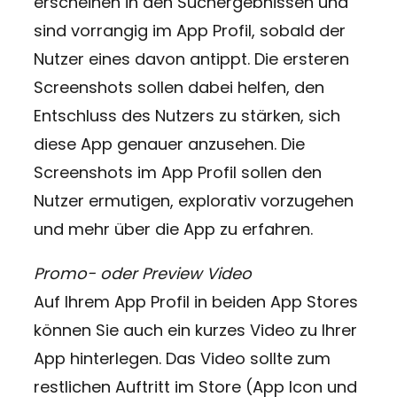
erscheinen in den Suchergebnissen und
sind vorrangig im App Profil, sobald der
Nutzer eines davon antippt. Die ersteren
Screenshots sollen dabei helfen, den
Entschluss des Nutzers zu stärken, sich
diese App genauer anzusehen. Die
Screenshots im App Profil sollen den
Nutzer ermutigen, explorativ vorzugehen
und mehr über die App zu erfahren.
Promo- oder Preview Video
Auf Ihrem App Profil in beiden App Stores
können Sie auch ein kurzes Video zu Ihrer
App hinterlegen. Das Video sollte zum
restlichen Auftritt im Store (App Icon und