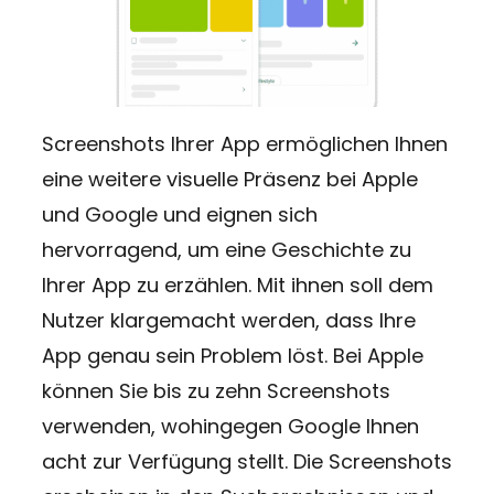
Screenshots Ihrer App ermöglichen Ihnen
eine weitere visuelle Präsenz bei Apple
und Google und eignen sich
hervorragend, um eine Geschichte zu
Ihrer App zu erzählen. Mit ihnen soll dem
Nutzer klargemacht werden, dass Ihre
App genau sein Problem löst. Bei Apple
können Sie bis zu zehn Screenshots
verwenden, wohingegen Google Ihnen
acht zur Verfügung stellt. Die Screenshots