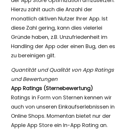
der App Store Optimization umzusetzen.
Hierzu zählt auch die Anzahl der
monatlich aktiven Nutzer Ihrer App. Ist
diese Zahl gering, kann dies vielerlei
Gründe haben, z.B. Unzufriedenheit im
Handling der App oder einen Bug, den es
zu bereinigen gilt.
Quantität und Qualität von App Ratings
und Bewertungen
App Ratings (Sternebewertung)
Ratings in Form von Sternen kennen wir
auch von unseren Einkaufserlebnissen in
Online Shops. Momentan bietet nur der
Apple App Store ein In-App Rating an.