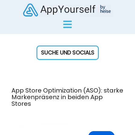
SUCHE UND SOCIALS
App Store Optimization (ASO): starke
Markenpräsenz in beiden App
Stores