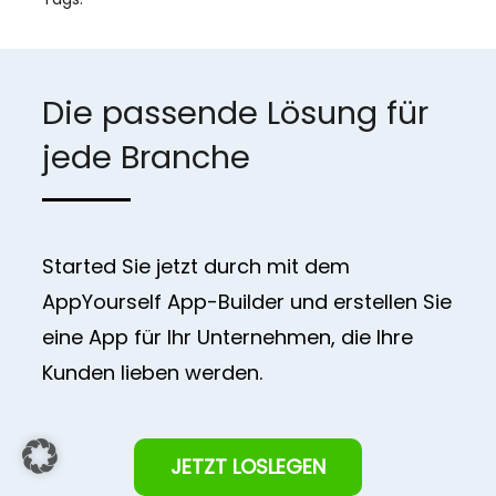
Die passende Lösung für
jede Branche
Started Sie jetzt durch mit dem
AppYourself App-Builder und erstellen Sie
eine App für Ihr Unternehmen, die Ihre
Kunden lieben werden.
JETZT LOSLEGEN