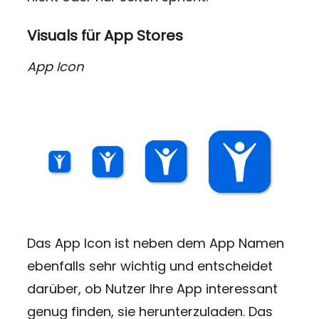
Visuals für App Stores
App Icon
Das App Icon ist neben dem App Namen
ebenfalls sehr wichtig und entscheidet
darüber, ob Nutzer Ihre App interessant
genug finden, sie herunterzuladen. Das