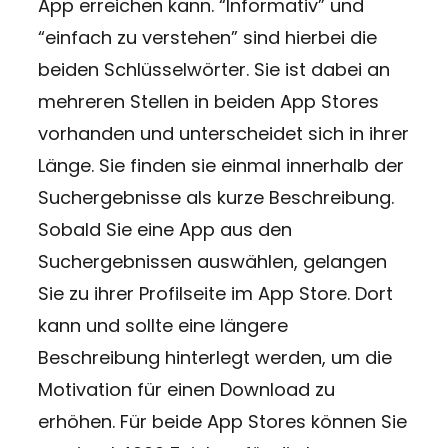
App erreichen kann. “Informativ” und
“einfach zu verstehen” sind hierbei die
beiden Schlüsselwörter. Sie ist dabei an
mehreren Stellen in beiden App Stores
vorhanden und unterscheidet sich in ihrer
Länge. Sie finden sie einmal innerhalb der
Suchergebnisse als kurze Beschreibung.
Sobald Sie eine App aus den
Suchergebnissen auswählen, gelangen
Sie zu ihrer Profilseite im App Store. Dort
kann und sollte eine längere
Beschreibung hinterlegt werden, um die
Motivation für einen Download zu
erhöhen. Für beide App Stores können Sie