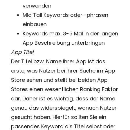
verwenden
Mid Tail Keywords oder -phrasen
einbauen
Keywords max. 3-5 Mal in der langen
App Beschreibung unterbringen
App Titel
Der Titel bzw. Name Ihrer App ist das
erste, was Nutzer bei ihrer Suche im App
Store sehen und stellt bei beiden App
Stores einen wesentlichen Ranking Faktor
dar. Daher ist es wichtig, dass der Name
genau das widerspiegelt, wonach Nutzer
gesucht haben. Hierfür sollten Sie ein
passendes Keyword als Titel selbst oder