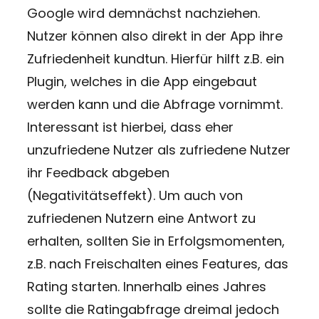
Google wird demnächst nachziehen.
Nutzer können also direkt in der App ihre
Zufriedenheit kundtun. Hierfür hilft z.B. ein
Plugin, welches in die App eingebaut
werden kann und die Abfrage vornimmt.
Interessant ist hierbei, dass eher
unzufriedene Nutzer als zufriedene Nutzer
ihr Feedback abgeben
(Negativitätseffekt). Um auch von
zufriedenen Nutzern eine Antwort zu
erhalten, sollten Sie in Erfolgsmomenten,
z.B. nach Freischalten eines Features, das
Rating starten. Innerhalb eines Jahres
sollte die Ratingabfrage dreimal jedoch