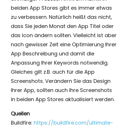
beiden App Stores gibt es immer etwas
zu verbessern. Natürlich heißt das nicht,
dass Sie jeden Monat den App Titel oder
das Icon ändern sollten. Vielleicht ist aber
nach gewisser Zeit eine Optimierung Ihrer
App Beschreibung und damit die
Anpassung Ihrer Keywords notwendig.
Gleiches gilt z.B. auch für die App
Screenshots. Verändern Sie das Design
Ihrer App, sollten auch Ihre Screenshots
in beiden App Stores aktualisiert werden.
Quellen
Buildfire:
https://buildfire.com/ultimate-