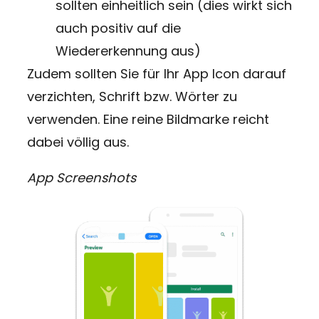
sollten einheitlich sein (dies wirkt sich
auch positiv auf die
Wiedererkennung aus)
Zudem sollten Sie für Ihr App Icon darauf
verzichten, Schrift bzw. Wörter zu
verwenden. Eine reine Bildmarke reicht
dabei völlig aus.
App Screenshots