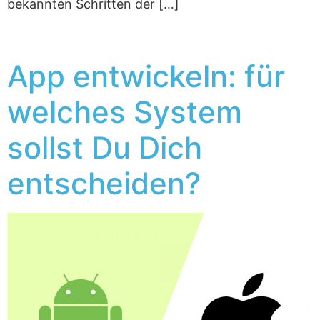
bekannten Schritten der […]
App entwickeln: für
welches System
sollst Du Dich
entscheiden?