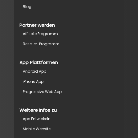
Blog
Partner werden
Affiliate Programm
Reseller-Programm
App Plattformen
Android App
iPhone App
Progressive Web App
Weitere Infos zu
App Entwickeln
Mobile Website