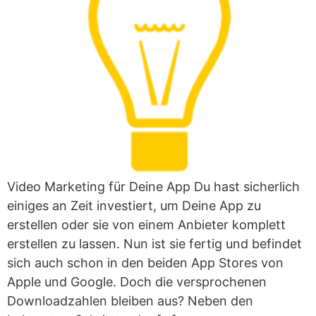
Video Marketing für Deine App Du hast sicherlich
einiges an Zeit investiert, um Deine App zu
erstellen oder sie von einem Anbieter komplett
erstellen zu lassen. Nun ist sie fertig und befindet
sich auch schon in den beiden App Stores von
Apple und Google. Doch die versprochenen
Downloadzahlen bleiben aus? Neben den