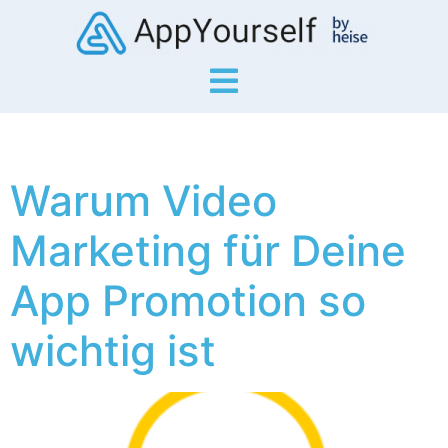
Warum Video
Marketing für Deine
App Promotion so
wichtig ist