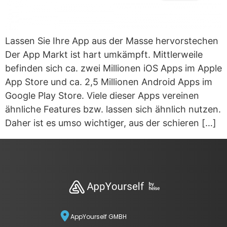
Lassen Sie Ihre App aus der Masse hervorstechen
Der App Markt ist hart umkämpft. Mittlerweile
befinden sich ca. zwei Millionen iOS Apps im Apple
App Store und ca. 2,5 Millionen Android Apps im
Google Play Store. Viele dieser Apps vereinen
ähnliche Features bzw. lassen sich ähnlich nutzen.
Daher ist es umso wichtiger, aus der schieren […]
AppYourself GMBH