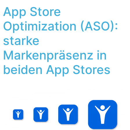
App Store
Optimization (ASO):
starke
Markenpräsenz in
beiden App Stores