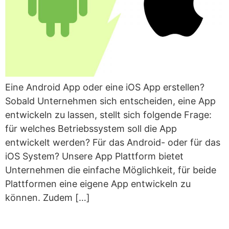
Eine Android App oder eine iOS App erstellen?
Sobald Unternehmen sich entscheiden, eine App
entwickeln zu lassen, stellt sich folgende Frage:
für welches Betriebssystem soll die App
entwickelt werden? Für das Android- oder für das
iOS System? Unsere App Plattform bietet
Unternehmen die einfache Möglichkeit, für beide
Plattformen eine eigene App entwickeln zu
können. Zudem […]