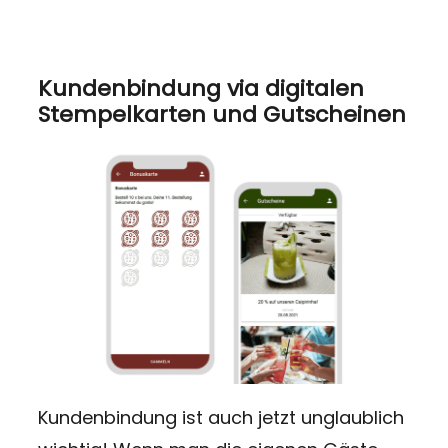
Kundenbindung via digitalen
Stempelkarten und Gutscheinen
Kundenbindung ist auch jetzt unglaublich