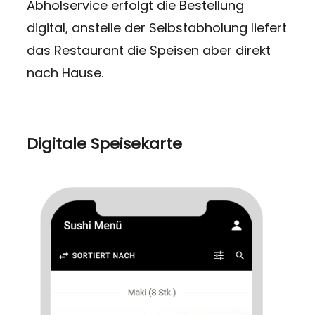
Abholservice erfolgt die Bestellung
digital, anstelle der Selbstabholung liefert
das Restaurant die Speisen aber direkt
nach Hause.
Digitale Speisekarte