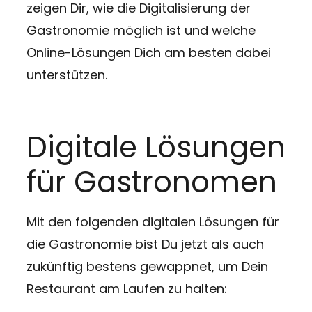
zeigen Dir, wie die Digitalisierung der
Gastronomie möglich ist und welche
Online-Lösungen Dich am besten dabei
unterstützen.
Digitale Lösungen
für Gastronomen
Mit den folgenden digitalen Lösungen für
die Gastronomie bist Du jetzt als auch
zukünftig bestens gewappnet, um Dein
Restaurant am Laufen zu halten: