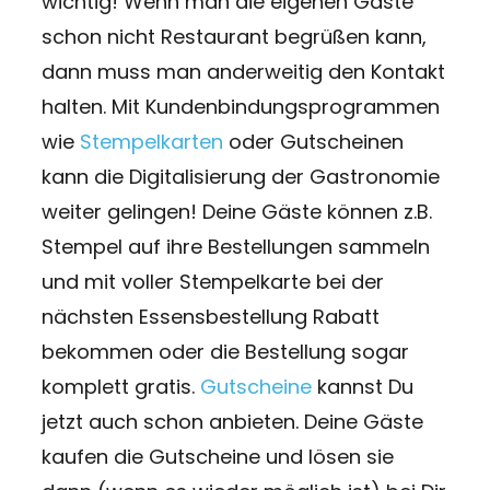
wichtig! Wenn man die eigenen Gäste
schon nicht Restaurant begrüßen kann,
dann muss man anderweitig den Kontakt
halten. Mit Kundenbindungsprogrammen
wie
Stempelkarten
oder Gutscheinen
kann die Digitalisierung der Gastronomie
weiter gelingen! Deine Gäste können z.B.
Stempel auf ihre Bestellungen sammeln
und mit voller Stempelkarte bei der
nächsten Essensbestellung Rabatt
bekommen oder die Bestellung sogar
komplett gratis.
Gutscheine
kannst Du
jetzt auch schon anbieten. Deine Gäste
kaufen die Gutscheine und lösen sie