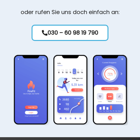
oder rufen Sie uns doch einfach an:
030 – 60 98 19 790