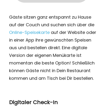
Gäste sitzen ganz entspannt zu Hause
auf der Couch und suchen sich über die
Online-Speisekarte
auf der Website oder
in einer App ihre gewünschten Speisen
aus und bestellen direkt. Eine digitale
Version der eigenen Menükarte ist
momentan die beste Option! Schließlich
können Gäste nicht in Dein Restaurant
kommen und am Tisch bei Dir bestellen.
Digitaler Check-In