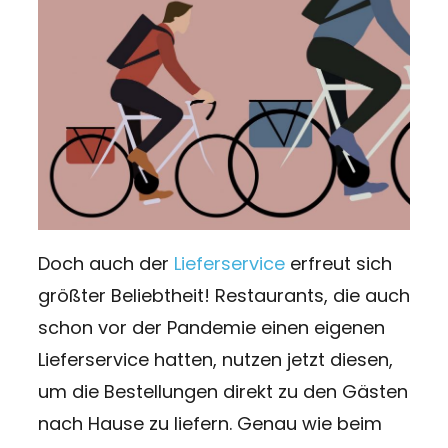
Doch auch der
Lieferservice
erfreut sich
größter Beliebtheit! Restaurants, die auch
schon vor der Pandemie einen eigenen
Lieferservice hatten, nutzen jetzt diesen,
um die Bestellungen direkt zu den Gästen
nach Hause zu liefern. Genau wie beim