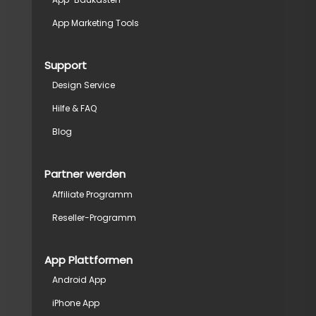
App Marketing Tools
Support
Design Service
Hilfe & FAQ
Blog
Partner werden
Affiliate Programm
Reseller-Programm
App Plattformen
Android App
iPhone App