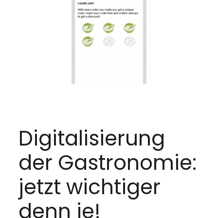
Digitalisierung
der Gastronomie:
jetzt wichtiger
denn je!