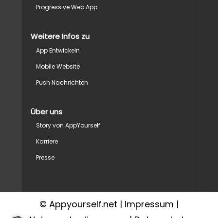
Progressive Web App
Weitere Infos zu
App Entwickeln
Mobile Website
Push Nachrichten
Über uns
Story von AppYourself
Karriere
Presse
© Appyourself.net |
Impressum
|