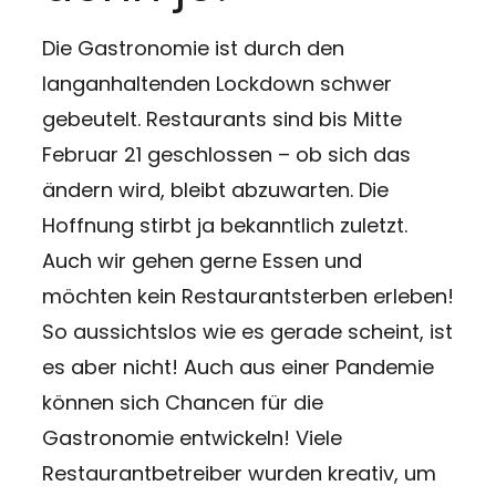
Die Gastronomie ist durch den
langanhaltenden Lockdown schwer
gebeutelt. Restaurants sind bis Mitte
Februar 21 geschlossen – ob sich das
ändern wird, bleibt abzuwarten. Die
Hoffnung stirbt ja bekanntlich zuletzt.
Auch wir gehen gerne Essen und
möchten kein Restaurantsterben erleben!
So aussichtslos wie es gerade scheint, ist
es aber nicht! Auch aus einer Pandemie
können sich Chancen für die
Gastronomie entwickeln! Viele
Restaurantbetreiber wurden kreativ, um