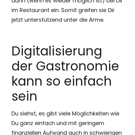
dann (wenn es wieder möglich ist) bei Dir
im Restaurant ein. Somit greifen sie Dir
jetzt unterstützend unter die Arme.
Digitalisierung
der Gastronomie
kann so einfach
sein
Du siehst, es gibt viele Möglichkeiten wie
Du ganz einfach und mit geringem
finanziellen Aufwand auch in schwierigen