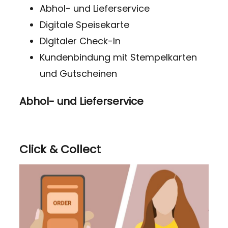
Abhol- und Lieferservice
Digitale Speisekarte
Digitaler Check-In
Kundenbindung mit Stempelkarten
und Gutscheinen
Abhol- und Lieferservice
Click & Collect