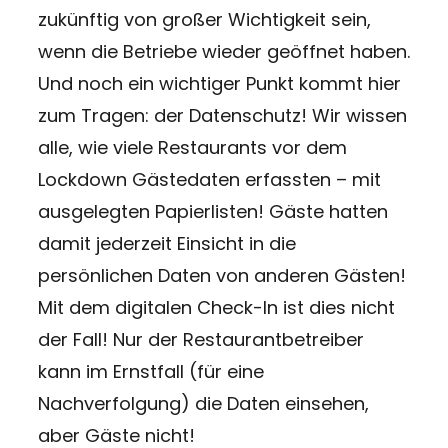
zukünftig von großer Wichtigkeit sein,
wenn die Betriebe wieder geöffnet haben.
Und noch ein wichtiger Punkt kommt hier
zum Tragen: der Datenschutz! Wir wissen
alle, wie viele Restaurants vor dem
Lockdown Gästedaten erfassten – mit
ausgelegten Papierlisten! Gäste hatten
damit jederzeit Einsicht in die
persönlichen Daten von anderen Gästen!
Mit dem digitalen Check-In ist dies nicht
der Fall! Nur der Restaurantbetreiber
kann im Ernstfall (für eine
Nachverfolgung) die Daten einsehen,
aber Gäste nicht!