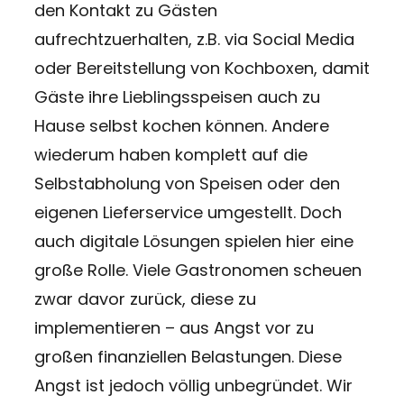
den Kontakt zu Gästen
aufrechtzuerhalten, z.B. via Social Media
oder Bereitstellung von Kochboxen, damit
Gäste ihre Lieblingsspeisen auch zu
Hause selbst kochen können. Andere
wiederum haben komplett auf die
Selbstabholung von Speisen oder den
eigenen Lieferservice umgestellt. Doch
auch digitale Lösungen spielen hier eine
große Rolle. Viele Gastronomen scheuen
zwar davor zurück, diese zu
implementieren – aus Angst vor zu
großen finanziellen Belastungen. Diese
Angst ist jedoch völlig unbegründet. Wir