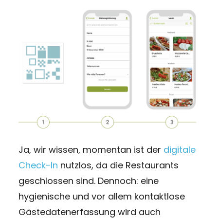
Ja, wir wissen, momentan ist der
digitale
Check-In
nutzlos, da die Restaurants
geschlossen sind. Dennoch: eine
hygienische und vor allem kontaktlose
Gästedatenerfassung wird auch