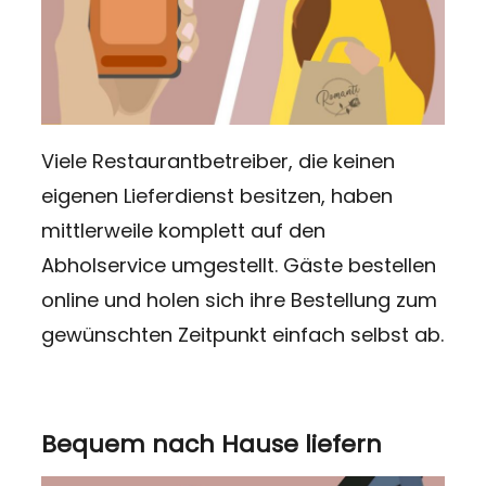
Viele Restaurantbetreiber, die keinen
eigenen Lieferdienst besitzen, haben
mittlerweile komplett auf den
Abholservice umgestellt. Gäste bestellen
online und holen sich ihre Bestellung zum
gewünschten Zeitpunkt einfach selbst ab.
Bequem nach Hause liefern