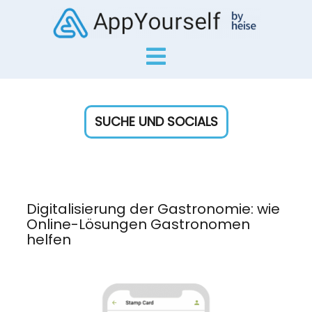
SUCHE UND SOCIALS
Digitalisierung der Gastronomie: wie
Online-Lösungen Gastronomen
helfen