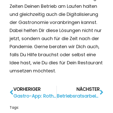
Zeiten Deinen Betrieb am Laufen halten
und gleichzeitig auch die Digitalisierung
der Gastronomie voranbringen kannst.
Dabei helfen Dir diese Lösungen nicht nur
jetzt, sondern auch für die Zeit nach der
Pandemie. Gerne beraten wir Dich auch,
falls Du Hilfe brauchst oder selbst eine
Idee hast, wie Du dies für Dein Restaurant
umsetzen möchtest.
VORHERIGER
NÄCHSTER
Gastro-App: Rothaus und AppYourself unterstützen Gastronomen
Betriebsratsarbeit im Home Office: Tipps & Tricks
Tags: