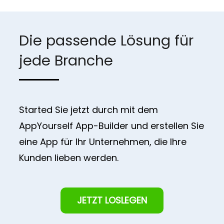
Die passende Lösung für
jede Branche
Started Sie jetzt durch mit dem
AppYourself App-Builder und erstellen Sie
eine App für Ihr Unternehmen, die Ihre
Kunden lieben werden.
JETZT LOSLEGEN