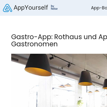
App-Ba
Gastro-App: Rothaus und Ap
Gastronomen