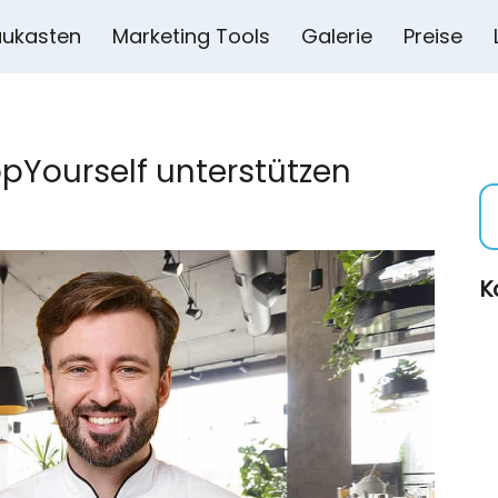
ukasten
Marketing Tools
Galerie
Preise
pYourself unterstützen
K