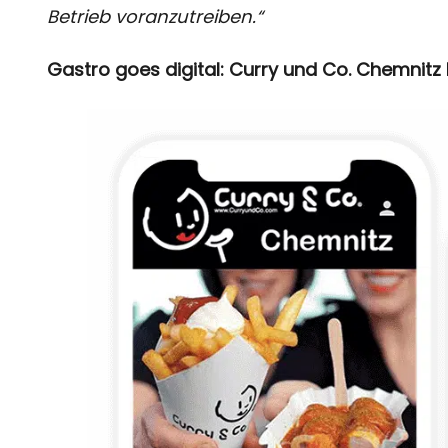
Betrieb voranzutreiben.“
Gastro goes digital: Curry und Co. Chemnitz