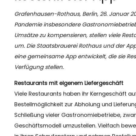
Grafenhausen-Rothaus, Berlin, 26. Januar 2
Pandemie insbesondere Gastronomiebetrie
Umsätze zu kompensieren, stellen viele Rest
um. Die Staatsbrauerei Rothaus und der App
eine gemeinsame App entwickelt, die sie Res
Verfügung stellen.
Restaurants mit eigenem Liefergeschäft
Viele Restaurants haben ihr Kerngeschäft a
Bestellmöglichkeit zur Abholung und Lieferun
Schließung vieler Gastronomiebetriebe, zwan
Geschäftsmodell umzustellen. Vielfach bew