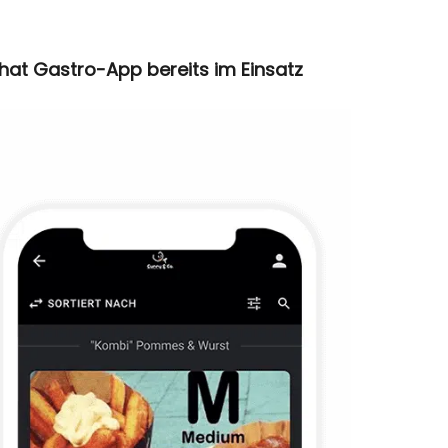
 hat Gastro-App bereits im Einsatz