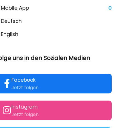
Mobile App
0
Deutsch
English
olge uns in den Sozialen Medien
Facebook
Jetzt folgen
Instagram
Jetzt folgen