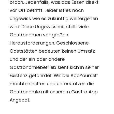
brach. Jedenfalls, was das Essen direkt
vor Ort betrifft. Leider ist es noch
ungewiss wie es zukünftig weitergehen
wird. Diese Ungewissheit stellt viele
Gastronomen vor großen
Herausforderungen. Geschlossene
Gaststätten bedeuten keinen Umsatz
und der ein oder andere
Gastronomiebetrieb sieht sich in seiner
Existenz gefährdet. Wir bei AppYourself
möchten helfen und unterstützen die
Gastronomie mit unserem Gastro App
Angebot.