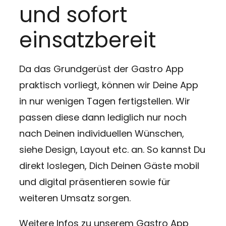
und sofort
einsatzbereit
Da das Grundgerüst der Gastro App
praktisch vorliegt, können wir Deine App
in nur wenigen Tagen fertigstellen. Wir
passen diese dann lediglich nur noch
nach Deinen individuellen Wünschen,
siehe Design, Layout etc. an. So kannst Du
direkt loslegen, Dich Deinen Gäste mobil
und digital präsentieren sowie für
weiteren Umsatz sorgen.
Weitere Infos zu unserem Gastro App