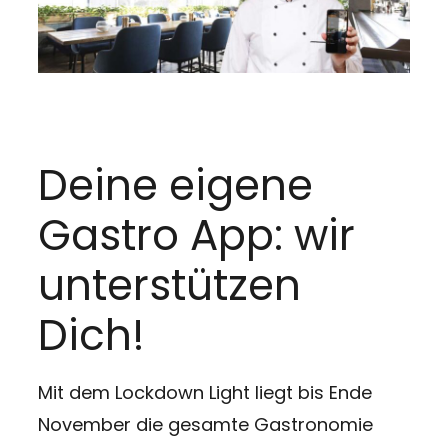
Deine eigene
Gastro App: wir
unterstützen
Dich!
Mit dem Lockdown Light liegt bis Ende
November die gesamte Gastronomie