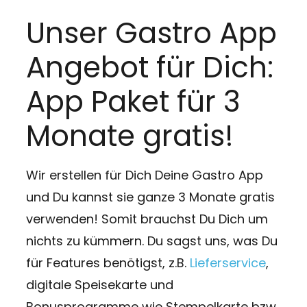
Unser Gastro App
Angebot für Dich:
App Paket für 3
Monate gratis!
Wir erstellen für Dich Deine Gastro App
und Du kannst sie ganze 3 Monate gratis
verwenden! Somit brauchst Du Dich um
nichts zu kümmern. Du sagst uns, was Du
für Features benötigst, z.B.
Lieferservice
,
digitale Speisekarte und
Bonusprogramme wie Stempelkarte bzw.