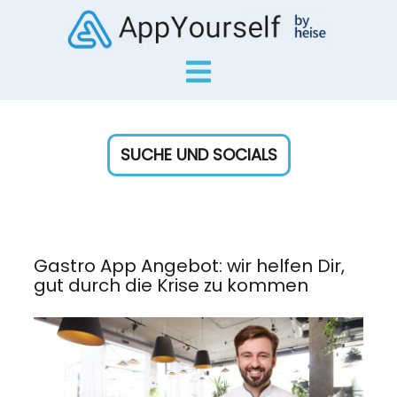
SUCHE UND SOCIALS
Gastro App Angebot: wir helfen Dir,
gut durch die Krise zu kommen