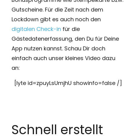
Gutscheine. Für die Zeit nach dem
Lockdown gibt es auch noch den
digitalen Check-in
für die
Gästedatenerfassung, den Du für Deine
App nutzen kannst. Schau Dir doch
einfach auch unser kleines Video dazu
an:
[lyte id=zpuyLsUmjhU showinfo=false /]
Schnell erstellt