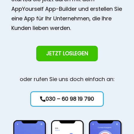
AppYourself App-Builder und erstellen Sie
eine App für Ihr Unternehmen, die Ihre
Kunden lieben werden.
JETZT LOSLEGEN
oder rufen Sie uns doch einfach an:
030 – 60 98 19 790