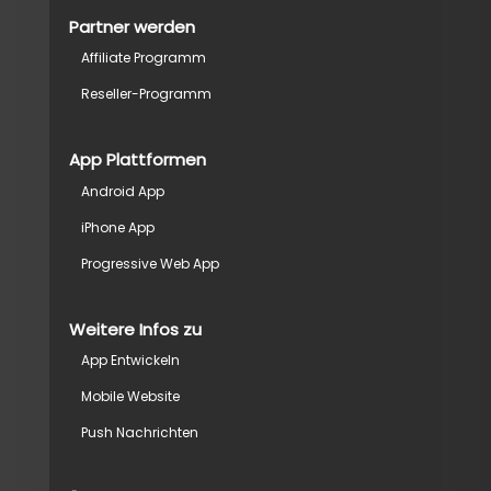
Partner werden
Affiliate Programm
Reseller-Programm
App Plattformen
Android App
iPhone App
Progressive Web App
Weitere Infos zu
App Entwickeln
Mobile Website
Push Nachrichten