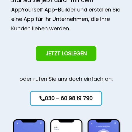
Started Sie jetzt durch mit dem
AppYourself App-Builder und erstellen Sie
eine App für Ihr Unternehmen, die Ihre
Kunden lieben werden.
JETZT LOSLEGEN
oder rufen Sie uns doch einfach an:
030 – 60 98 19 790