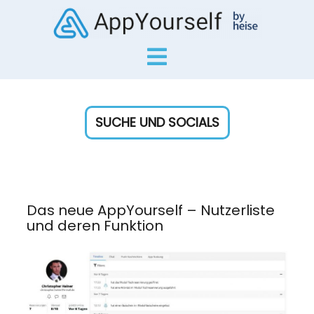
SUCHE UND SOCIALS
Das neue AppYourself – Nutzerliste
und deren Funktion