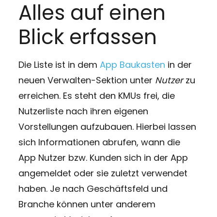
Alles auf einen
Blick erfassen
Die Liste ist in dem
App Baukasten
in der
neuen Verwalten-Sektion unter
Nutzer
zu
erreichen. Es steht den KMUs frei, die
Nutzerliste nach ihren eigenen
Vorstellungen aufzubauen. Hierbei lassen
sich Informationen abrufen, wann die
App Nutzer bzw. Kunden sich in der App
angemeldet oder sie zuletzt verwendet
haben. Je nach Geschäftsfeld und
Branche können unter anderem