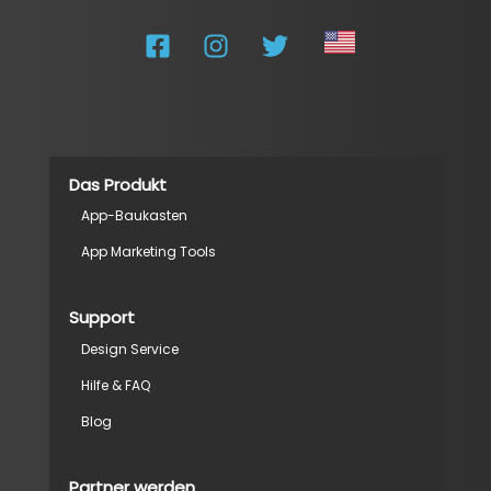
Das Produkt
App-Baukasten
App Marketing Tools
Support
Design Service
Hilfe & FAQ
Blog
Partner werden