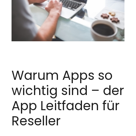
Warum Apps so
wichtig sind – der
App Leitfaden für
Reseller