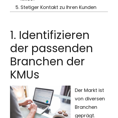
Stetiger Kontakt zu Ihren Kunden
1. Identifizieren
der passenden
Branchen der
KMUs
Der Markt ist
von diversen
Branchen
geprägt.