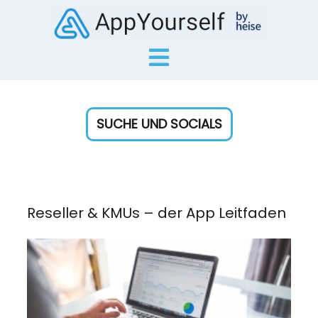
SUCHE UND SOCIALS
Reseller & KMUs – der App Leitfaden