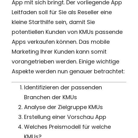
App mit sich bringt. Der vorliegende App
Leitfaden soll für Sie als Reseller eine
kleine Starthilfe sein, damit Sie
potentiellen Kunden von KMUs passende
Apps verkaufen können. Das mobile
Marketing Ihrer Kunden kann somit
vorangetrieben werden. Einige wichtige
Aspekte werden nun genauer betrachtet:
Identifizieren der passenden
Branchen der KMUs
Analyse der Zielgruppe KMUs
Erstellung einer Vorschau App
Welches Preismodell für welche
KMUs?