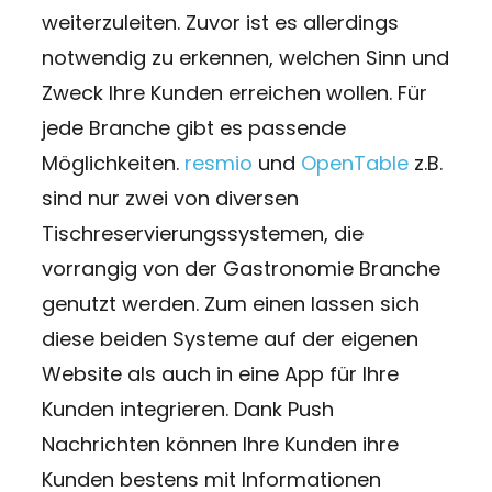
weiterzuleiten. Zuvor ist es allerdings
notwendig zu erkennen, welchen Sinn und
Zweck Ihre Kunden erreichen wollen. Für
jede Branche gibt es passende
Möglichkeiten.
resmio
und
OpenTable
z.B.
sind nur zwei von diversen
Tischreservierungssystemen, die
vorrangig von der Gastronomie Branche
genutzt werden. Zum einen lassen sich
diese beiden Systeme auf der eigenen
Website als auch in eine App für Ihre
Kunden integrieren. Dank Push
Nachrichten können Ihre Kunden ihre
Kunden bestens mit Informationen