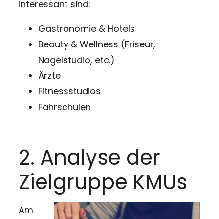
interessant sind:
Gastronomie & Hotels
Beauty & Wellness (Friseur,
Nagelstudio, etc.)
Ärzte
Fitnessstudios
Fahrschulen
2. Analyse der
Zielgruppe KMUs
Am