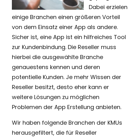
Dabei erzielen
einige Branchen einen größeren Vorteil
von dem Einsatz einer App als andere.
Sicher ist, eine App ist ein hilfreiches Tool
zur Kundenbindung. Die Reseller muss
hierbei die ausgewählte Branche
genauestens kennen und deren
potentielle Kunden. Je mehr Wissen der
Reseller besitzt, desto eher kann er
weitere Lösungen zu möglichen
Problemen der App Erstellung anbieten.
Wir haben folgende Branchen der KMUs
herausgefiltert, die für Reseller