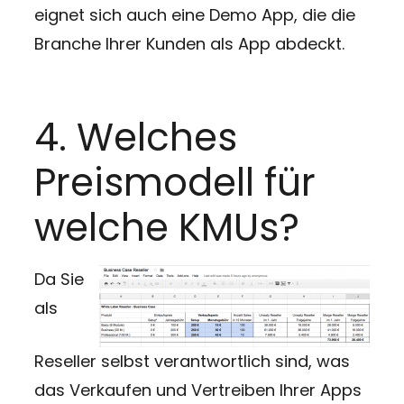
eignet sich auch eine Demo App, die die
Branche Ihrer Kunden als App abdeckt.
4. Welches
Preismodell für
welche KMUs?
Da Sie
als
Reseller selbst verantwortlich sind, was
das Verkaufen und Vertreiben Ihrer Apps