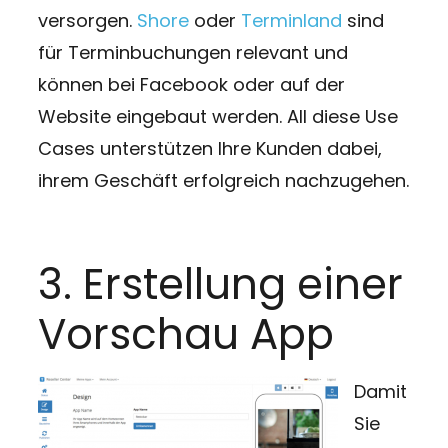
versorgen.
Shore
oder
Terminland
sind
für Terminbuchungen relevant und
können bei Facebook oder auf der
Website eingebaut werden. All diese Use
Cases unterstützen Ihre Kunden dabei,
ihrem Geschäft erfolgreich nachzugehen.
3. Erstellung einer
Vorschau App
Damit
Sie