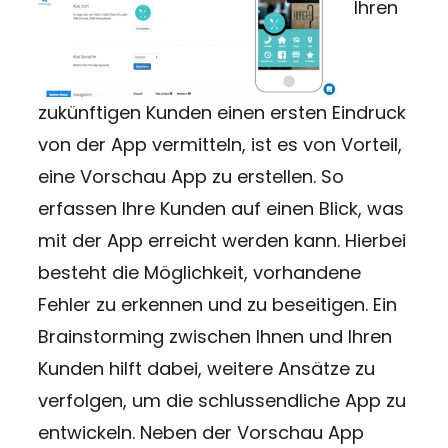
Ihren
zukünftigen Kunden einen ersten Eindruck
von der App vermitteln, ist es von Vorteil,
eine Vorschau App zu erstellen. So
erfassen Ihre Kunden auf einen Blick, was
mit der App erreicht werden kann. Hierbei
besteht die Möglichkeit, vorhandene
Fehler zu erkennen und zu beseitigen. Ein
Brainstorming zwischen Ihnen und Ihren
Kunden hilft dabei, weitere Ansätze zu
verfolgen, um die schlussendliche App zu
entwickeln. Neben der Vorschau App