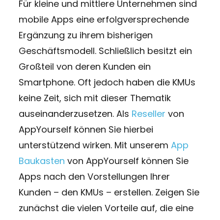
Für kleine und mittlere Unternehmen sind
mobile Apps eine erfolgversprechende
Ergänzung zu ihrem bisherigen
Geschäftsmodell. Schließlich besitzt ein
Großteil von deren Kunden ein
Smartphone. Oft jedoch haben die KMUs
keine Zeit, sich mit dieser Thematik
auseinanderzusetzen. Als
Reseller
von
AppYourself können Sie hierbei
unterstützend wirken. Mit unserem
App
Baukasten
von AppYourself können Sie
Apps nach den Vorstellungen Ihrer
Kunden – den KMUs – erstellen. Zeigen Sie
zunächst die vielen Vorteile auf, die eine