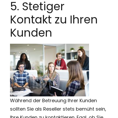
5. Stetiger
Kontakt zu Ihren
Kunden
Während der Betreuung Ihrer Kunden
sollten Sie als Reseller stets bemüht sein,
Ihre Kunden zu kontaktieren. Egal, ob Sie