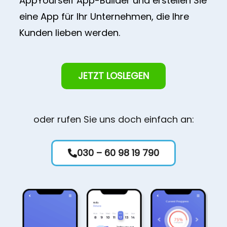
AppYourself App-Builder und erstellen Sie
eine App für Ihr Unternehmen, die Ihre
Kunden lieben werden.
JETZT LOSLEGEN
oder rufen Sie uns doch einfach an:
030 – 60 98 19 790