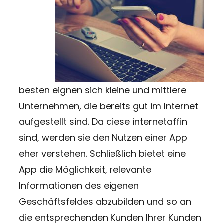
besten eignen sich kleine und mittlere
Unternehmen, die bereits gut im Internet
aufgestellt sind. Da diese internetaffin
sind, werden sie den Nutzen einer App
eher verstehen. Schließlich bietet eine
App die Möglichkeit, relevante
Informationen des eigenen
Geschäftsfeldes abzubilden und so an
die entsprechenden Kunden Ihrer Kunden