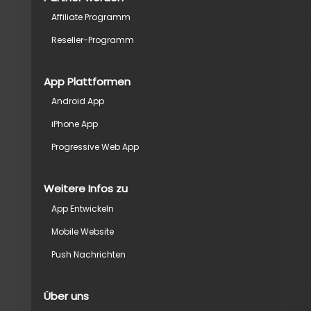
Affiliate Programm
Reseller-Programm
App Plattformen
Android App
iPhone App
Progressive Web App
Weitere Infos zu
App Entwickeln
Mobile Website
Push Nachrichten
Über uns