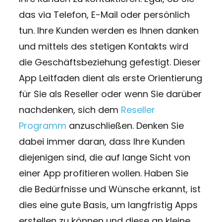
das via Telefon, E-Mail oder persönlich
tun. Ihre Kunden werden es Ihnen danken
und mittels des stetigen Kontakts wird
die Geschäftsbeziehung gefestigt. Dieser
App Leitfaden dient als erste Orientierung
für Sie als Reseller oder wenn Sie darüber
nachdenken, sich dem
Reseller
Programm
anzuschließen. Denken Sie
dabei immer daran, dass Ihre Kunden
diejenigen sind, die auf lange Sicht von
einer App profitieren wollen. Haben Sie
die Bedürfnisse und Wünsche erkannt, ist
dies eine gute Basis, um langfristig Apps
erstellen zu können und diese an kleine