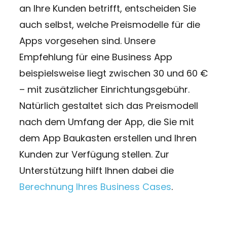
an Ihre Kunden betrifft, entscheiden Sie
auch selbst, welche Preismodelle für die
Apps vorgesehen sind. Unsere
Empfehlung für eine Business App
beispielsweise liegt zwischen 30 und 60 €
– mit zusätzlicher Einrichtungsgebühr.
Natürlich gestaltet sich das Preismodell
nach dem Umfang der App, die Sie mit
dem App Baukasten erstellen und Ihren
Kunden zur Verfügung stellen. Zur
Unterstützung hilft Ihnen dabei die
Berechnung Ihres Business Cases
.