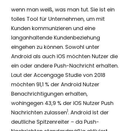
wenn man weiß, was man tut. Sie ist ein
tolles Tool für Unternehmen, um mit
Kunden kommunizieren und eine
langanhaltende Kundenbeziehung
eingehen zu können. Sowohl unter
Android als auch iOS möchten Nutzer die
ein oder andere Push-Nachricht erhalten.
Laut der Accengage Studie von 2018
möchten 91,1 % der Android Nutzer
Benachrichtigungen erhalten,
wohingegen 43,9 % der iOS Nutzer Push
1
Nachrichten zulassen
. Android ist der
deutliche Spitzenreiter – da Push-