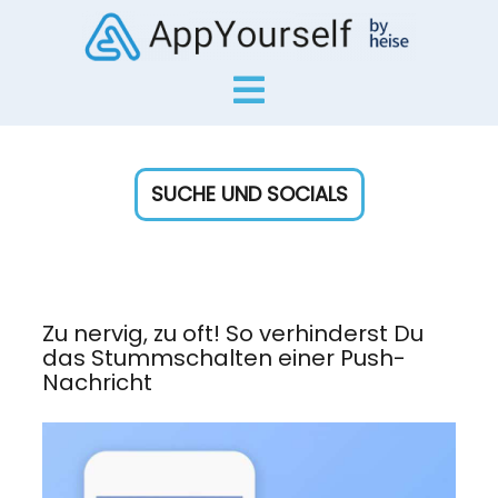
SUCHE UND SOCIALS
Zu nervig, zu oft! So verhinderst Du
das Stummschalten einer Push-
Nachricht