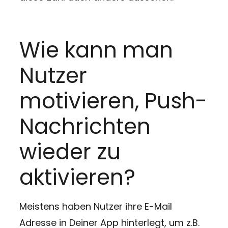
Wie kann man
Nutzer
motivieren, Push-
Nachrichten
wieder zu
aktivieren?
Meistens haben Nutzer ihre E-Mail
Adresse in Deiner App hinterlegt, um z.B.