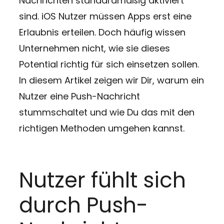
Nachrichten standardmäßig aktiviert
sind. iOS Nutzer müssen Apps erst eine
Erlaubnis erteilen. Doch häufig wissen
Unternehmen nicht, wie sie dieses
Potential richtig für sich einsetzen sollen.
In diesem Artikel zeigen wir Dir, warum ein
Nutzer eine Push-Nachricht
stummschaltet und wie Du das mit den
richtigen Methoden umgehen kannst.
Nutzer fühlt sich
durch Push-