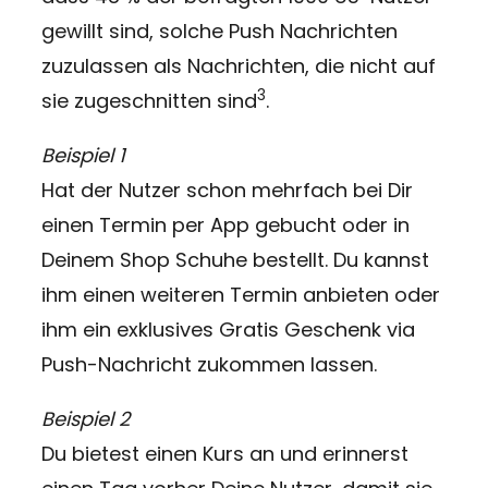
gewillt sind, solche Push Nachrichten
zuzulassen als Nachrichten, die nicht auf
3
sie zugeschnitten sind
.
Beispiel 1
Hat der Nutzer schon mehrfach bei Dir
einen Termin per App gebucht oder in
Deinem Shop Schuhe bestellt. Du kannst
ihm einen weiteren Termin anbieten oder
ihm ein exklusives Gratis Geschenk via
Push-Nachricht zukommen lassen.
Beispiel 2
Du bietest einen Kurs an und erinnerst