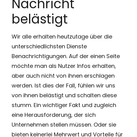
Nachricht
belästigt
Wir alle erhalten heutzutage über die
unterschiedlichsten Dienste
Benachrichtigungen. Auf der einen Seite
möchte man als Nutzer Infos erhalten,
aber auch nicht von ihnen erschlagen
werden. Ist dies der Fall, fühlen wir uns
von ihnen belästigt und schalten diese
stumm. Ein wichtiger Fakt und zugleich
eine Herausforderung, der sich
Unternehmen stellen müssen. Oder sie
bieten keinerlei Mehrwert und Vorteile für