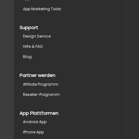
App Marketing Tools
Support
Design Service
Hilfe & FAQ
Blog
Partner werden
Affiliate Programm
Reseller-Programm
App Plattformen
Android App
iPhone App