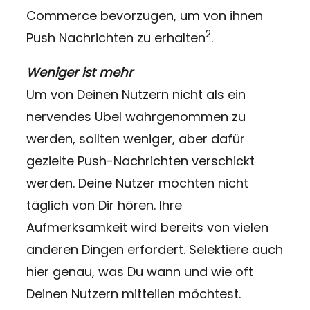
Commerce bevorzugen, um von ihnen
2
Push Nachrichten zu erhalten
.
Weniger ist mehr
Um von Deinen Nutzern nicht als ein
nervendes Übel wahrgenommen zu
werden, sollten weniger, aber dafür
gezielte Push-Nachrichten verschickt
werden. Deine Nutzer möchten nicht
täglich von Dir hören. Ihre
Aufmerksamkeit wird bereits von vielen
anderen Dingen erfordert. Selektiere auch
hier genau, was Du wann und wie oft
Deinen Nutzern mitteilen möchtest.