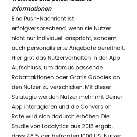
Informationen
Eine Push-Nachricht ist
erfolgversprechend, wenn sie Nutzer
nicht nur individuell anspricht, sondern
auch personalisierte Angebote bereithält.
Hier gibt das Nutzerverhalten in der App
Aufschluss, um daraus passende
Rabattaktionen oder Gratis Goodies an
den Nutzer zu verschicken. Mit dieser
Strategie werden Nutzer mehr mit Deiner
App interagieren und die Conversion
Rate wird sich dadurch erhöhen. Die
Studie von Localytics aus 2018 ergab,
dass 48 % der befragten 1000 US-Nutzer