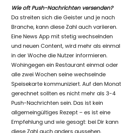
Wie oft Push-Nachrichten versenden?
Da streiten sich die Geister und je nach
Branche, kann diese Zahl auch variieren.
Eine News App mit stetig wechselnden
und neuen Content, wird mehr als einmal
in der Woche die Nutzer informieren.
Wohingegen ein Restaurant einmal oder
alle zwei Wochen seine wechselnde
Speisekarte kommuniziert. Auf den Monat
gerechnet sollten es nicht mehr als 3-4
Push-Nachrichten sein. Das ist kein
allgemeingültiges Rezept – es ist eine
Empfehlung und wie gesagt: bei Dir kann
diese Zahl auch anders aussehen.