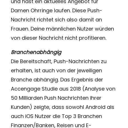
und hast ein aktuelles Angebot für
Damen Ohrringe laufen. Diese Push-
Nachricht richtet sich also damit an
Frauen. Deine männlichen Nutzer würden
von dieser Nachricht nicht profitieren.
Branchenabhängig
Die Bereitschaft, Push-Nachrichten zu
erhalten, ist auch von der jeweiligen
Branche abhängig. Das Ergebnis der
Accengage Studie aus 2018 (Analyse von
50 Milliarden Push Nachrichten ihrer
Kunden) zeigte, dass sowohl Android als
auch iOS Nutzer die Top 3 Branchen
Finanzen/Banken, Reisen und E-