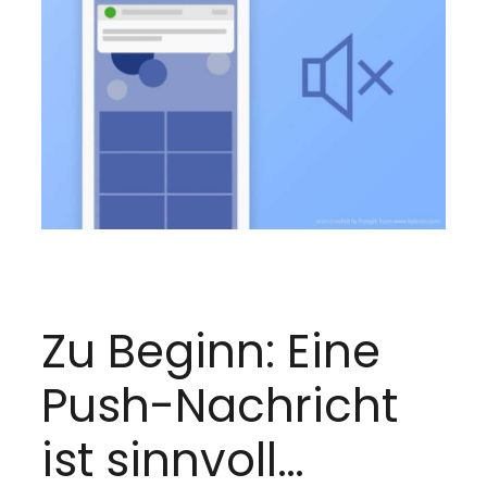
Zu Beginn: Eine
Push-Nachricht
ist sinnvoll…