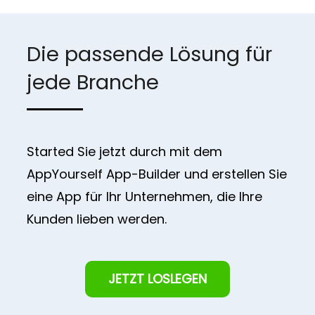
Die passende Lösung für
jede Branche
Started Sie jetzt durch mit dem
AppYourself App-Builder und erstellen Sie
eine App für Ihr Unternehmen, die Ihre
Kunden lieben werden.
JETZT LOSLEGEN