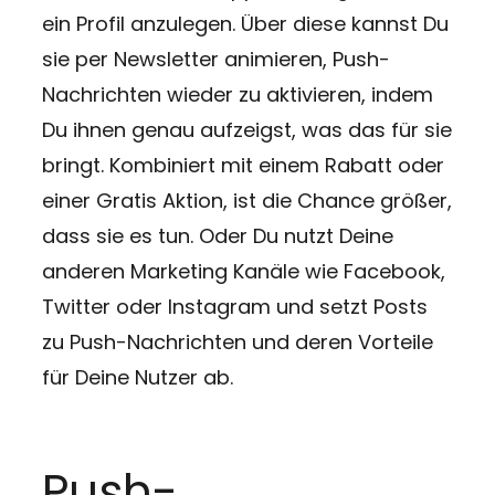
ein Profil anzulegen. Über diese kannst Du
sie per Newsletter animieren, Push-
Nachrichten wieder zu aktivieren, indem
Du ihnen genau aufzeigst, was das für sie
bringt. Kombiniert mit einem Rabatt oder
einer Gratis Aktion, ist die Chance größer,
dass sie es tun. Oder Du nutzt Deine
anderen Marketing Kanäle wie Facebook,
Twitter oder Instagram und setzt Posts
zu Push-Nachrichten und deren Vorteile
für Deine Nutzer ab.
Push-