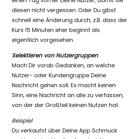
einen Tag vorher Deine Nutzer, damit sie
diesen nicht vergessen. Oder Du gibst
schnell eine Änderung durch, z.B. dass der
Kurs 15 Minuten eher beginnt als
eigentlich vorgesehen.
Selektieren von Nutzergruppen
Mach Dir vorab Gedanken, an welche
Nutzer- oder Kundengruppe Deine
Nachricht gehen soll. Es macht keinen
Sinn, eine Nachricht an alle zu verfassen,
von der der Großteil keinen Nutzen hat.
Beispiel
Du verkaufst über Deine App Schmuck