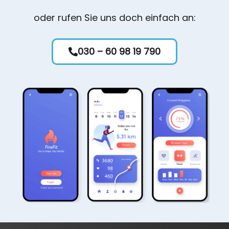
oder rufen Sie uns doch einfach an:
030 – 60 98 19 790