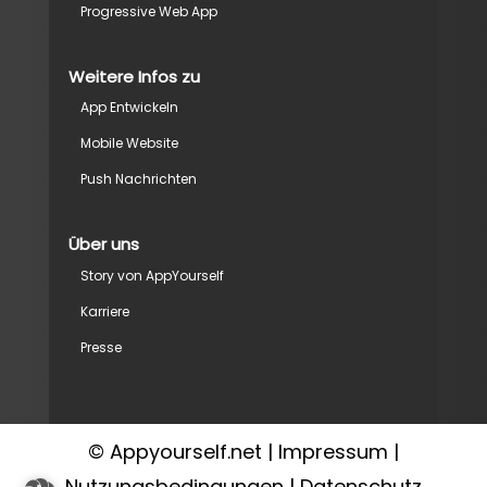
Progressive Web App
Weitere Infos zu
App Entwickeln
Mobile Website
Push Nachrichten
Über uns
Story von AppYourself
Karriere
Presse
© Appyourself.net |
Impressum
|
Nutzungsbedingungen
|
Datenschutz