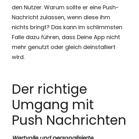
den Nutzer. Warum sollte er eine Push-
Nachricht zulassen, wenn diese ihm
nichts bringt? Das kann im schlimmsten
Falle dazu führen, dass Deine App nicht
mehr genutzt oder gleich deinstalliert
wird.
Der richtige
Umgang mit
Push Nachrichten
Wertvolle und personalisierte