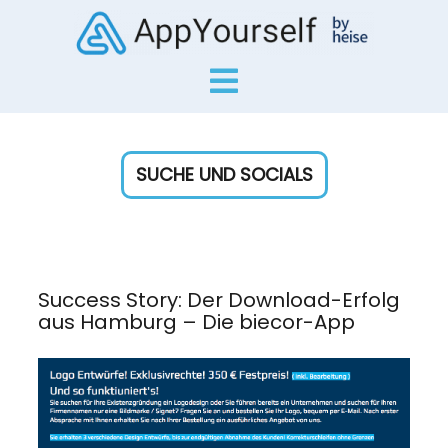
SUCHE UND SOCIALS
Success Story: Der Download-Erfolg
aus Hamburg – Die biecor-App