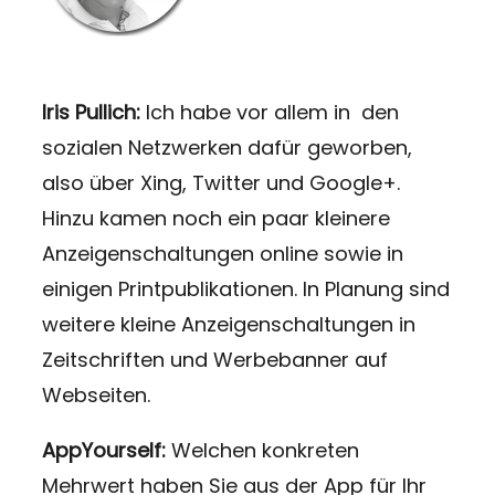
Iris Pullich:
Ich habe vor allem in den
sozialen Netzwerken dafür geworben,
also über Xing, Twitter und Google+.
Hinzu kamen noch ein paar kleinere
Anzeigenschaltungen online sowie in
einigen Printpublikationen. In Planung sind
weitere kleine Anzeigenschaltungen in
Zeitschriften und Werbebanner auf
Webseiten.
AppYourself:
Welchen konkreten
Mehrwert haben Sie aus der App für Ihr