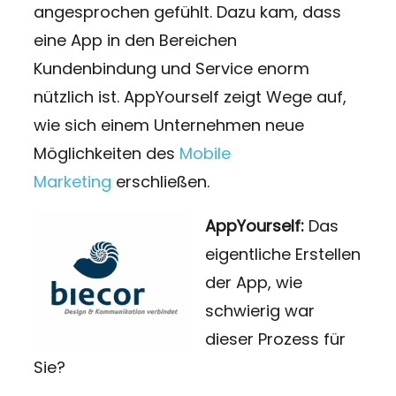
angesprochen gefühlt. Dazu kam, dass
eine App in den Bereichen
Kundenbindung und Service enorm
nützlich ist. AppYourself zeigt Wege auf,
wie sich einem Unternehmen neue
Möglichkeiten des
Mobile
Marketing
erschließen.
AppYourself:
Das
eigentliche Erstellen
der App, wie
schwierig war
dieser Prozess für
Sie?