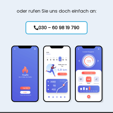
oder rufen Sie uns doch einfach an:
030 – 60 98 19 790