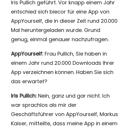
Iris Pullich geführt. Vor knapp einem Jahr
entschied sich biecor für eine App von
AppYourself, die in dieser Zeit rund 20.000
Mal heruntergeladen wurde. Grund
genug, einmal genauer nachzufragen.
AppYourself:
Frau Pullich, Sie haben in
einem Jahr rund 20.000 Downloads Ihrer
App verzeichnen können. Haben Sie sich
das erwartet?
Iris Pullich:
Nein, ganz und gar nicht. Ich
war sprachlos als mir der
Geschäftsführer von AppYourself, Markus
Kaiser, mitteilte, dass meine App in einem