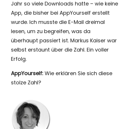
Jahr so viele Downloads hatte – wie keine
App, die bisher bei AppYourself erstellt
wurde. Ich musste die E-Mail dreimal
lesen, um zu begreifen, was da
überhaupt passiert ist. Markus Kaiser war
selbst erstaunt über die Zahl. Ein voller
Erfolg.
AppYourself:
Wie erklären Sie sich diese
stolze Zahl?