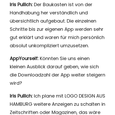
Iris Pullich:
Der Baukasten ist von der
Handhabung her verständlich und
übersichtlich aufgebaut. Die einzelnen
Schritte bis zur eigenen App werden sehr
gut erklärt und waren für mich persönlich
absolut unkompliziert umzusetzen.
AppYourself:
Könnten Sie uns einen
kleinen Ausblick darauf geben, wie sich
die Downloadzahl der App weiter steigern
wird?
Iris Pullich:
Ich plane mit LOGO DESIGN AUS
HAMBURG weitere Anzeigen zu schalten in
Zeitschriften oder Magazinen, das wäre