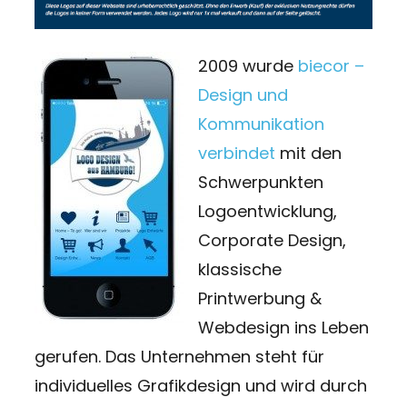
2009 wurde
biecor –
Design und
Kommunikation
verbindet
mit den
Schwerpunkten
Logoentwicklung,
Corporate Design,
klassische
Printwerbung &
Webdesign ins Leben
gerufen. Das Unternehmen steht für
individuelles Grafikdesign und wird durch