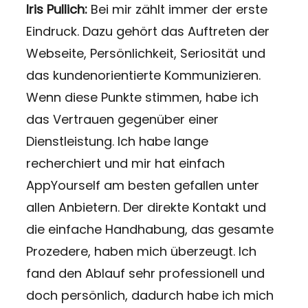
Iris Pullich:
Bei mir zählt immer der erste
Eindruck. Dazu gehört das Auftreten der
Webseite, Persönlichkeit, Seriosität und
das kundenorientierte Kommunizieren.
Wenn diese Punkte stimmen, habe ich
das Vertrauen gegenüber einer
Dienstleistung. Ich habe lange
recherchiert und mir hat einfach
AppYourself am besten gefallen unter
allen Anbietern. Der direkte Kontakt und
die einfache Handhabung, das gesamte
Prozedere, haben mich überzeugt. Ich
fand den Ablauf sehr professionell und
doch persönlich, dadurch habe ich mich