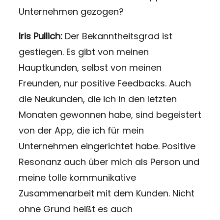
Unternehmen gezogen?
Iris Pullich:
Der Bekanntheitsgrad ist
gestiegen. Es gibt von meinen
Hauptkunden, selbst von meinen
Freunden, nur positive Feedbacks. Auch
die Neukunden, die ich in den letzten
Monaten gewonnen habe, sind begeistert
von der App, die ich für mein
Unternehmen eingerichtet habe. Positive
Resonanz auch über mich als Person und
meine tolle kommunikative
Zusammenarbeit mit dem Kunden. Nicht
ohne Grund heißt es auch