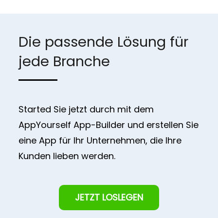
Die passende Lösung für
jede Branche
Started Sie jetzt durch mit dem
AppYourself App-Builder und erstellen Sie
eine App für Ihr Unternehmen, die Ihre
Kunden lieben werden.
JETZT LOSLEGEN