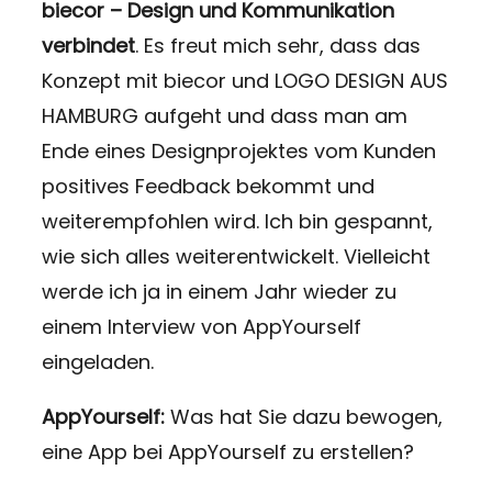
biecor – Design und Kommunikation
verbindet
. Es freut mich sehr, dass das
Konzept mit biecor und LOGO DESIGN AUS
HAMBURG aufgeht und dass man am
Ende eines Designprojektes vom Kunden
positives Feedback bekommt und
weiterempfohlen wird. Ich bin gespannt,
wie sich alles weiterentwickelt. Vielleicht
werde ich ja in einem Jahr wieder zu
einem Interview von AppYourself
eingeladen.
AppYourself:
Was hat Sie dazu bewogen,
eine App bei AppYourself zu erstellen?