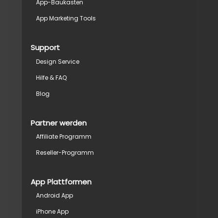
App-Baukasten
App Marketing Tools
Support
Design Service
Hilfe & FAQ
Blog
Partner werden
Affiliate Programm
Reseller-Programm
App Plattformen
Android App
iPhone App