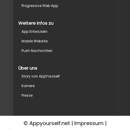
Progressive Web App
Weitere Infos zu
App Entwickeln
Mobile Website
Push Nachrichten
Über uns
Story von AppYourself
Karriere
Presse
© Appyourself.net |
Impressum
|