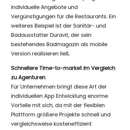
individuelle Angebote und
Vergünstigungen für die Restaurants. Ein
weiteres Beispiel ist der Sanitär- und
Badausstatter Duravit, der sein
bestehendes Badmagazin als mobile
Version realisieren ließ.
Schnellere Time-to-market im Vergleich
zu Agenturen
Für Unternehmen bringt diese Art der
individuellen App Entwicklung enorme
Vorteile mit sich, da mit der flexiblen
Plattform größere Projekte schnell und
vergleichsweise kosteneffizient