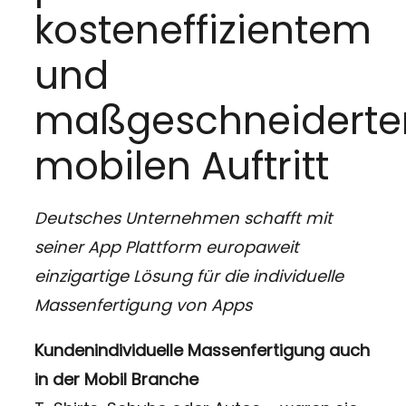
kosteneffizientem
und
maßgeschneidert
mobilen Auftritt
Deutsches Unternehmen schafft mit
seiner App Plattform europaweit
einzigartige Lösung für die individuelle
Massenfertigung von Apps
Kundenindividuelle Massenfertigung auch
in der Mobil Branche