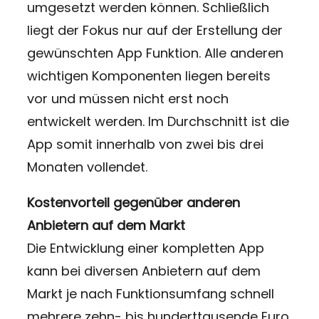
umgesetzt werden können. Schließlich
liegt der Fokus nur auf der Erstellung der
gewünschten App Funktion. Alle anderen
wichtigen Komponenten liegen bereits
vor und müssen nicht erst noch
entwickelt werden. Im Durchschnitt ist die
App somit innerhalb von zwei bis drei
Monaten vollendet.
Kostenvorteil gegenüber anderen
Anbietern auf dem Markt
Die Entwicklung einer kompletten App
kann bei diversen Anbietern auf dem
Markt je nach Funktionsumfang schnell
mehrere zehn- bis hunderttausende Euro