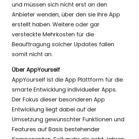
und müssen sich nicht erst an den
Anbieter wenden, über den sie ihre App
erstellt haben. Weitere oder gar
versteckte Mehrkosten für die
Beauftragung solcher Updates fallen
somit nicht an.
Über AppYourself
AppYourself ist die App Plattform für die
smarte Entwicklung individueller Apps.
Der Fokus dieser besonderen App
Entwicklung liegt dabei auf der
Umsetzung gewünschter Funktionen und
Features auf Basis bestehender