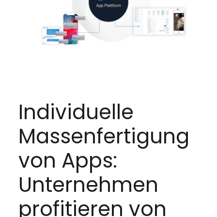
Individuelle
Massenfertigung
von Apps:
Unternehmen
profitieren von