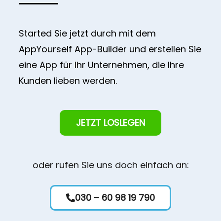
Started Sie jetzt durch mit dem
AppYourself App-Builder und erstellen Sie
eine App für Ihr Unternehmen, die Ihre
Kunden lieben werden.
JETZT LOSLEGEN
oder rufen Sie uns doch einfach an:
030 – 60 98 19 790