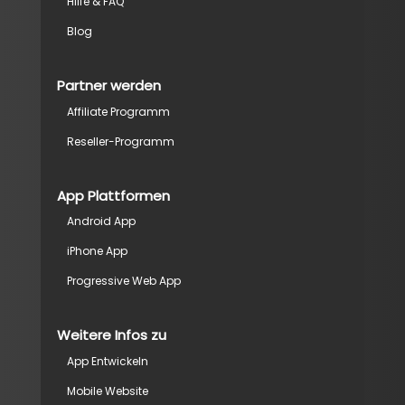
Hilfe & FAQ
Blog
Partner werden
Affiliate Programm
Reseller-Programm
App Plattformen
Android App
iPhone App
Progressive Web App
Weitere Infos zu
App Entwickeln
Mobile Website