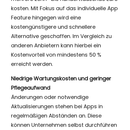
kosten. Mit Fokus auf das individuelle App
Feature hingegen wird eine
kostengünstigere und schnellere
Alternative geschaffen. Im Vergleich zu
anderen Anbietern kann hierbei ein
Kostenvorteil von mindestens 50 %
erreicht werden.
Niedrige Wartungskosten und geringer
Pflegeaufwand
Änderungen oder notwendige
Aktualisierungen stehen bei Apps in
regelmäßigen Abständen an. Diese
können Unternehmen selbst durchführen