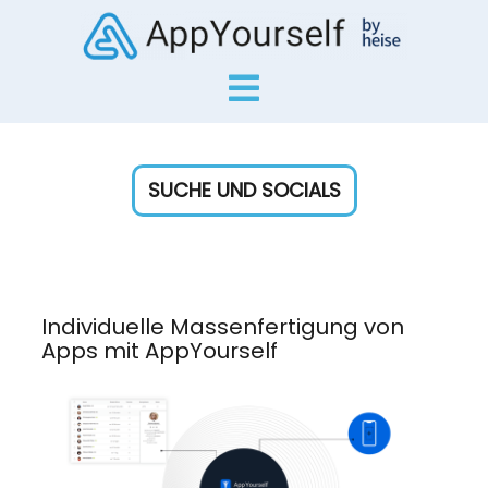
SUCHE UND SOCIALS
Individuelle Massenfertigung von
Apps mit AppYourself