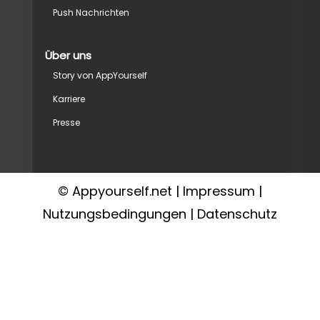
Push Nachrichten
Über uns
Story von AppYourself
Karriere
Presse
© Appyourself.net |
Impressum
|
Nutzungsbedingungen
|
Datenschutz