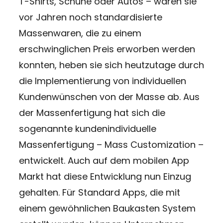
T-Shirts, Schuhe oder Autos – waren sie
vor Jahren noch standardisierte
Massenwaren, die zu einem
erschwinglichen Preis erworben werden
konnten, heben sie sich heutzutage durch
die Implementierung von individuellen
Kundenwünschen von der Masse ab. Aus
der Massenfertigung hat sich die
sogenannte kundenindividuelle
Massenfertigung – Mass Customization –
entwickelt. Auch auf dem mobilen App
Markt hat diese Entwicklung nun Einzug
gehalten. Für Standard Apps, die mit
einem gewöhnlichen Baukasten System