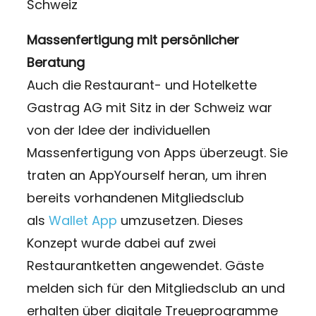
Schweiz
Massenfertigung mit persönlicher
Beratung
Auch die Restaurant- und Hotelkette
Gastrag AG mit Sitz in der Schweiz war
von der Idee der individuellen
Massenfertigung von Apps überzeugt. Sie
traten an AppYourself heran, um ihren
bereits vorhandenen Mitgliedsclub
als
Wallet App
umzusetzen. Dieses
Konzept wurde dabei auf zwei
Restaurantketten angewendet. Gäste
melden sich für den Mitgliedsclub an und
erhalten über digitale Treueprogramme