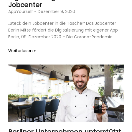
Jobcenter
AppYourself
Dezember 9, 2020
„Steck dein Jobcenter in die Tasche!“ Das Jobcenter
Berlin Mitte fördert die Digitalisierung mit eigener App
Berlin, 09. Dezember 2020 – Die Corona-Pandemie
zwingt auch
Weiterlesen »
Berliner Unternehmen unterstützt