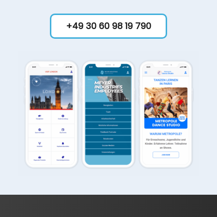
+49 30 60 98 19 790