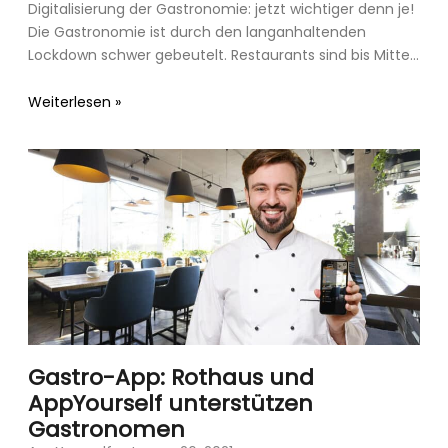
Digitalisierung der Gastronomie: jetzt wichtiger denn je!
Die Gastronomie ist durch den langanhaltenden
Lockdown schwer gebeutelt. Restaurants sind bis Mitte
Februar 21 geschlossen – ob
Weiterlesen »
Gastro-App: Rothaus und
AppYourself unterstützen
Gastronomen