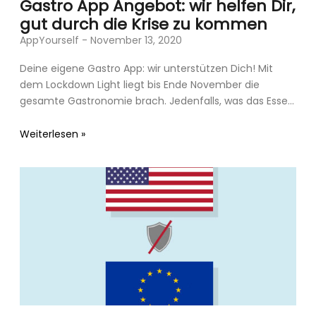
Gastro App Angebot: wir helfen Dir,
gut durch die Krise zu kommen
AppYourself
November 13, 2020
Deine eigene Gastro App: wir unterstützen Dich! Mit
dem Lockdown Light liegt bis Ende November die
gesamte Gastronomie brach. Jedenfalls, was das Essen
direkt vor
Weiterlesen »