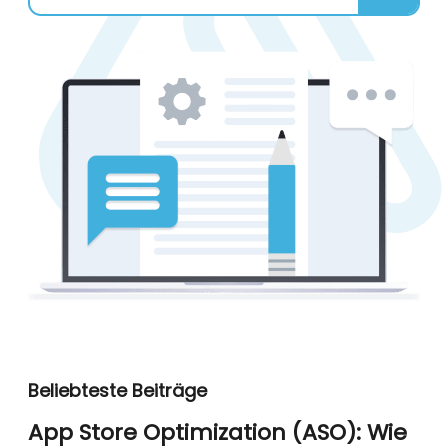
Beliebteste Beiträge
App Store Optimization (ASO): Wie