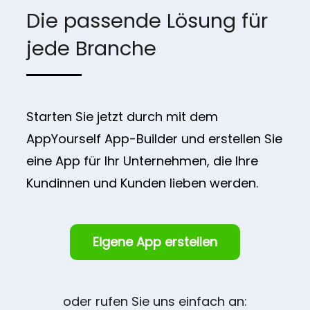
Die passende Lösung für
jede Branche
Starten Sie jetzt durch mit dem
AppYourself App-Builder und erstellen Sie
eine App für Ihr Unternehmen, die Ihre
Kundinnen und Kunden lieben werden.
Eigene App erstellen
oder rufen Sie uns einfach an: