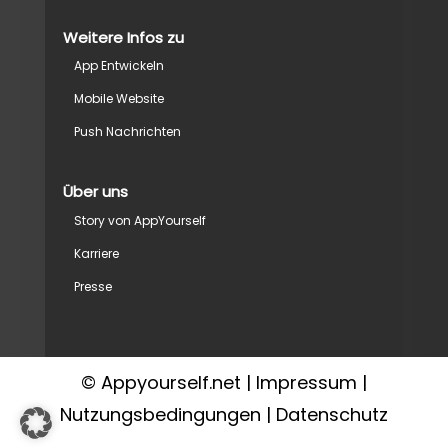
Weitere Infos zu
App Entwickeln
Mobile Website
Push Nachrichten
Über uns
Story von AppYourself
Karriere
Presse
© Appyourself.net |
Impressum
|
Nutzungsbedingungen
|
Datenschutz