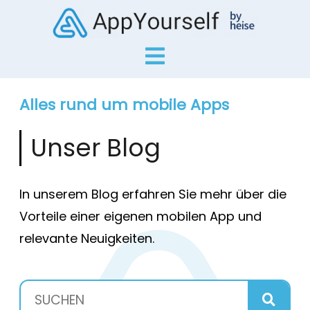
Alles rund um mobile Apps
Unser Blog
In unserem Blog erfahren Sie mehr über die
Vorteile einer eigenen mobilen App und
relevante Neuigkeiten.