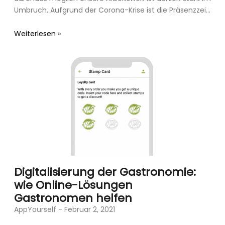
Umbruch. Aufgrund der Corona-Krise ist die Präsenzzeit
in den Büros
Weiterlesen »
Digitalisierung der Gastronomie:
wie Online-Lösungen
Gastronomen helfen
AppYourself
Februar 2, 2021