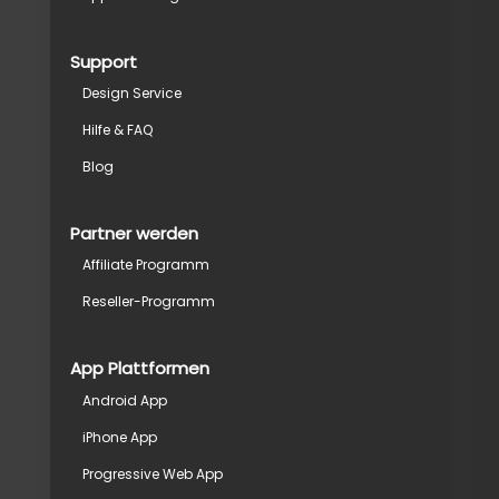
Support
Design Service
Hilfe & FAQ
Blog
Partner werden
Affiliate Programm
Reseller-Programm
App Plattformen
Android App
iPhone App
Progressive Web App